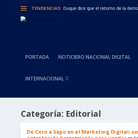
TENDENCIAS:
Duque dice que el retorno de la democ
PORTADA
NOTICIERO NACIONAL DIGITAL
INTERNACIONAL
Categoría:
Editorial
De Cero a Sapo en el Marketing Digital: u