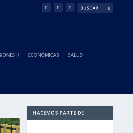
GIONES
ECONÓMICAS
SALUD
HACEMOS PARTE DE