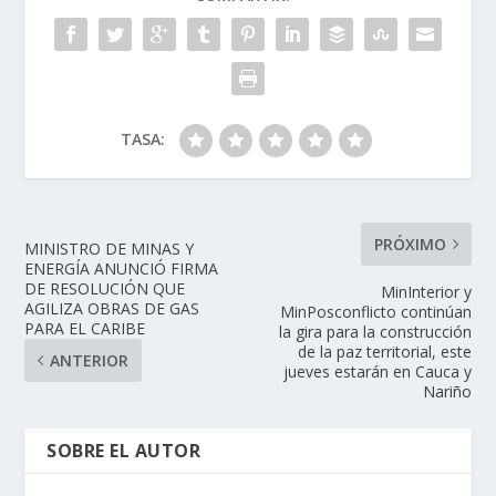
TASA:
PRÓXIMO
MINISTRO DE MINAS Y
ENERGÍA ANUNCIÓ FIRMA
DE RESOLUCIÓN QUE
MinInterior y
AGILIZA OBRAS DE GAS
MinPosconflicto continúan
PARA EL CARIBE
la gira para la construcción
de la paz territorial, este
ANTERIOR
jueves estarán en Cauca y
Nariño
SOBRE EL AUTOR