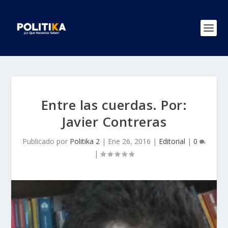
Entre las cuerdas. Por:
Javier Contreras
Publicado por
Politika 2
|
Ene 26, 2016
|
Editorial
|
0
|