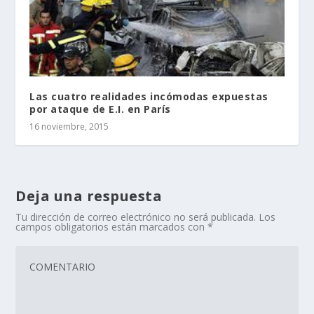
Las cuatro realidades incómodas expuestas
por ataque de E.I. en París
16 noviembre, 2015
Deja una respuesta
Tu dirección de correo electrónico no será publicada.
Los
campos obligatorios están marcados con
*