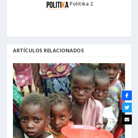
Politika 2
ARTÍCULOS RELACIONADOS