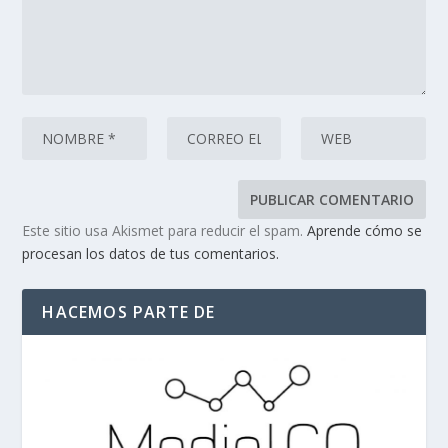
Este sitio usa Akismet para reducir el spam.
Aprende cómo se
procesan los datos de tus comentarios.
HACEMOS PARTE DE