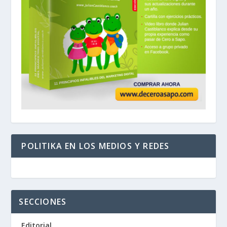
POLITIKA EN LOS MEDIOS Y REDES
SECCIONES
Editorial