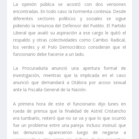
La opinión pública se acostó con dos versiones
encontradas. En todo caso la tormenta continúa. Desde
diferentes sectores políticos y sociales se sigue
pidiendo la renuncia del Defensor del Pueblo. El Partido
Liberal que avaló su aspiración a ese cargo le quitó el
respaldo y otras colectividades como Cambio Radical,
los verdes y el Polo Democrático consideran que el
funcionario debe hacerse a un lado.
La Procuraduría anunció una apertura formal de
investigación, mientras que la implicada en el caso
anunció que demandará a Otálora por acoso sexual
ante la Fiscalía General de la Nación.
A primera hora de este el funcionario dijo lunes en
rueda de prensa que la finalidad de Astrid Cristancho
era tumbarlo, reiteró que no se va y que lo que ocurrió
fue un problema entre una pareja. Incluso insinuó que
las denuncias aparecieron luego de negarse a