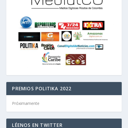
PREMIOS POLITIKA 2022
Próximamente
LÉENOS EN TWITTER