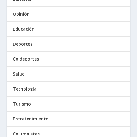
Opinión
Educación
Deportes
Coldeportes
Salud
Tecnología
Turismo
Entretenimiento
Columnistas