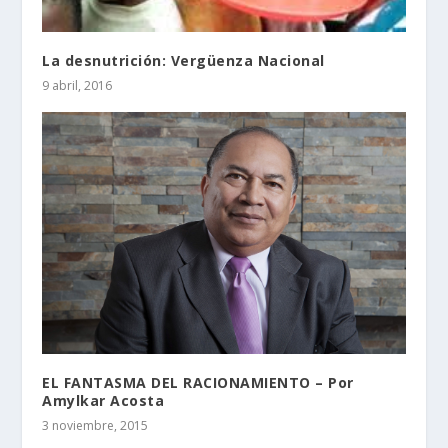
La desnutrición: Vergüenza Nacional
9 abril, 2016
EL FANTASMA DEL RACIONAMIENTO – Por
Amylkar Acosta
3 noviembre, 2015