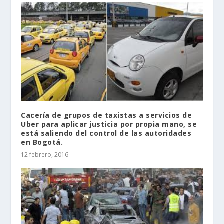
Cacería de grupos de taxistas a servicios de
Uber para aplicar justicia por propia mano, se
está saliendo del control de las autoridades
en Bogotá.
12 febrero, 2016