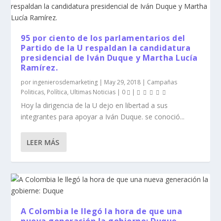
95 por ciento de los parlamentarios del
Partido de la U respaldan la candidatura
presidencial de Iván Duque y Martha Lucía
Ramírez.
por
ingenierosdemarketing
|
May 29, 2018
|
Campañas
Politicas
,
Política
,
Ultimas Noticias
|
0
|
Hoy la dirigencia de la U dejo en libertad a sus
integrantes para apoyar a Iván Duque. se conoció...
LEER MÁS
A Colombia le llegó la hora de que una