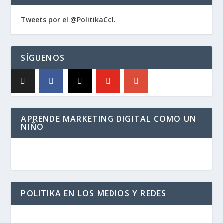
Tweets por el @PolitikaCol.
SÍGUENOS
APRENDE MARKETING DIGITAL COMO UN
NIÑO
POLITIKA EN LOS MEDIOS Y REDES