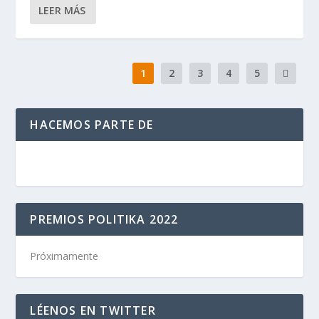
LEER MÁS
1
2
3
4
5
HACEMOS PARTE DE
PREMIOS POLITIKA 2022
Próximamente
LÉENOS EN TWITTER