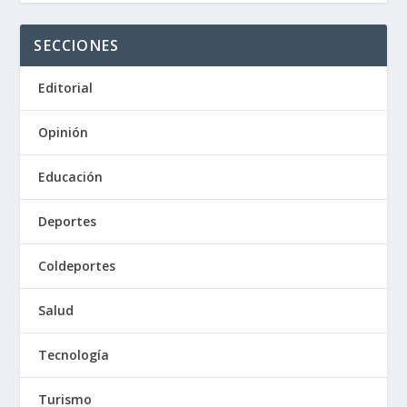
SECCIONES
Editorial
Opinión
Educación
Deportes
Coldeportes
Salud
Tecnología
Turismo