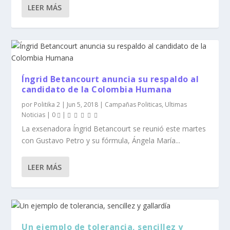
LEER MÁS
Íngrid Betancourt anuncia su respaldo al
candidato de la Colombia Humana
por
Politika 2
|
Jun 5, 2018
|
Campañas Politicas
,
Ultimas
Noticias
|
0
|
La exsenadora Íngrid Betancourt se reunió este martes
con Gustavo Petro y su fórmula, Ángela María...
LEER MÁS
Un ejemplo de tolerancia, sencillez y