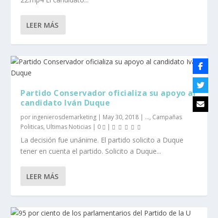
LEER MÁS
Partido Conservador oficializa su apoyo al
candidato Iván Duque
por
ingenierosdemarketing
|
May 30, 2018
|
...
,
Campañas
Politicas
,
Ultimas Noticias
|
0
|
La decisión fue unánime. El partido solicito a Duque
tener en cuenta el partido. Solicito a Duque...
LEER MÁS