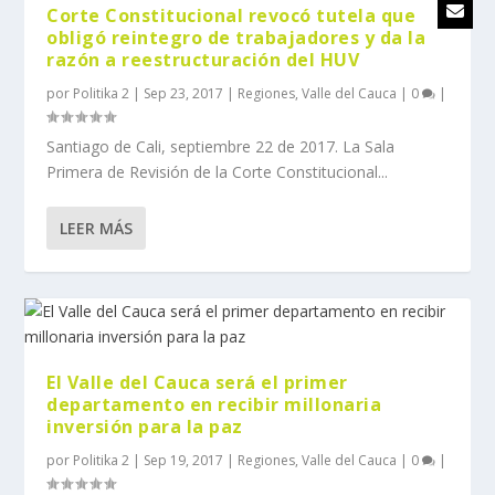
Corte Constitucional revocó tutela que
obligó reintegro de trabajadores y da la
razón a reestructuración del HUV
por
Politika 2
|
Sep 23, 2017
|
Regiones
,
Valle del Cauca
|
0
|
Santiago de Cali, septiembre 22 de 2017. La Sala
Primera de Revisión de la Corte Constitucional...
LEER MÁS
El Valle del Cauca será el primer
departamento en recibir millonaria
inversión para la paz
por
Politika 2
|
Sep 19, 2017
|
Regiones
,
Valle del Cauca
|
0
|