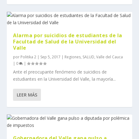
Alarma por suicidios de estudiantes de la
Facultad de Salud de la Universidad del
Valle
por
Politika 2
|
Sep 5, 2017
|
Regiones
,
SALUD
,
Valle del Cauca
|
0
|
Ante el preocupante fenómeno de suicidios de
estudiantes en la Universidad del Valle, la mayoría...
LEER MÁS
Gobernadora del Valle gana pulso a