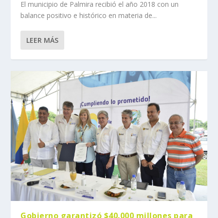
El municipio de Palmira recibió el año 2018 con un
balance positivo e histórico en materia de...
LEER MÁS
Gobierno garantizó $40.000 millones para