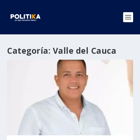
Categoría:
Valle del Cauca