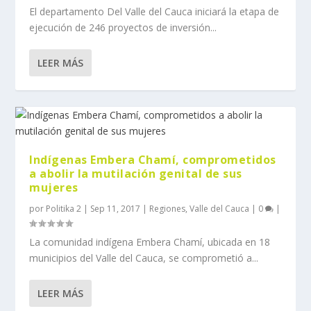
El departamento Del Valle del Cauca iniciará la etapa de
ejecución de 246 proyectos de inversión...
LEER MÁS
Indígenas Embera Chamí, comprometidos
a abolir la mutilación genital de sus
mujeres
por
Politika 2
|
Sep 11, 2017
|
Regiones
,
Valle del Cauca
|
0
|
La comunidad indígena Embera Chamí, ubicada en 18
municipios del Valle del Cauca, se comprometió a...
LEER MÁS