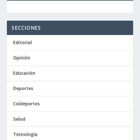
SECCIONES
Editorial
Opinión
Educación
Deportes
Coldeportes
Salud
Tecnología