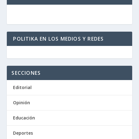
POLITIKA EN LOS MEDIOS Y REDES
SECCIONES
Editorial
Opinión
Educación
Deportes