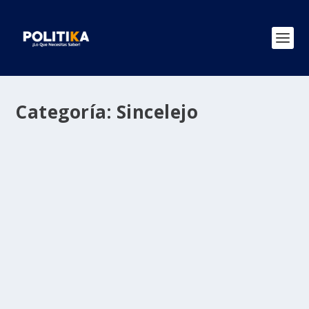
Categoría:
Sincelejo