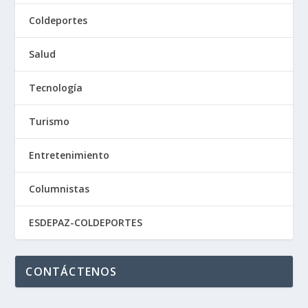
Coldeportes
Salud
Tecnología
Turismo
Entretenimiento
Columnistas
ESDEPAZ-COLDEPORTES
CONTÁCTENOS