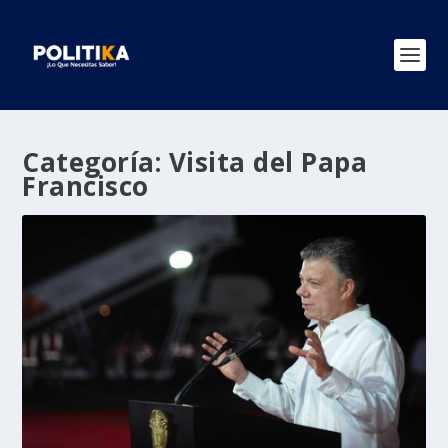
Categoría:
Visita del Papa
Francisco