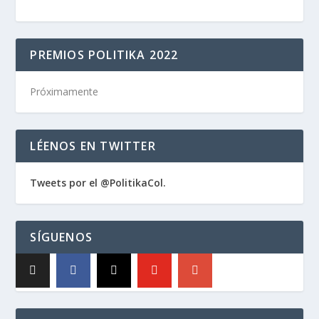
PREMIOS POLITIKA 2022
Próximamente
LÉENOS EN TWITTER
Tweets por el @PolitikaCol.
SÍGUENOS