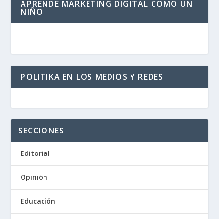
APRENDE MARKETING DIGITAL COMO UN
NIÑO
POLITIKA EN LOS MEDIOS Y REDES
SECCIONES
Editorial
Opinión
Educación