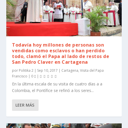
Todavía hoy millones de personas son
vendidas como esclavos o han perdido
todo, clamó el Papa al lado de restos de
San Pedro Claver en Cartagena
por
Politika 2
|
Sep 10, 2017
|
Cartagena
,
Visita del Papa
Francisco
|
0
|
En la última escala de su visita de cuatro días a a
Colombia, el Pontífice se refirió a los seres...
LEER MÁS