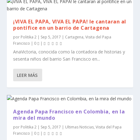
¡VIVA EL PAPA, VIVA EL PAPA! le cantaran al
pontífice en un barrio de Cartagena
por
Politika 2
|
Sep 5, 2017
|
Cartagena
,
Visita del Papa
Francisco
|
0
|
AnaVictoria, conocida como la contadora de historias y
sesenta niños del barrio San Francisco en...
LEER MÁS
Agenda Papa Francisco en Colombia, en la
mira del mundo
por
Politika 2
|
Sep 5, 2017
|
Ultimas Noticias
,
Visita del Papa
Francisco
|
0
|