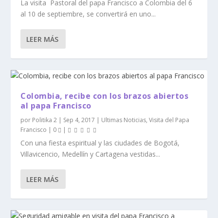
La visita Pastoral del papa Francisco a Colombia del 6
al 10 de septiembre, se convertirá en uno...
LEER MÁS
Colombia, recibe con los brazos abiertos
al papa Francisco
por
Politika 2
|
Sep 4, 2017
|
Ultimas Noticias
,
Visita del Papa
Francisco
|
0
|
Con una fiesta espiritual y las ciudades de Bogotá,
Villavicencio, Medellín y Cartagena vestidas...
LEER MÁS