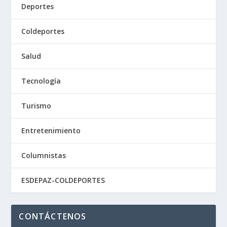
Deportes
Coldeportes
Salud
Tecnología
Turismo
Entretenimiento
Columnistas
ESDEPAZ-COLDEPORTES
CONTÁCTENOS