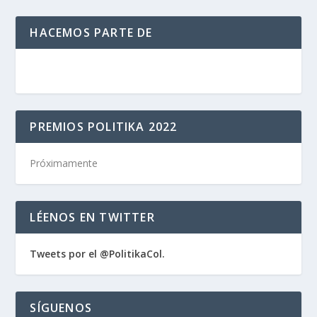
HACEMOS PARTE DE
PREMIOS POLITIKA 2022
Próximamente
LÉENOS EN TWITTER
Tweets por el @PolitikaCol.
SÍGUENOS