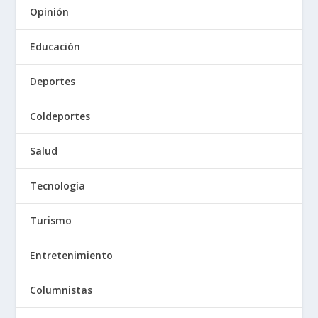
Opinión
Educación
Deportes
Coldeportes
Salud
Tecnología
Turismo
Entretenimiento
Columnistas