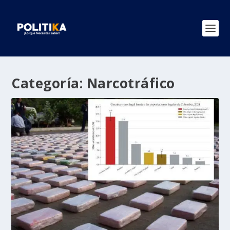
Categoría:
Narcotráfico