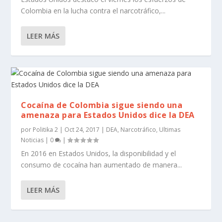
Colombia en la lucha contra el narcotráfico,...
LEER MÁS
Cocaína de Colombia sigue siendo una
amenaza para Estados Unidos dice la DEA
por
Politika 2
|
Oct 24, 2017
|
DEA
,
Narcotráfico
,
Ultimas
Noticias
|
0
|
En 2016 en Estados Unidos, la disponibilidad y el
consumo de cocaína han aumentado de manera...
LEER MÁS