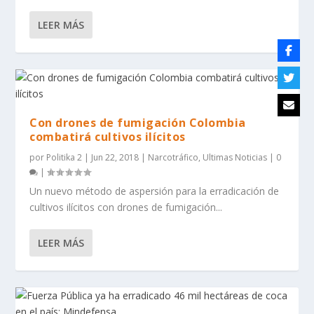
LEER MÁS
Con drones de fumigación Colombia
combatirá cultivos ilícitos
por
Politika 2
|
Jun 22, 2018
|
Narcotráfico
,
Ultimas Noticias
|
0
|
Un nuevo método de aspersión para la erradicación de
cultivos ilícitos con drones de fumigación...
LEER MÁS