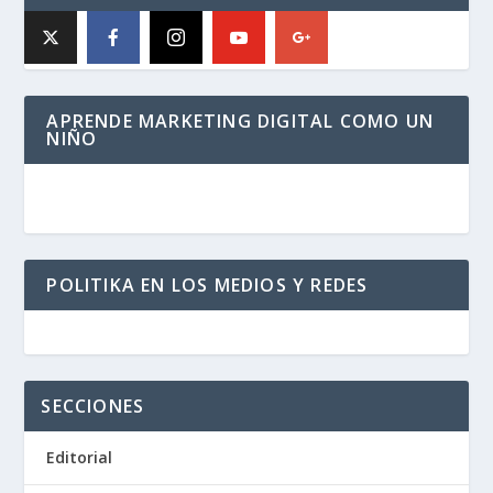
APRENDE MARKETING DIGITAL COMO UN
NIÑO
POLITIKA EN LOS MEDIOS Y REDES
SECCIONES
Editorial