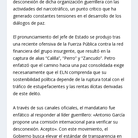
desconexión de dicha organización guerrillera con las
actividades del narcotráfico, un punto crítico que ha
generado constantes tensiones en el desarrollo de los
diálogos de paz.
El pronunciamiento del jefe de Estado se produjo tras
una reciente ofensiva de la Fuerza Pública contra la red
financiera del grupo insurgente, que resultó en la
captura de alias “Calilla”, “Perro” y “Zancudo”. Petro
enfatizó que el camino hacia una paz consolidada exige
necesariamente que el ELN comprenda que su
sostenibilidad política depende de la ruptura total con el
tráfico de estupefacientes y las rentas ilícitas derivadas
de este delito.
A través de sus canales oficiales, el mandatario fue
enfático al responder al líder guerrillero: «Antonio García
propone una comisión internacional para verificar su
desconexión. Acepto». Con este movimiento, el
Gobierno busca elevar el estándar de transparencia en