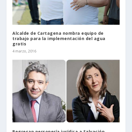
Alcalde de Cartagena nombra equipo de
trabajo para la implementación del agua
gratis
4 marzo, 2016
Regresan personería jurídica a Salvación