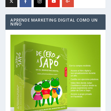
APRENDE MARKETING DIGITAL COMO UN
NIÑO