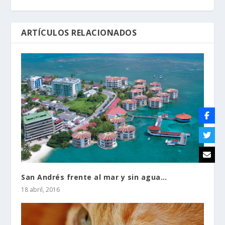
ARTÍCULOS RELACIONADOS
San Andrés frente al mar y sin agua…
18 abril, 2016