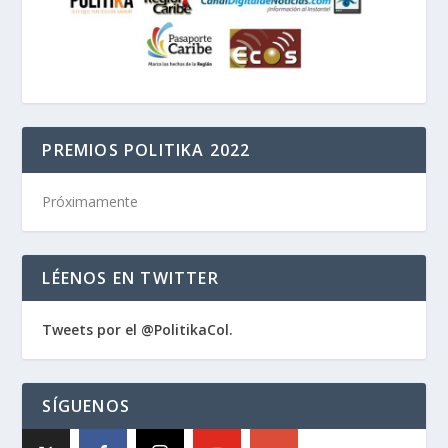
PREMIOS POLITIKA 2022
Próximamente
LÉENOS EN TWITTER
Tweets por el @PolitikaCol.
SÍGUENOS