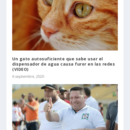
Un gato autosuficiente que sabe usar el
dispensador de agua causa furor en las redes
(VIDEO)
6 septiembre, 2020