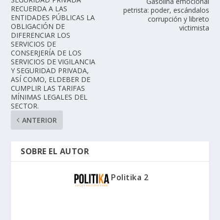
Gasolina emocional
RECUERDA A LAS
petrista: poder, escándalos
ENTIDADES PÚBLICAS LA
corrupción y libreto
OBLIGACIÓN DE
victimista
DIFERENCIAR LOS
SERVICIOS DE
CONSERJERÍA DE LOS
SERVICIOS DE VIGILANCIA
Y SEGURIDAD PRIVADA,
ASÍ COMO, ELDEBER DE
CUMPLIR LAS TARIFAS
MÍNIMAS LEGALES DEL
SECTOR.
ANTERIOR
SOBRE EL AUTOR
Politika 2