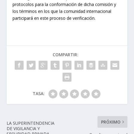
protocolos para la conformación de dicha comisión y
los términos en los que la comunidad internacional
participará en este proceso de verificación.
COMPARTIR:
TASA:
PRÓXIMO
LA SUPERINTENDENCIA
DE VIGILANCIA Y
SEGURIDAD PRIVADA