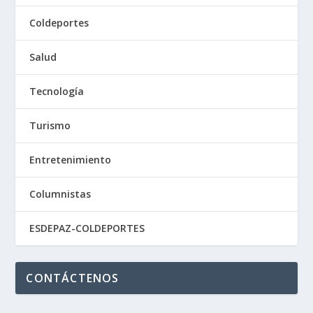
Coldeportes
Salud
Tecnología
Turismo
Entretenimiento
Columnistas
ESDEPAZ-COLDEPORTES
CONTÁCTENOS