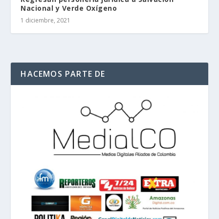
Nacional y Verde Oxígeno
1 diciembre, 2021
HACEMOS PARTE DE