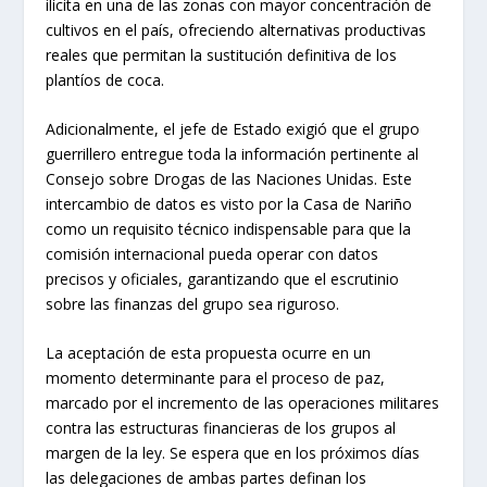
ilícita en una de las zonas con mayor concentración de
cultivos en el país, ofreciendo alternativas productivas
reales que permitan la sustitución definitiva de los
plantíos de coca.
Adicionalmente, el jefe de Estado exigió que el grupo
guerrillero entregue toda la información pertinente al
Consejo sobre Drogas de las Naciones Unidas. Este
intercambio de datos es visto por la Casa de Nariño
como un requisito técnico indispensable para que la
comisión internacional pueda operar con datos
precisos y oficiales, garantizando que el escrutinio
sobre las finanzas del grupo sea riguroso.
La aceptación de esta propuesta ocurre en un
momento determinante para el proceso de paz,
marcado por el incremento de las operaciones militares
contra las estructuras financieras de los grupos al
margen de la ley. Se espera que en los próximos días
las delegaciones de ambas partes definan los