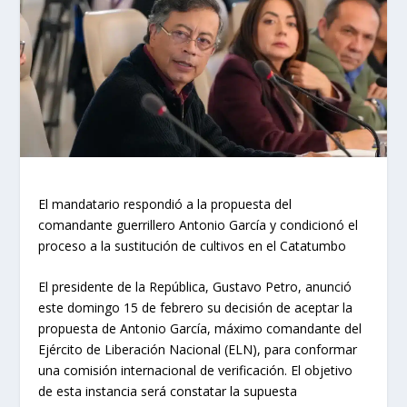
El mandatario respondió a la propuesta del
comandante guerrillero Antonio García y condicionó el
proceso a la sustitución de cultivos en el Catatumbo
El presidente de la República, Gustavo Petro, anunció
este domingo 15 de febrero su decisión de aceptar la
propuesta de Antonio García, máximo comandante del
Ejército de Liberación Nacional (ELN), para conformar
una comisión internacional de verificación. El objetivo
de esta instancia será constatar la supuesta