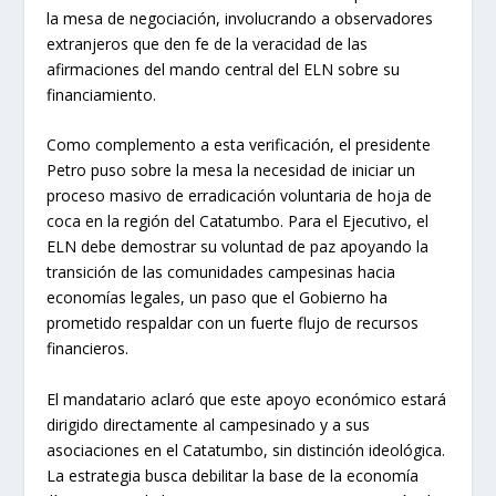
la mesa de negociación, involucrando a observadores
extranjeros que den fe de la veracidad de las
afirmaciones del mando central del ELN sobre su
financiamiento.
Como complemento a esta verificación, el presidente
Petro puso sobre la mesa la necesidad de iniciar un
proceso masivo de erradicación voluntaria de hoja de
coca en la región del Catatumbo. Para el Ejecutivo, el
ELN debe demostrar su voluntad de paz apoyando la
transición de las comunidades campesinas hacia
economías legales, un paso que el Gobierno ha
prometido respaldar con un fuerte flujo de recursos
financieros.
El mandatario aclaró que este apoyo económico estará
dirigido directamente al campesinado y a sus
asociaciones en el Catatumbo, sin distinción ideológica.
La estrategia busca debilitar la base de la economía