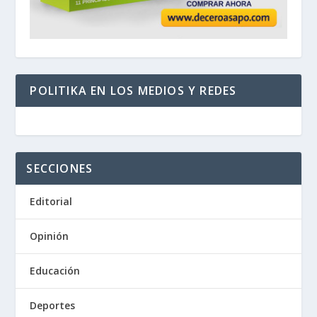
POLITIKA EN LOS MEDIOS Y REDES
SECCIONES
Editorial
Opinión
Educación
Deportes