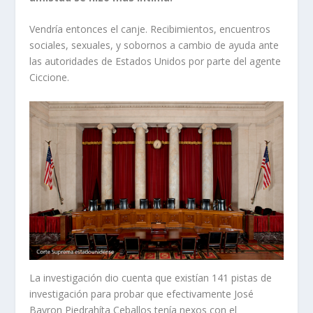
Vendría entonces el canje. Recibimientos, encuentros
sociales, sexuales, y sobornos a cambio de ayuda ante
las autoridades de Estados Unidos por parte del agente
Ciccione.
La investigación dio cuenta que existían 141 pistas de
investigación para probar que efectivamente José
Bayron Piedrahíta Ceballos tenía nexos con el