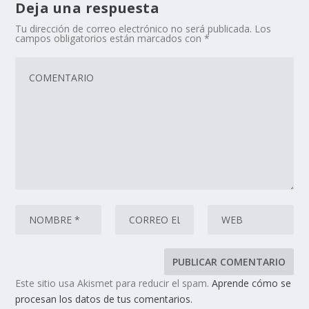
Deja una respuesta
Tu dirección de correo electrónico no será publicada.
Los
campos obligatorios están marcados con
*
Este sitio usa Akismet para reducir el spam.
Aprende cómo se
procesan los datos de tus comentarios.