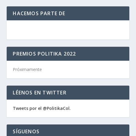
HACEMOS PARTE DE
PREMIOS POLITIKA 2022
Próximamente
LÉENOS EN TWITTER
Tweets por el @PolitikaCol.
SÍGUENOS