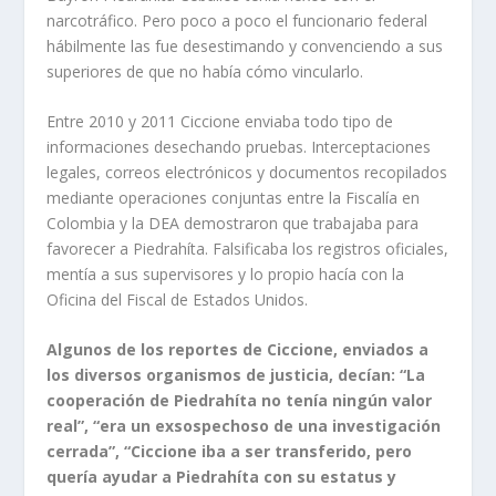
narcotráfico. Pero poco a poco el funcionario federal
hábilmente las fue desestimando y convenciendo a sus
superiores de que no había cómo vincularlo.
Entre 2010 y 2011 Ciccione enviaba todo tipo de
informaciones desechando pruebas. Interceptaciones
legales, correos electrónicos y documentos recopilados
mediante operaciones conjuntas entre la Fiscalía en
Colombia y la DEA demostraron que trabajaba para
favorecer a Piedrahíta. Falsificaba los registros oficiales,
mentía a sus supervisores y lo propio hacía con la
Oficina del Fiscal de Estados Unidos.
Algunos de los reportes de Ciccione, enviados a
los diversos organismos de justicia, decían: “La
cooperación de Piedrahíta no tenía ningún valor
real”, “era un exsospechoso de una investigación
cerrada”, “Ciccione iba a ser transferido, pero
quería ayudar a Piedrahíta con su estatus y