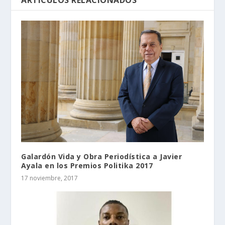
ARTÍCULOS RELACIONADOS
Galardón Vida y Obra Periodística a Javier
Ayala en los Premios Politika 2017
17 noviembre, 2017