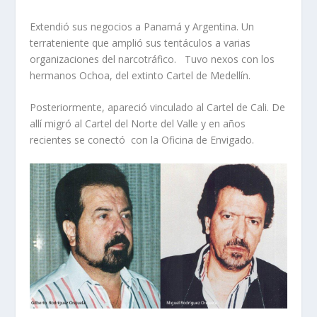
Extendió sus negocios a Panamá y Argentina. Un
terrateniente que amplió sus tentáculos a varias
organizaciones del narcotráfico. Tuvo nexos con los
hermanos Ochoa, del extinto Cartel de Medellín.
Posteriormente, apareció vinculado al Cartel de Cali. De
allí migró al Cartel del Norte del Valle y en años
recientes se conectó con la Oficina de Envigado.