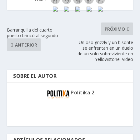
PRÓXIMO
Barranquilla del cuarto
puesto brincó al segundo
Un oso grizzly y un bisonte
ANTERIOR
se enfrentan en un duelo
de un solo sobreviviente en
Yellowstone. Video
SOBRE EL AUTOR
Politika 2