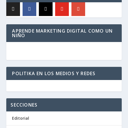
APRENDE MARKETING DIGITAL COMO UN
NIÑO
POLITIKA EN LOS MEDIOS Y REDES
SECCIONES
Editorial