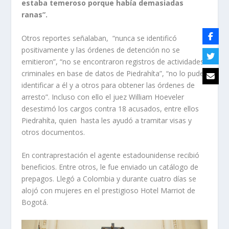
estaba temeroso porque había demasiadas
ranas”.
Otros reportes señalaban, “nunca se identificó
positivamente y las órdenes de detención no se
emitieron”, “no se encontraron registros de actividades
criminales en base de datos de Piedrahíta”, “no lo pude
identificar a él y a otros para obtener las órdenes de
arresto”. Incluso con ello el juez William Hoeveler
desestimó los cargos contra 18 acusados, entre ellos
Piedrahíta, quien hasta les ayudó a tramitar visas y
otros documentos.
En contraprestación el agente estadounidense recibió
beneficios. Entre otros, le fue enviado un catálogo de
prepagos. Llegó a Colombia y durante cuatro días se
alojó con mujeres en el prestigioso Hotel Marriot de
Bogotá.