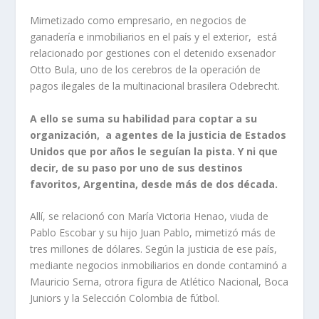
Mimetizado como empresario, en negocios de
ganadería e inmobiliarios en el país y el exterior, está
relacionado por gestiones con el detenido exsenador
Otto Bula, uno de los cerebros de la operación de
pagos ilegales de la multinacional brasilera Odebrecht.
A ello se suma su habilidad para coptar a su
organización, a agentes de la justicia de Estados
Unidos que por años le seguían la pista. Y ni que
decir, de su paso por uno de sus destinos
favoritos, Argentina, desde más de dos década.
Allí, se relacionó con María Victoria Henao, viuda de
Pablo Escobar y su hijo Juan Pablo, mimetizó más de
tres millones de dólares. Según la justicia de ese país,
mediante negocios inmobiliarios en donde contaminó a
Mauricio Serna, otrora figura de Atlético Nacional, Boca
Juniors y la Selección Colombia de fútbol.