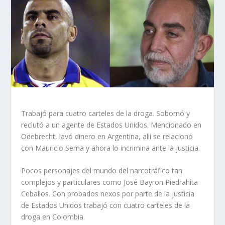
Trabajó para cuatro carteles de la droga. Sobornó y
reclutó a un agente de Estados Unidos. Mencionado en
Odebrecht, lavó dinero en Argentina, allí se relacionó
con Mauricio Serna y ahora lo incrimina ante la justicia.
Pocos personajes del mundo del narcotráfico tan
complejos y particulares como José Bayron Piedrahíta
Ceballos. Con probados nexos por parte de la justicia
de Estados Unidos trabajó con cuatro carteles de la
droga en Colombia.