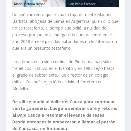
Un señalamiento que rechazó tajantemente Mariana
Barbitta, abogada de Serna en Argentina, quien dijo que
no es testaferro, al tiempo que pidió la nulidad del
proceso porque en la indagatoria que presentó en el
año 2018 en ese país, las autoridades no le informaron
que era un presunto testaferro.
Los ritmos en la vida criminal de Piedrahíta han sido
frenéticos. Estuvo en el Ejército y en 1983 llegó hasta
el grado de subteniente. Fue director de un colegio
militar. Después ejerció la actividad ferretera en
Medellín.
De allí se mudó al Valle del Cauca para continuar
con la ganadería. Luego a sembrar café y retornó
al Bajo Cauca a retomar el levante de reses.
Desde entonces lo empezaron a llamar el patrón
de Caucasia, en Antioquia.