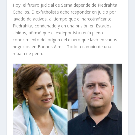
Hoy, el futuro judicial de Serna depende de Piedrahíta
Ceballos. El exfutbolista debe responder en juicio por
lavado de activos, al tiempo que el narcotraficante
Piedrahíta, condenado y en una prisión en Estados
Unidos, afirmó que el exdeportista tenía pleno
conocimiento del origen del dinero que lavó en varios
negocios en Buenos Aires. Todo a cambio de una
rebaja de pena.