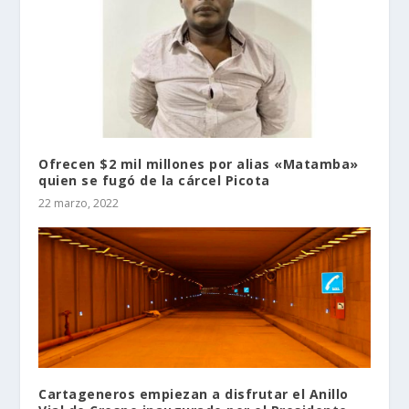
Ofrecen $2 mil millones por alias «Matamba»
quien se fugó de la cárcel Picota
22 marzo, 2022
Cartageneros empiezan a disfrutar el Anillo