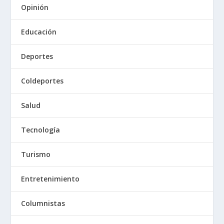
Opinión
Educación
Deportes
Coldeportes
Salud
Tecnología
Turismo
Entretenimiento
Columnistas