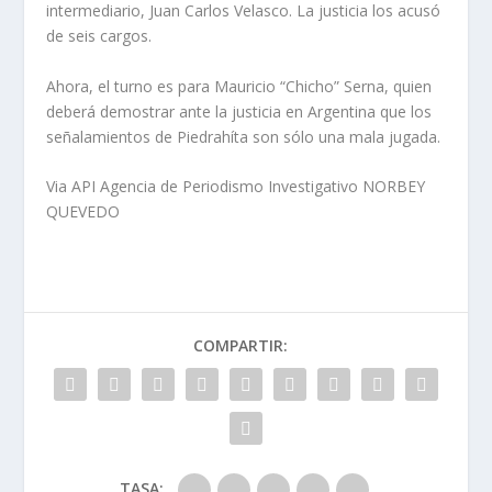
intermediario, Juan Carlos Velasco. La justicia los acusó
de seis cargos.
Ahora, el turno es para Mauricio “Chicho” Serna, quien
deberá demostrar ante la justicia en Argentina que los
señalamientos de Piedrahíta son sólo una mala jugada.
Via API Agencia de Periodismo Investigativo NORBEY
QUEVEDO
COMPARTIR:
TASA: