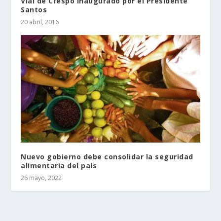
Vial de Crespo inaugurado por el Presidente
Santos
20 abril, 2016
Nuevo gobierno debe consolidar la seguridad
alimentaria del país
26 mayo, 2022