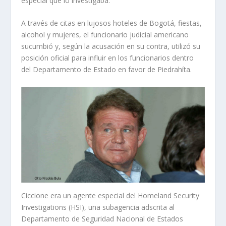
especial que lo investigaba.
A través de citas en lujosos hoteles de Bogotá, fiestas,
alcohol y mujeres, el funcionario judicial americano
sucumbió y, según la acusación en su contra, utilizó su
posición oficial para influir en los funcionarios dentro
del Departamento de Estado en favor de Piedrahíta.
Ciccione era un agente especial del Homeland Security
Investigations (HSI), una subagencia adscrita al
Departamento de Seguridad Nacional de Estados