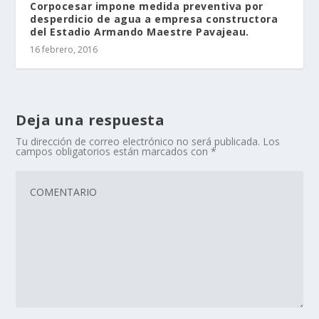
Corpocesar impone medida preventiva por
desperdicio de agua a empresa constructora
del Estadio Armando Maestre Pavajeau.
16 febrero, 2016
Deja una respuesta
Tu dirección de correo electrónico no será publicada.
Los
campos obligatorios están marcados con
*