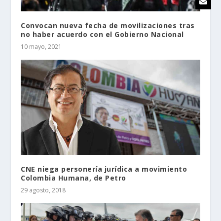
Convocan nueva fecha de movilizaciones tras
no haber acuerdo con el Gobierno Nacional
10 mayo, 2021
CNE niega personería jurídica a movimiento
Colombia Humana, de Petro
29 agosto, 2018