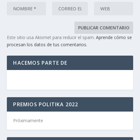
Este sitio usa Akismet para reducir el spam.
Aprende cómo se
procesan los datos de tus comentarios.
HACEMOS PARTE DE
PREMIOS POLITIKA 2022
Próximamente