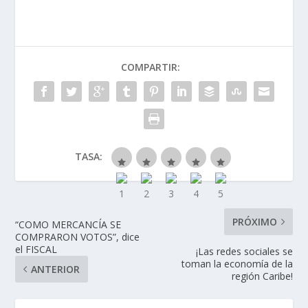
COMPARTIR:
TASA:
PRÓXIMO
“COMO MERCANCÍA SE
COMPRARON VOTOS”, dice
el FISCAL
¡Las redes sociales se
toman la economía de la
ANTERIOR
región Caribe!