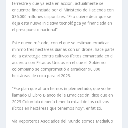
terrestre y que ya está en acción, actualmente se
encuentra financiada por el Ministerio de Hacienda con
$36.000 millones disponibles. “Eso quiere decir que se
deja esta nueva iniciativa tecnológica ya financiada en
el presupuesto nacional”.
Este nuevo método, con el que se estiman erradicar
mínimo tres hectáreas diarias con un drone, hace parte
de la estrategia contra cultivos ilícitos enmarcada en el
acuerdo con Estados Unidos en el que el Gobierno
colombiano se comprometió a erradicar 90.000
hectáreas de coca para el 2023.
“Ese plan que ahora hemos implementado, que yo he
llamado El Libro Blanco de la Erradicación, dice que en
2023 Colombia debería tener la mitad de los cultivos
ilícitos en hectáreas que tenemos hoy”, enfatizó.
Vía Reporteros Asociados del Mundo somos MedialCo