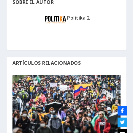
SOBRE EL AUTOR
Politika 2
ARTÍCULOS RELACIONADOS