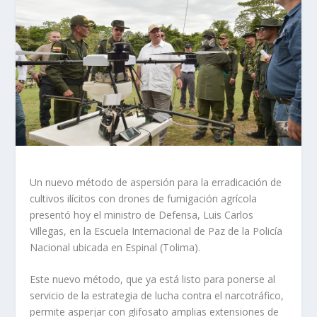
Un nuevo método de aspersión para la erradicación de
cultivos ilícitos con drones de fumigación agrícola
presentó hoy el ministro de Defensa, Luis Carlos
Villegas, en la Escuela Internacional de Paz de la Policía
Nacional ubicada en Espinal (Tolima).
Este nuevo método, que ya está listo para ponerse al
servicio de la estrategia de lucha contra el narcotráfico,
permite asperjar con glifosato amplias extensiones de