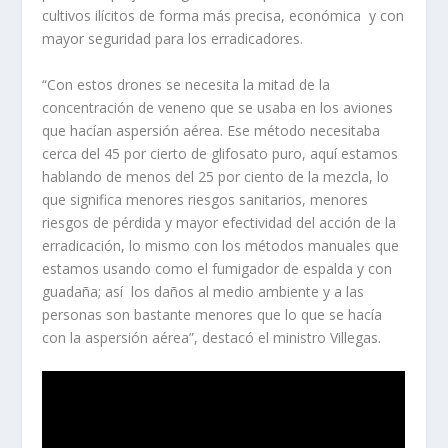
cultivos ilícitos de forma más precisa, económica y con
mayor seguridad para los erradicadores.
“Con estos drones se necesita la mitad de la
concentración de veneno que se usaba en los aviones
que hacían aspersión aérea. Ese método necesitaba
cerca del 45 por cierto de glifosato puro, aquí estamos
hablando de menos del 25 por ciento de la mezcla, lo
que significa menores riesgos sanitarios, menores
riesgos de pérdida y mayor efectividad del acción de la
erradicación, lo mismo con los métodos manuales que
estamos usando como el fumigador de espalda y con
guadaña; así los daños al medio ambiente y a las
personas son bastante menores que lo que se hacía
con la aspersión aérea”, destacó el ministro Villegas.