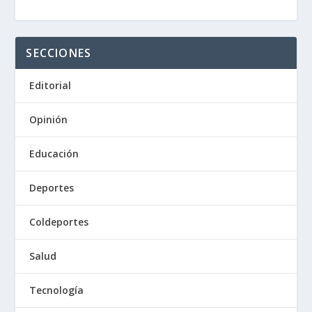
SECCIONES
Editorial
Opinión
Educación
Deportes
Coldeportes
Salud
Tecnología