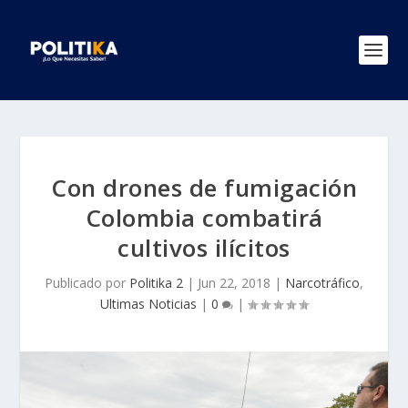
Con drones de fumigación
Colombia combatirá
cultivos ilícitos
Publicado por
Politika 2
|
Jun 22, 2018
|
Narcotráfico
,
Ultimas Noticias
|
0
|