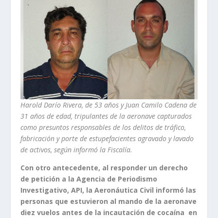
Harold Darío Rivera, de 53 años y Juan Camilo Cadena de
31 años de edad, tripulantes de la aeronave capturados
como presuntos responsables de los delitos de tráfico,
fabricación y porte de estupefacientes agravado y lavado
de activos, según informó la Fiscalía.
Con otro antecedente, al responder un derecho
de petición a la Agencia de Periodismo
Investigativo, API, la Aeronáutica Civil informó las
personas que estuvieron al mando de la aeronave
diez vuelos antes de la incautación de cocaína en