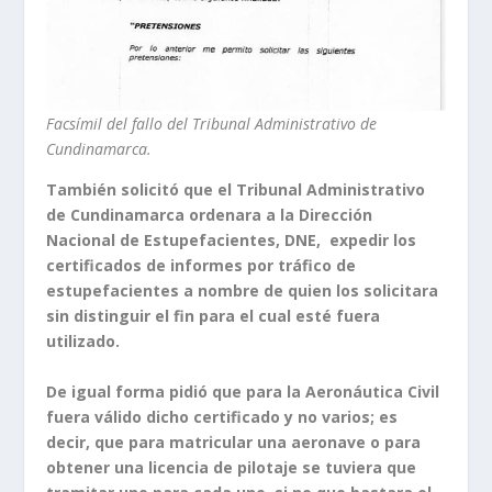
Facsímil del fallo del Tribunal Administrativo de
Cundinamarca.
También solicitó que el Tribunal Administrativo
de Cundinamarca ordenara a la Dirección
Nacional de Estupefacientes, DNE, expedir los
certificados de informes por tráfico de
estupefacientes a nombre de quien los solicitara
sin distinguir el fin para el cual esté fuera
utilizado.
De igual forma pidió que para la Aeronáutica Civil
fuera válido dicho certificado y no varios; es
decir, que para matricular una aeronave o para
obtener una licencia de pilotaje se tuviera que