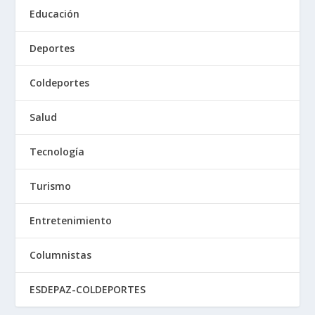
Educación
Deportes
Coldeportes
Salud
Tecnología
Turismo
Entretenimiento
Columnistas
ESDEPAZ-COLDEPORTES