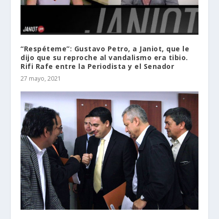
“Respéteme”: Gustavo Petro, a Janiot, que le
dijo que su reproche al vandalismo era tibio.
Rifi Rafe entre la Periodista y el Senador
27 mayo, 2021