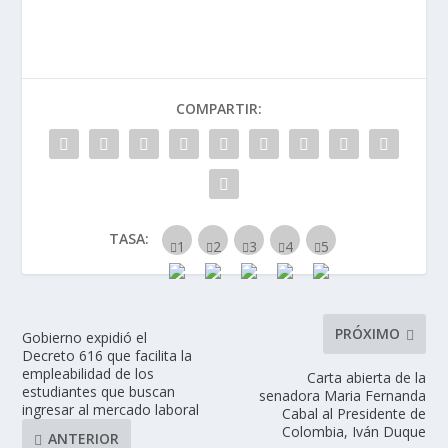
COMPARTIR:
TASA:
PRÓXIMO
Gobierno expidió el
Decreto 616 que facilita la
empleabilidad de los
Carta abierta de la
estudiantes que buscan
senadora Maria Fernanda
ingresar al mercado laboral
Cabal al Presidente de
Colombia, Iván Duque
ANTERIOR