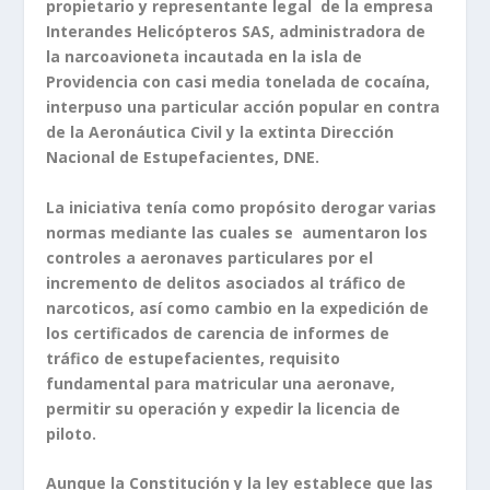
propietario y representante legal de la empresa
Interandes Helicópteros SAS, administradora de
la narcoavioneta incautada en la isla de
Providencia con casi media tonelada de cocaína,
interpuso una particular acción popular en contra
de la Aeronáutica Civil y la extinta Dirección
Nacional de Estupefacientes, DNE.
La iniciativa tenía como propósito derogar varias
normas mediante las cuales se aumentaron los
controles a aeronaves particulares por el
incremento de delitos asociados al tráfico de
narcoticos, así como cambio en la expedición de
los certificados de carencia de informes de
tráfico de estupefacientes, requisito
fundamental para matricular una aeronave,
permitir su operación y expedir la licencia de
piloto.
Aunque la Constitución y la ley establece que las