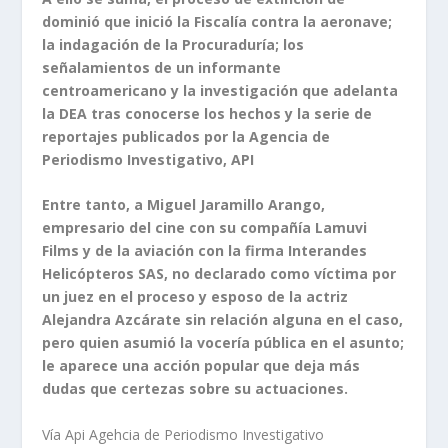
dominió que inició la Fiscalía contra la aeronave;
la indagación de la Procuraduría; los
señalamientos de un informante
centroamericano y la investigación que adelanta
la DEA tras conocerse los hechos y la serie de
reportajes publicados por la Agencia de
Periodismo Investigativo, API
Entre tanto, a Miguel Jaramillo Arango,
empresario del cine con su compañía Lamuvi
Films y de la aviación con la firma Interandes
Helicópteros SAS, no declarado como víctima por
un juez en el proceso y esposo de la actriz
Alejandra Azcárate sin relación alguna en el caso,
pero quien asumió la vocería pública en el asunto;
le aparece una acción popular que deja más
dudas que certezas sobre su actuaciones.
Vía Api Agehcia de Periodismo Investigativo