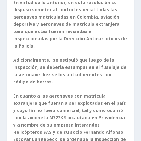
En virtud de lo anterior, en esta resolución se
dispuso someter al control especial todas las
aeronaves matriculadas en Colombia, aviación
deportiva y aeronaves de matrícula extranjera
para que éstas fueran revisadas e
inspeccionadas por la Dirección Antinarcóticos de
la Policía.
Adicionalmente, se estipuló que luego de la
inspección, se debería estampar en el fuselaje de
la aeronave diez sellos antiadherentes con
código de barras.
En cuanto a las aeronaves con matrícula
extranjera que fueran a ser explotadas en el país
y cuyo fin no fuera comercial, tal y como ocurrió
con la avioneta N722KR incautada en Providencia
y a nombre de su empresa Interandes
Helicópteros SAS y de su socio Fernando Alfonso
Escovar Langebeck, se ordenaba la inspección de