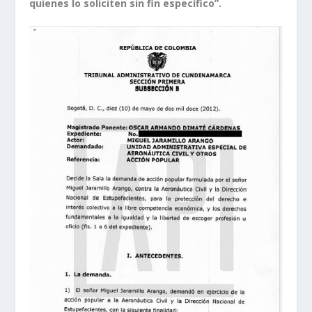
quienes lo soliciten sin fin específico”.