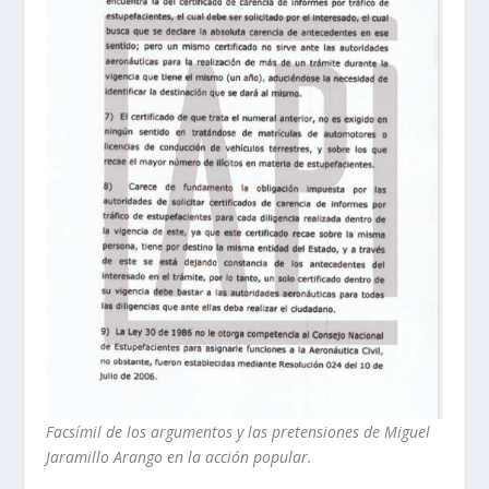
Facsímil de los argumentos y las pretensiones de Miguel
Jaramillo Arango en la acción popular.