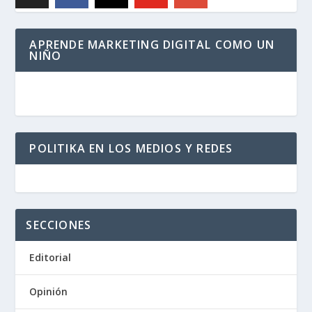
APRENDE MARKETING DIGITAL COMO UN
NIÑO
POLITIKA EN LOS MEDIOS Y REDES
SECCIONES
Editorial
Opinión