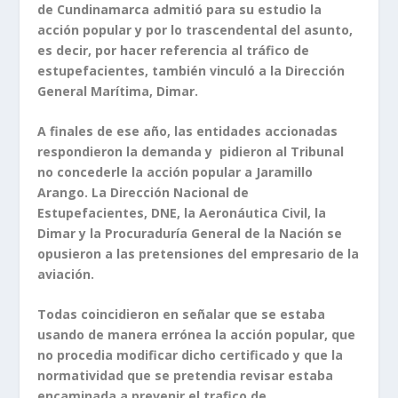
de Cundinamarca admitió para su estudio la
acción popular y por lo trascendental del asunto,
es decir, por hacer referencia al tráfico de
estupefacientes, también vinculó a la Dirección
General Marítima, Dimar.
A finales de ese año, las entidades accionadas
respondieron la demanda y pidieron al Tribunal
no concederle la acción popular a Jaramillo
Arango. La Dirección Nacional de
Estupefacientes, DNE, la Aeronáutica Civil, la
Dimar y la Procuraduría General de la Nación se
opusieron a las pretensiones del empresario de la
aviación.
Todas coincidieron en señalar que se estaba
usando de manera errónea la acción popular, que
no procedia modificar dicho certificado y que la
normatividad que se pretendia revisar estaba
encaminada a prevenir el trafico de