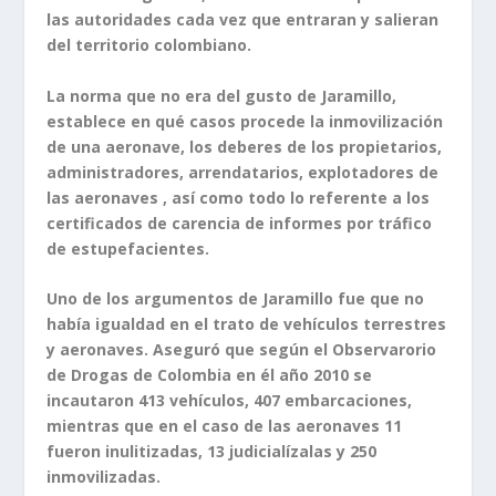
las autoridades cada vez que entraran y salieran
del territorio colombiano.
La norma que no era del gusto de Jaramillo,
establece en qué casos procede la inmovilización
de una aeronave, los deberes de los propietarios,
administradores, arrendatarios, explotadores de
las aeronaves , así como todo lo referente a los
certificados de carencia de informes por tráfico
de estupefacientes.
Uno de los argumentos de Jaramillo fue que no
había igualdad en el trato de vehículos terrestres
y aeronaves. Aseguró que según el Observarorio
de Drogas de Colombia en él año 2010 se
incautaron 413 vehículos, 407 embarcaciones,
mientras que en el caso de las aeronaves 11
fueron inulitizadas, 13 judicialízalas y 250
inmovilizadas.