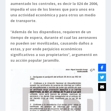
aumentado los controles, es decir la 024 de 2006,
impedía el uso de los bienes que para unos era
una actividad económica y para otros un medio
de transporte.
“Además de los dispendioso, requieren de un
tiempo de espera, durante el cual las aeronaves
no pueden ser movilizadas, causando daños a
estas, y por ende perjuicios económicos
significativos a sus propietarios”, argumentó en
su acción popular Jaramillo.