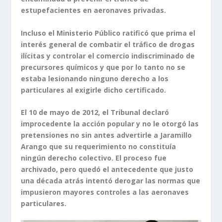
estupefacientes en aeronaves privadas.
Incluso el Ministerio Público ratificó que prima el
interés general de combatir el tráfico de drogas
ilícitas y controlar el comercio indiscriminado de
precursores químicos y que por lo tanto no se
estaba lesionando ninguno derecho a los
particulares al exigirle dicho certificado.
El 10 de mayo de 2012, el Tribunal declaró
improcedente la acción popular y no le otorgó las
pretensiones no sin antes advertirle a Jaramillo
Arango que su requerimiento no constituía
ningún derecho colectivo. El proceso fue
archivado, pero quedó el antecedente que justo
una década atrás intentó derogar las normas que
impusieron mayores controles a las aeronaves
particulares.