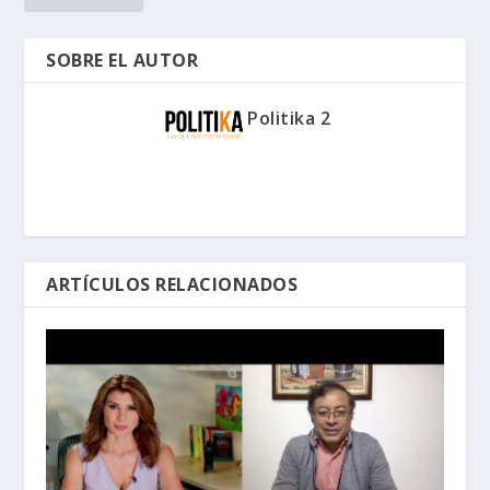
SOBRE EL AUTOR
Politika 2
ARTÍCULOS RELACIONADOS