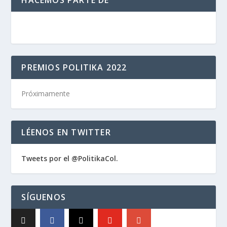
PREMIOS POLITIKA 2022
Próximamente
LÉENOS EN TWITTER
Tweets por el @PolitikaCol.
SÍGUENOS