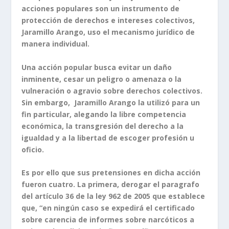
acciones populares son un instrumento de
protección de derechos e intereses colectivos,
Jaramillo Arango, uso el mecanismo jurídico de
manera individual.
Una acción popular busca evitar un daño
inminente, cesar un peligro o amenaza o la
vulneración o agravio sobre derechos colectivos.
Sin embargo, Jaramillo Arango la utilizó para un
fin particular, alegando la libre competencia
económica, la transgresión del derecho a la
igualdad y a la libertad de escoger profesión u
oficio.
Es por ello que sus pretensiones en dicha acción
fueron cuatro. La primera, derogar el paragrafo
del artículo 36 de la ley 962 de 2005 que establece
que, “en ningún caso se expedirá el certificado
sobre carencia de informes sobre narcóticos a