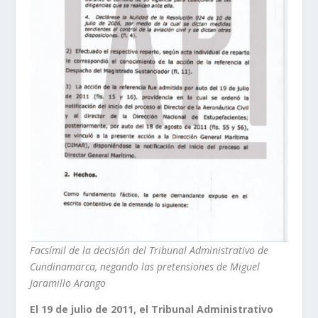
Facsímil de la decisión del Tribunal Administrativo de
Cundinamarca, negando las pretensiones de Miguel
Jaramillo Arango
El 19 de julio de 2011, el Tribunal Administrativo