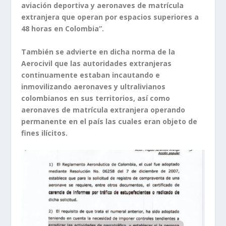
aviación deportiva y aeronaves de matrícula
extranjera que operan por espacios superiores a
48 horas en Colombia”.
También se advierte en dicha norma de la
Aerocivil que las autoridades extranjeras
continuamente estaban incautando e
inmovilizando aeronaves y ultralivianos
colombianos en sus territorios, así como
aeronaves de matrícula extranjera operando
permanente en el país las cuales eran objeto de
fines ilícitos.