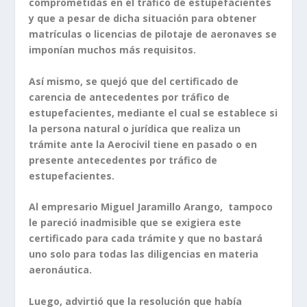
comprometidas en el tráfico de estupefacientes
y que a pesar de dicha situación para obtener
matrículas o licencias de pilotaje de aeronaves se
imponían muchos más requisitos.
Así mismo, se quejó que del certificado de
carencia de antecedentes por tráfico de
estupefacientes, mediante el cual se establece si
la persona natural o jurídica que realiza un
trámite ante la Aerocivil tiene en pasado o en
presente antecedentes por tráfico de
estupefacientes.
Al empresario Miguel Jaramillo Arango, tampoco
le pareció inadmisible que se exigiera este
certificado para cada trámite y que no bastará
uno solo para todas las diligencias en materia
aeronáutica.
Luego, advirtió que la resolución que había