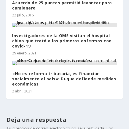
Acuerdo de 25 puntos permitió levantar paro
camionero
22 julio, 2016
Investigadores de la OMS visitan el hospital
chino que trató a los primeros enfermos con
covid-19
29 enero, 2021
«No es reforma tributaria, es financiar
socialmente al país»: Duque defiende medidas
económicas
2 abril, 2021
Deja una respuesta
Tu dirección de correo electrónico no será publicada.
Los