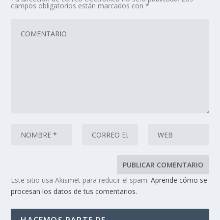
campos obligatorios están marcados con
*
Este sitio usa Akismet para reducir el spam.
Aprende cómo se
procesan los datos de tus comentarios.
HACEMOS PARTE DE