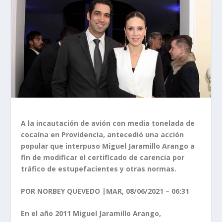
A la incautación de avión con media tonelada de
cocaína en Providencia, antecedió una acción
popular que interpuso Miguel Jaramillo Arango a
fin de modificar el certificado de carencia por
tráfico de estupefacientes y otras normas.
POR NORBEY QUEVEDO |
MAR, 08/06/2021 – 06:31
En el año 2011 Miguel Jaramillo Arango,