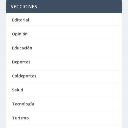
SECCIONES
Editorial
Opinión
Educación
Deportes
Coldeportes
Salud
Tecnología
Turismo