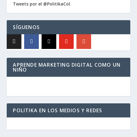
Tweets por el @PolitikaCol.
SÍGUENOS
APRENDE MARKETING DIGITAL COMO UN
NIÑO
POLITIKA EN LOS MEDIOS Y REDES