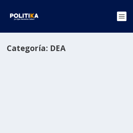
Categoría:
DEA