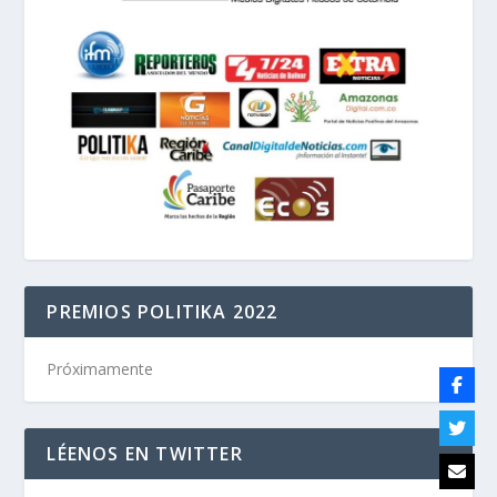
PREMIOS POLITIKA 2022
Próximamente
LÉENOS EN TWITTER