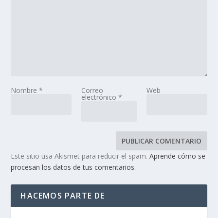
Nombre
*
Correo
Web
electrónico
*
Este sitio usa Akismet para reducir el spam.
Aprende cómo se
procesan los datos de tus comentarios.
HACEMOS PARTE DE