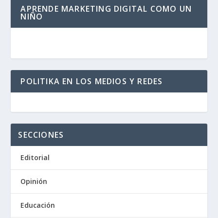
APRENDE MARKETING DIGITAL COMO UN
NIÑO
POLITIKA EN LOS MEDIOS Y REDES
SECCIONES
Editorial
Opinión
Educación