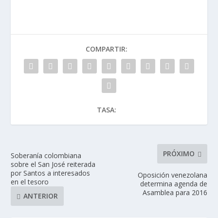
COMPARTIR:
TASA:
PRÓXIMO
Soberanía colombiana
sobre el San José reiterada
por Santos a interesados
Oposición venezolana
en el tesoro
determina agenda de
Asamblea para 2016
ANTERIOR