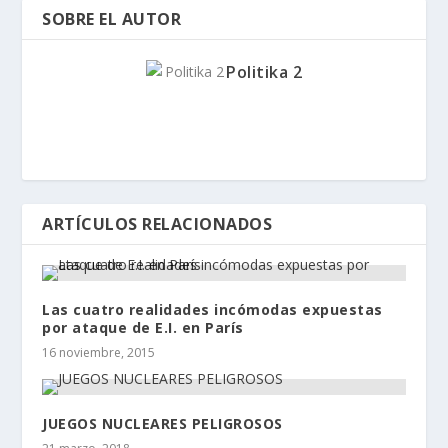
SOBRE EL AUTOR
Politika 2
ARTÍCULOS RELACIONADOS
Las cuatro realidades incómodas expuestas
por ataque de E.I. en París
16 noviembre, 2015
JUEGOS NUCLEARES PELIGROSOS