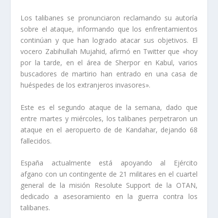
Los talibanes se pronunciaron reclamando su autoría
sobre el ataque, informando que los enfrentamientos
continúan y que han logrado atacar sus objetivos. El
vocero Zabihullah Mujahid, afirmó en Twitter que «hoy
por la tarde, en el área de Sherpor en Kabul, varios
buscadores de martirio han entrado en una casa de
huéspedes de los extranjeros invasores».
Este es el segundo ataque de la semana, dado que
entre martes y miércoles, los talibanes perpetraron un
ataque en el aeropuerto de de Kandahar, dejando 68
fallecidos.
España actualmente está apoyando al Ejército
afgano con un contingente de 21 militares en el cuartel
general de la misión Resolute Support de la OTAN,
dedicado a asesoramiento en la guerra contra los
talibanes.