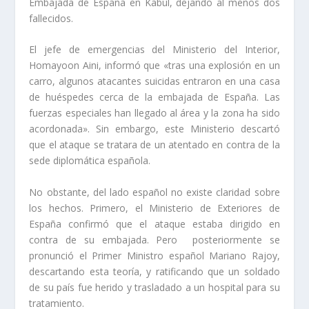
Embajada de España en Kabul, dejando al menos dos
fallecidos.
El jefe de emergencias del Ministerio del Interior,
Homayoon Aini, informó que «tras una explosión en un
carro, algunos atacantes suicidas entraron en una casa
de huéspedes cerca de la embajada de España. Las
fuerzas especiales han llegado al área y la zona ha sido
acordonada». Sin embargo, este Ministerio descartó
que el ataque se tratara de un atentado en contra de la
sede diplomática española.
No obstante, del lado español no existe claridad sobre
los hechos. Primero, el Ministerio de Exteriores de
España confirmó que el ataque estaba dirigido en
contra de su embajada. Pero posteriormente se
pronunció el Primer Ministro español Mariano Rajoy,
descartando esta teoría, y ratificando que un soldado
de su país fue herido y trasladado a un hospital para su
tratamiento.