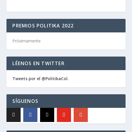
PREMIOS POLITIKA 2022
Próximamente
LÉENOS EN TWITTER
Tweets por el @PolitikaCol.
SÍGUENOS