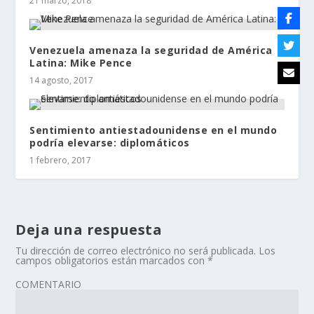
21 marzo, 2018
Venezuela amenaza la seguridad de América
Latina: Mike Pence
14 agosto, 2017
Sentimiento antiestadounidense en el mundo
podría elevarse: diplomáticos
1 febrero, 2017
Deja una respuesta
Tu dirección de correo electrónico no será publicada.
Los
campos obligatorios están marcados con
*
COMENTARIO