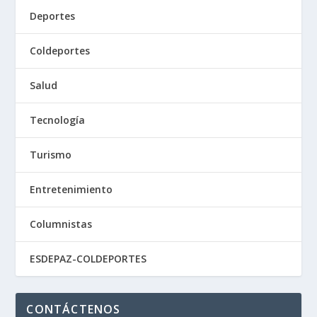
Deportes
Coldeportes
Salud
Tecnología
Turismo
Entretenimiento
Columnistas
ESDEPAZ-COLDEPORTES
CONTÁCTENOS