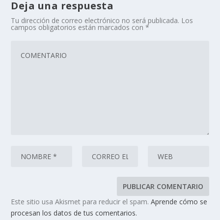
Deja una respuesta
Tu dirección de correo electrónico no será publicada.
Los
campos obligatorios están marcados con
*
Este sitio usa Akismet para reducir el spam.
Aprende cómo se
procesan los datos de tus comentarios.