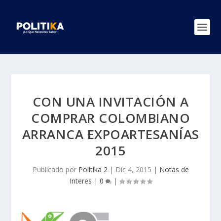
CON UNA INVITACIÓN A
COMPRAR COLOMBIANO
ARRANCA EXPOARTESANÍAS
2015
Publicado por
Politika 2
|
Dic 4, 2015
|
Notas de
Interes
|
0
|