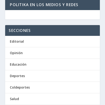
POLITIKA EN LOS MEDIOS Y REDES
SECCIONES
Editorial
Opinión
Educación
Deportes
Coldeportes
Salud