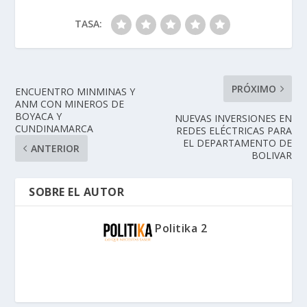
TASA:
PRÓXIMO
ENCUENTRO MINMINAS Y
ANM CON MINEROS DE
BOYACA Y
NUEVAS INVERSIONES EN
CUNDINAMARCA
REDES ELÉCTRICAS PARA
EL DEPARTAMENTO DE
ANTERIOR
BOLIVAR
SOBRE EL AUTOR
Politika 2