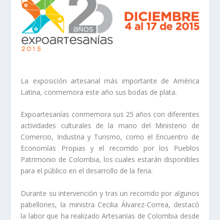
La exposición artesanal más importante de América
Latina, conmemora este año sus bodas de plata.
Expoartesanías conmemora sus 25 años con diferentes
actividades culturales de la mano del Ministerio de
Comercio, Industria y Turismo, como el Encuentro de
Economías Propias y el recorrido por los Pueblos
Patrimonio de Colombia, los cuales estarán disponibles
para el público en el desarrollo de la feria.
Durante su intervención y tras un recorrido por algunos
pabellones, la ministra Cecilia Álvarez-Correa, destacó
la labor que ha realizado Artesanías de Colombia desde