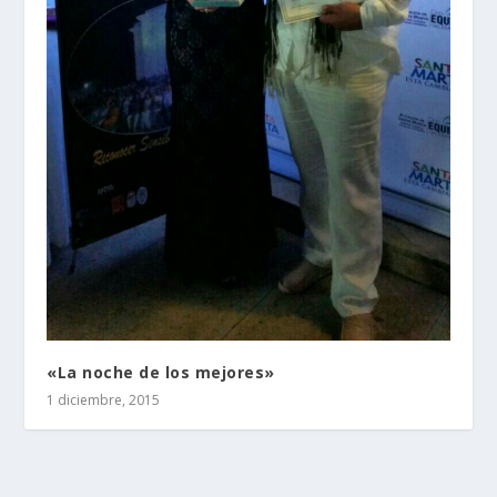
«La noche de los mejores»
1 diciembre, 2015