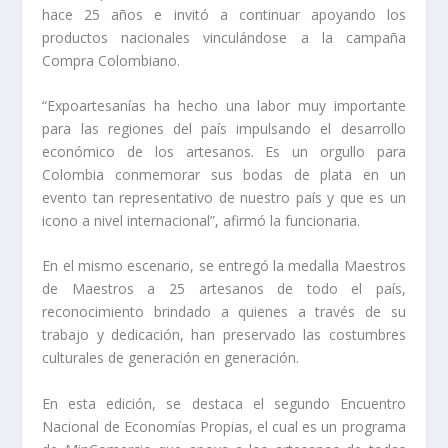
hace 25 años e invitó a continuar apoyando los
productos nacionales vinculándose a la campaña
Compra Colombiano.
“Expoartesanías ha hecho una labor muy importante
para las regiones del país impulsando el desarrollo
económico de los artesanos. Es un orgullo para
Colombia conmemorar sus bodas de plata en un
evento tan representativo de nuestro país y que es un
icono a nivel internacional”, afirmó la funcionaria.
En el mismo escenario, se entregó la medalla Maestros
de Maestros a 25 artesanos de todo el país,
reconocimiento brindado a quienes a través de su
trabajo y dedicación, han preservado las costumbres
culturales de generación en generación.
En esta edición, se destaca el segundo Encuentro
Nacional de Economías Propias, el cual es un programa