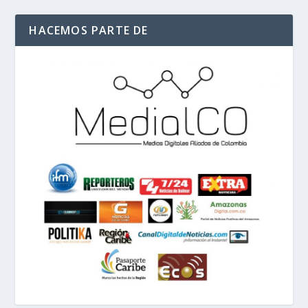
HACEMOS PARTE DE