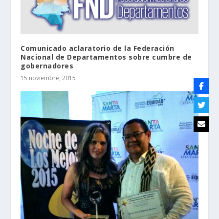
Comunicado aclaratorio de la Federación
Nacional de Departamentos sobre cumbre de
gobernadores
15 noviembre, 2015