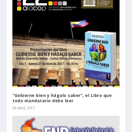
“Gobierne bien y hágalo saber”, el Libro que
todo mandatario debe leer
26 abril, 2017