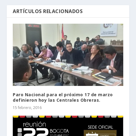
ARTÍCULOS RELACIONADOS
Paro Nacional para el próximo 17 de marzo
definieron hoy las Centrales Obreras.
15 febrero, 2016