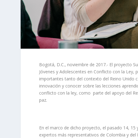
Bogotá, D.C., noviembre de 2017.- El proyecto S
Jóvenes y Adolescentes en Conflicto con la Ley, po
importantes tanto del contexto del Reino Unido c
innovación y conocer sobre las lecciones aprendid
conflicto con la ley, como parte del apoyo del R
paz.
En el marco de dicho proyecto, el pasado 14, 15 
expertos más representativos de Colombia y del 