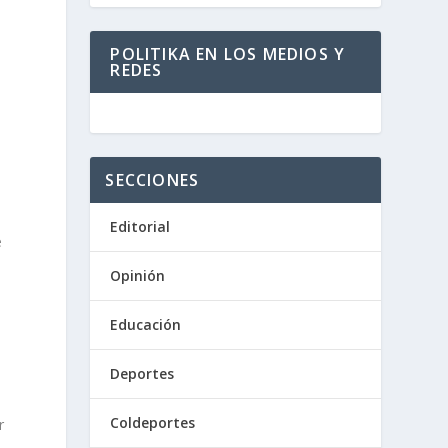
POLITIKA EN LOS MEDIOS Y
REDES
SECCIONES
Editorial
e
Opinión
Educación
Deportes
Coldeportes
r