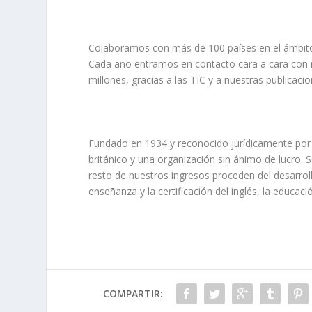
Colaboramos con más de 100 países en el ámbito del
Cada año entramos en contacto cara a cara con 
millones, gracias a las TIC y a nuestras publicacio
Fundado en 1934 y reconocido jurídicamente por 
británico y una organización sin ánimo de lucro. S
resto de nuestros ingresos proceden del desarrol
enseñanza y la certificación del inglés, la educaci
COMPARTIR: