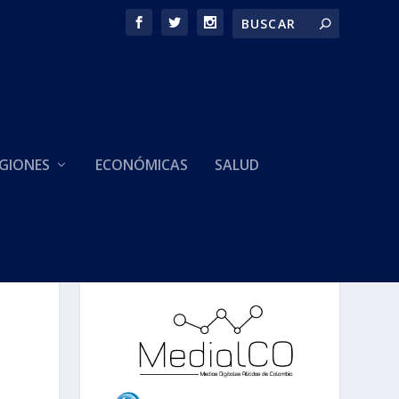
GIONES
ECONÓMICAS
SALUD
HACEMOS PARTE DE