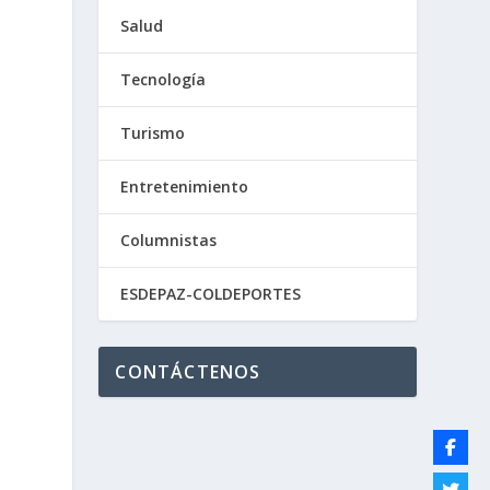
Salud
Tecnología
Turismo
Entretenimiento
Columnistas
ESDEPAZ-COLDEPORTES
CONTÁCTENOS
a