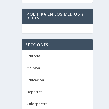
POLITIKA EN LOS MEDIOS Y
REDES
SECCIONES
Editorial
Opinión
Educación
Deportes
ano
Coldeportes