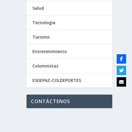
Salud
Tecnología
Turismo
ado
Entretenimiento
Columnistas
ESDEPAZ-COLDEPORTES
CONTÁCTENOS