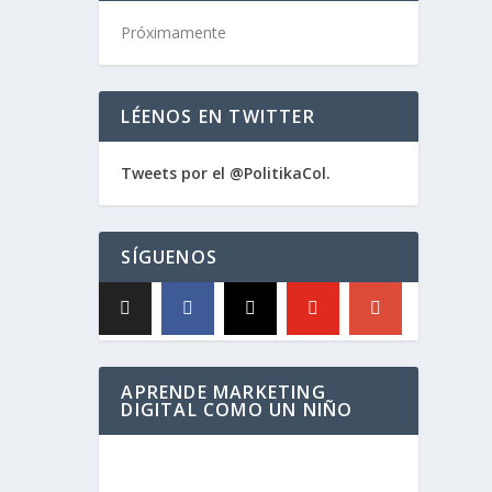
Próximamente
LÉENOS EN TWITTER
Tweets por el @PolitikaCol.
SÍGUENOS
APRENDE MARKETING
DIGITAL COMO UN NIÑO