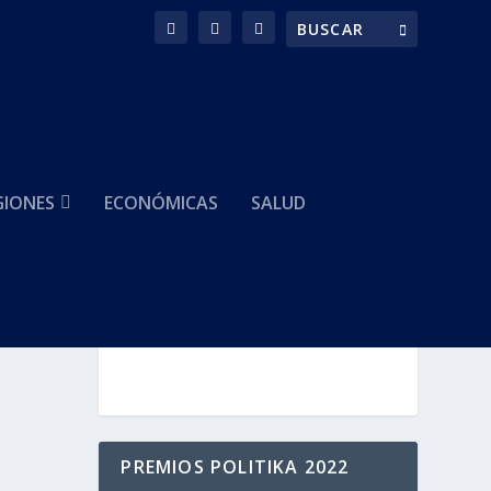
GIONES
ECONÓMICAS
SALUD
HACEMOS PARTE DE
tado
PREMIOS POLITIKA 2022