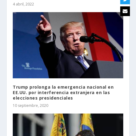
4 abril, 2022
Trump prolonga la emergencia nacional en
EE.UU. por interferencia extranjera en las
elecciones presidenciales
10 septiembre, 2020