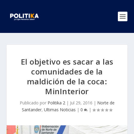
El objetivo es sacar a las
comunidades de la
maldición de la coca:
MinInterior
Publicado por
Politika 2
|
Jul 29, 2016
|
Norte de
Santander
,
Ultimas Noticias
|
0
|