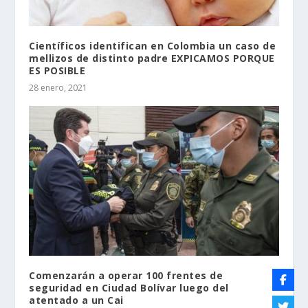
Científicos identifican en Colombia un caso de
mellizos de distinto padre EXPICAMOS PORQUE
ES POSIBLE
28 enero, 2021
Comenzarán a operar 100 frentes de
seguridad en Ciudad Bolívar luego del
atentado a un Cai