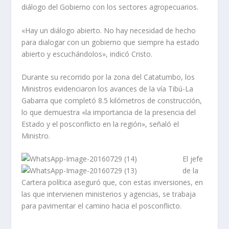
diálogo del Gobierno con los sectores agropecuarios.
«Hay un diálogo abierto. No hay necesidad de hecho
para dialogar con un gobierno que siempre ha estado
abierto y escuchándolos», indicó Cristo.
Durante su recorrido por la zona del Catatumbo, los
Ministros evidenciaron los avances de la vía Tibú-La
Gabarra que completó 8.5 kilómetros de construcción,
lo que demuestra «la importancia de la presencia del
Estado y el posconflicto en la región», señaló el
Ministro.
El jefe
de la
Cartera política aseguró que, con estas inversiones, en
las que intervienen ministerios y agencias, se trabaja
para pavimentar el camino hacia el posconflicto.