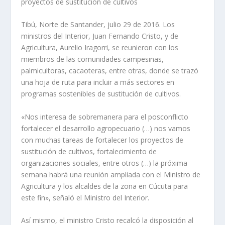
proyectos de sustitución de cultivos
Tibú, Norte de Santander, julio 29 de 2016. Los
ministros del Interior, Juan Fernando Cristo, y de
Agricultura, Aurelio Iragorri, se reunieron con los
miembros de las comunidades campesinas,
palmicultoras, cacaoteras, entre otras, donde se trazó
una hoja de ruta para incluir a más sectores en
programas sostenibles de sustitución de cultivos.
«Nos interesa de sobremanera para el posconflicto
fortalecer el desarrollo agropecuario (…) nos vamos
con muchas tareas de fortalecer los proyectos de
sustitución de cultivos, fortalecimiento de
organizaciones sociales, entre otros (…) la próxima
semana habrá una reunión ampliada con el Ministro de
Agricultura y los alcaldes de la zona en Cúcuta para
este fin», señaló el Ministro del Interior.
Así mismo, el ministro Cristo recalcó la disposición al