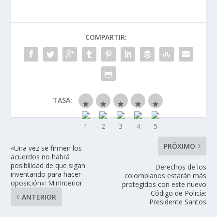
COMPARTIR:
TASA:
PRÓXIMO
«Una vez se firmen los
acuerdos no habrá
posibilidad de que sigan
Derechos de los
inventando para hacer
colombianos estarán más
oposición»: MinInterior
protegidos con este nuevo
Código de Policía:
ANTERIOR
Presidente Santos