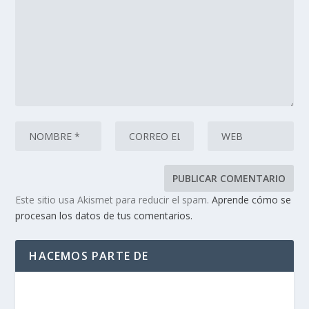
Este sitio usa Akismet para reducir el spam.
Aprende cómo se
procesan los datos de tus comentarios.
HACEMOS PARTE DE