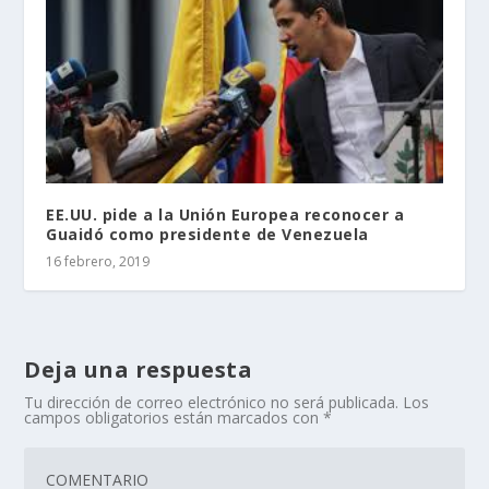
EE.UU. pide a la Unión Europea reconocer a
Guaidó como presidente de Venezuela
16 febrero, 2019
Deja una respuesta
Tu dirección de correo electrónico no será publicada.
Los
campos obligatorios están marcados con
*