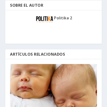
SOBRE EL AUTOR
Politika 2
ARTÍCULOS RELACIONADOS