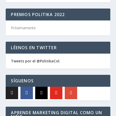
PREMIOS POLITIKA 2022
Próximamente
LÉENOS EN TWITTER
Tweets por el @PolitikaCol.
SÍGUENOS
APRENDE MARKETING DIGITAL COMO UN