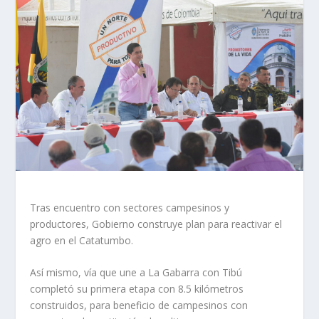
Tras encuentro con sectores campesinos y
productores, Gobierno construye plan para reactivar el
agro en el Catatumbo.
Así mismo, vía que une a La Gabarra con Tibú
completó su primera etapa con 8.5 kilómetros
construidos, para beneficio de campesinos con