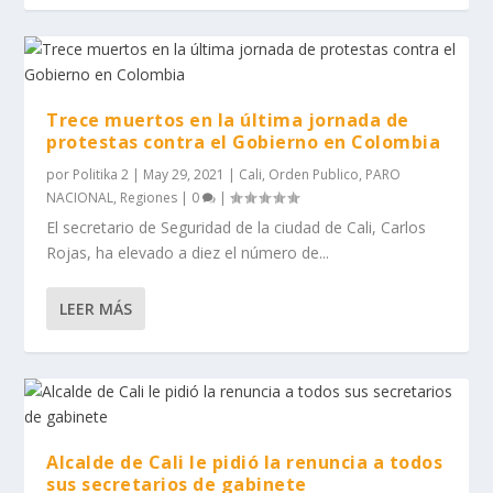
Trece muertos en la última jornada de
protestas contra el Gobierno en Colombia
por
Politika 2
|
May 29, 2021
|
Cali
,
Orden Publico
,
PARO
NACIONAL
,
Regiones
|
0
|
El secretario de Seguridad de la ciudad de Cali, Carlos
Rojas, ha elevado a diez el número de...
LEER MÁS
Alcalde de Cali le pidió la renuncia a todos
sus secretarios de gabinete