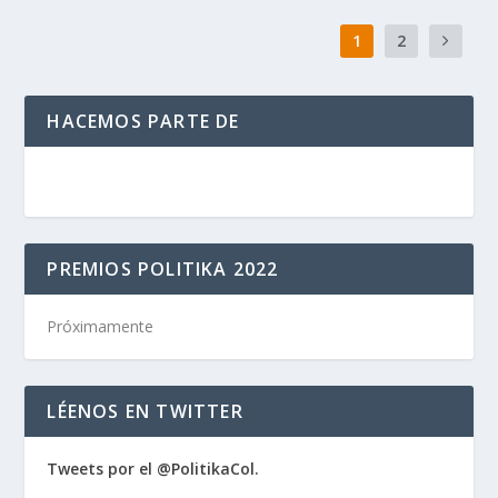
1
2
HACEMOS PARTE DE
PREMIOS POLITIKA 2022
Próximamente
LÉENOS EN TWITTER
Tweets por el @PolitikaCol.