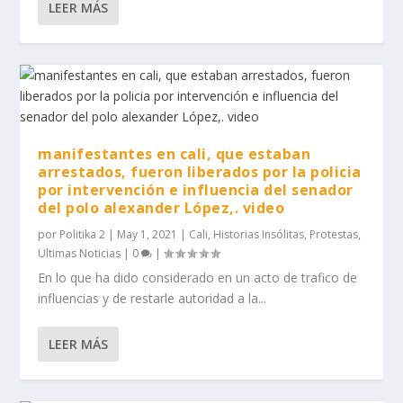
LEER MÁS
manifestantes en cali, que estaban
arrestados, fueron liberados por la policia
por intervención e influencia del senador
del polo alexander López,. video
por
Politika 2
|
May 1, 2021
|
Cali
,
Historias Insólitas
,
Protestas
,
Ultimas Noticias
|
0
|
En lo que ha dido considerado en un acto de trafico de
influencias y de restarle autoridad a la...
LEER MÁS