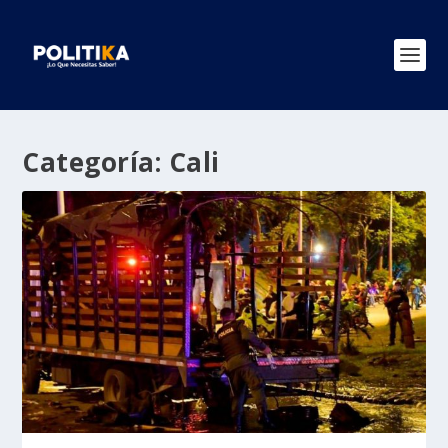
Categoría:
Cali