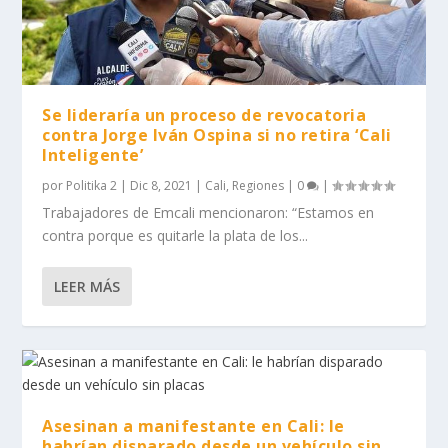
Se lideraría un proceso de revocatoria
contra Jorge Iván Ospina si no retira ‘Cali
Inteligente’
por
Politika 2
|
Dic 8, 2021
|
Cali
,
Regiones
|
0
|
Trabajadores de Emcali mencionaron: “Estamos en
contra porque es quitarle la plata de los...
LEER MÁS
Asesinan a manifestante en Cali: le
habrían disparado desde un vehículo sin