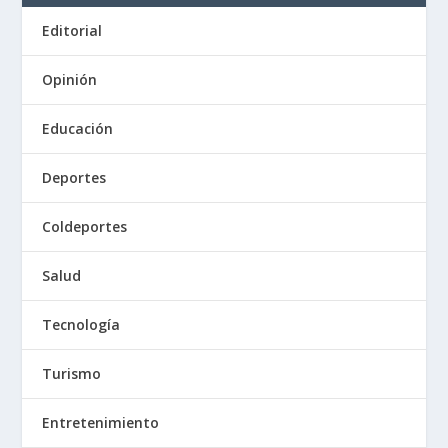
Editorial
Opinión
Educación
Deportes
Coldeportes
Salud
Tecnología
Turismo
Entretenimiento