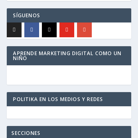
SÍGUENOS
APRENDE MARKETING DIGITAL COMO UN
NIÑO
POLITIKA EN LOS MEDIOS Y REDES
SECCIONES