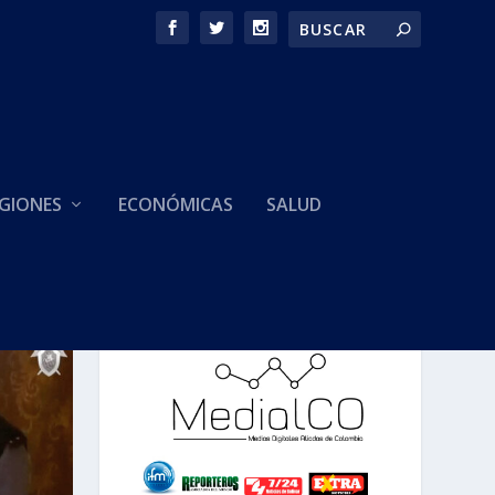
GIONES
ECONÓMICAS
SALUD
HACEMOS PARTE DE