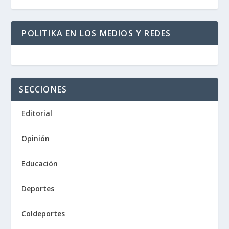
POLITIKA EN LOS MEDIOS Y REDES
SECCIONES
Editorial
Opinión
Educación
Deportes
Coldeportes