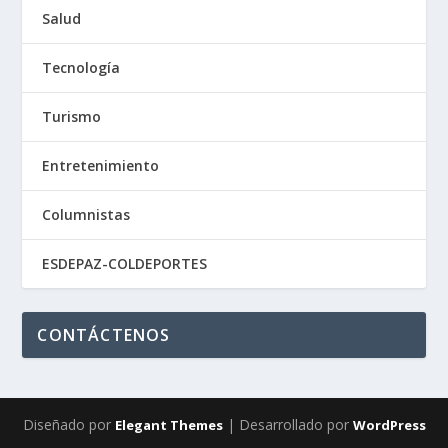
Salud
Tecnología
Turismo
Entretenimiento
Columnistas
ESDEPAZ-COLDEPORTES
CONTÁCTENOS
Diseñado por
| Desarrollado por
Elegant Themes
WordPress