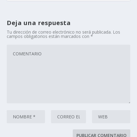
Deja una respuesta
Tu dirección de correo electrónico no será publicada.
Los
campos obligatorios están marcados con
*