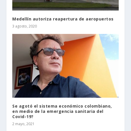
Medellín autoriza reapertura de aeropuertos
3 agosto, 2020
Se agotó el sistema económico colombiano,
en medio de la emergencia sanitaria del
Covid-19?
2 mayo, 2021