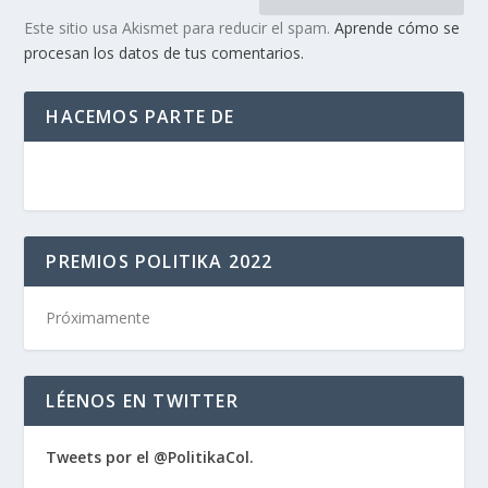
Este sitio usa Akismet para reducir el spam.
Aprende cómo se
procesan los datos de tus comentarios.
HACEMOS PARTE DE
PREMIOS POLITIKA 2022
Próximamente
LÉENOS EN TWITTER
Tweets por el @PolitikaCol.