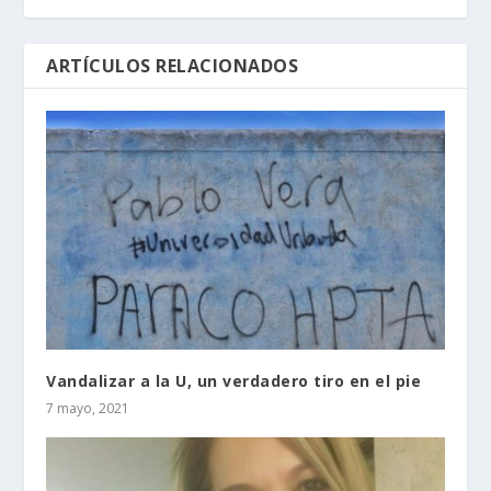
ARTÍCULOS RELACIONADOS
Vandalizar a la U, un verdadero tiro en el pie
7 mayo, 2021