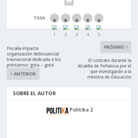
TASA:
PRÓXIMO
Fiscalía impacta
organización delincuencial
trasnacional dedicada a los
El contrato durante la
préstamos ‘gota – gota’
Alcaldía de Peñalosa por el
que investigarán a la
ANTERIOR
ministra de Educación
SOBRE EL AUTOR
Politika 2