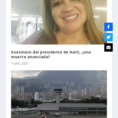
Asesinato del presidente de Haití, ¿una
muerte anunciada?
7 julio, 2021