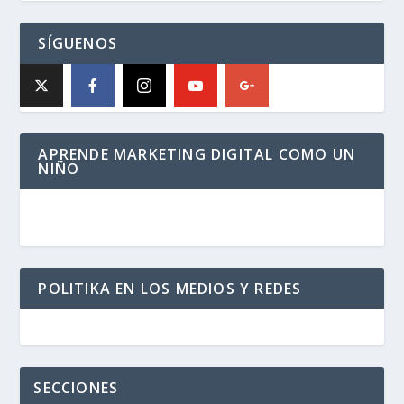
SÍGUENOS
APRENDE MARKETING DIGITAL COMO UN
NIÑO
POLITIKA EN LOS MEDIOS Y REDES
SECCIONES