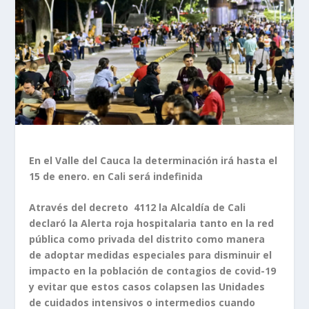
En el Valle del Cauca la determinación irá hasta el
15 de enero. en Cali será indefinida
Através del decreto 4112 la Alcaldía de Cali
declaró la Alerta roja hospitalaria tanto en la red
pública como privada del distrito como manera
de adoptar medidas especiales para disminuir el
impacto en la población de contagios de covid-19
y evitar que estos casos colapsen las Unidades
de cuidados intensivos o intermedios cuando