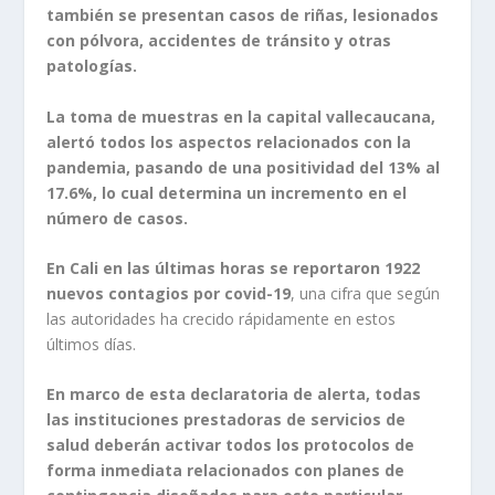
también se presentan casos de riñas, lesionados
con pólvora, accidentes de tránsito y otras
patologías.
La toma de muestras en la capital vallecaucana,
alertó todos los aspectos relacionados con la
pandemia, pasando de una positividad del 13% al
17.6%, lo cual determina un incremento en el
número de casos.
En Cali en las últimas horas se reportaron 1922
nuevos contagios por covid-19
, una cifra que según
las autoridades ha crecido rápidamente en estos
últimos días.
En marco de esta declaratoria de alerta, todas
las instituciones prestadoras de servicios de
salud deberán activar todos los protocolos de
forma inmediata relacionados con planes de