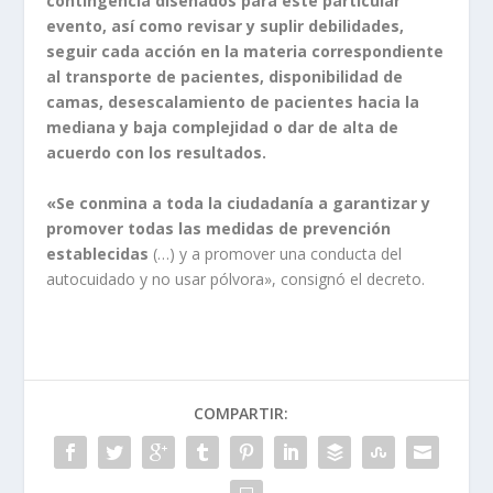
contingencia diseñados para este particular
evento, así como revisar y suplir debilidades,
seguir cada acción en la materia correspondiente
al transporte de pacientes, disponibilidad de
camas, desescalamiento de pacientes hacia la
mediana y baja complejidad o dar de alta de
acuerdo con los resultados.
«Se conmina a toda la ciudadanía a garantizar y
promover todas las medidas de prevención
establecidas
(…) y a promover una conducta del
autocuidado y no usar pólvora», consignó el decreto.
COMPARTIR: