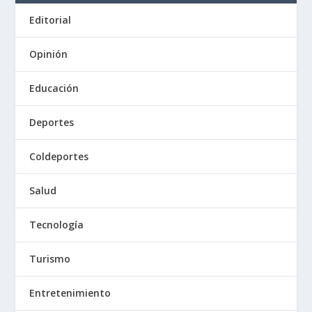
Editorial
Opinión
Educación
Deportes
Coldeportes
Salud
Tecnología
Turismo
Entretenimiento