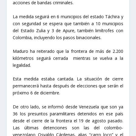
acciones de bandas criminales.
La medida seguirá en 6 municipios del estado Táchira y
con seguridad se espera que también a 10 municipios
del Estado Zulia y 3 de Apure, también limítrofes con
Colombia, incluyendo los pasos binacionales.
Maduro ha reiterado que la frontera de más de 2.200
kilómetros seguirá cerrada mientras se vuelva a la
legalidad.
Esta medida estaba cantada. La situación de cierre
permanecerá hasta después de elecciones que serán el
próximo 6 de diciembre.
De otro lado, se informó desde Venezuela que son ya
36 los presuntos paramilitares detenidos en ese país
desde el cierre de la frontera el 19 de agosto pasado.
Las últimas detenciones son las del colombo-
venezolano Osvaldo Cárdenas, alias “carro loco” y el