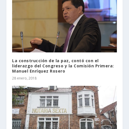
La construcción de la paz, contó con el
liderazgo del Congreso y la Comisión Primera:
Manuel Enríquez Rosero
28 enero, 2018