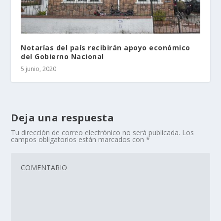
Notarías del país recibirán apoyo económico
del Gobierno Nacional
5 junio, 2020
Deja una respuesta
Tu dirección de correo electrónico no será publicada.
Los
campos obligatorios están marcados con
*