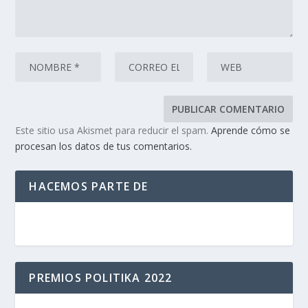
Este sitio usa Akismet para reducir el spam.
Aprende cómo se
procesan los datos de tus comentarios.
HACEMOS PARTE DE
PREMIOS POLITIKA 2022