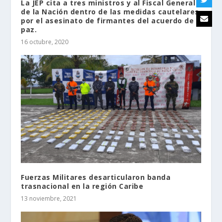
La JEP cita a tres ministros y al Fiscal General
de la Nación dentro de las medidas cautelares
por el asesinato de firmantes del acuerdo de
paz.
16 octubre, 2020
Fuerzas Militares desarticularon banda
trasnacional en la región Caribe
13 noviembre, 2021