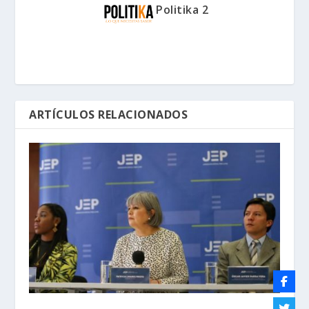
Politika 2
ARTÍCULOS RELACIONADOS