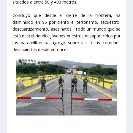
situados a entre 50 y 400 metros.
Concluyó que desde el cierre de la frontera, ha
disminuido en 96 por ciento el terrorismo, secuestro,
descuartizamiento, asesinatos. “Todo un mundo que se
está descubriendo, jóvenes nuestros desaparecidos por
los paramilitares», agregó sobre las fosas comunes
descubiertas desde entonces.