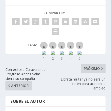
COMPARTIR:
TASA:
PRÓXIMO
Con exitosa Caravana del
Progreso Andris Salas
cierra su campaña
Libreta militar ya no será un
retén para acceder a
ANTERIOR
empleo
SOBRE EL AUTOR