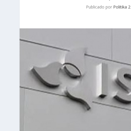
Publicado por
Politika 2