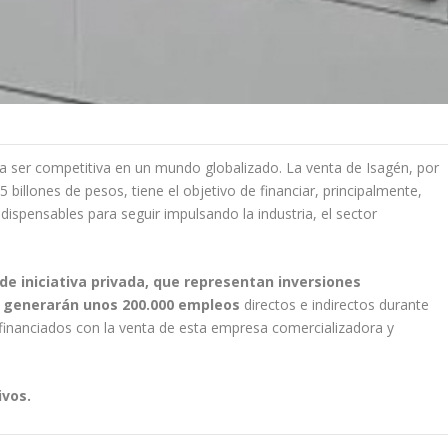
a ser competitiva en un mundo globalizado. La venta de Isagén, por
5 billones de pesos, tiene el objetivo de financiar, principalmente,
dispensables para seguir impulsando la industria, el sector
de iniciativa privada, que representan inversiones
ue generarán unos 200.000 empleos
directos e indirectos durante
 financiados con la venta de esta empresa comercializadora y
ivos.