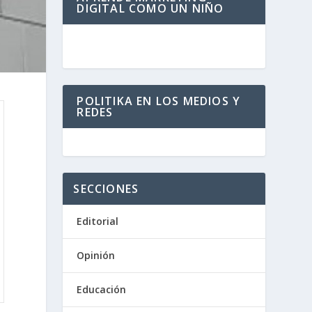
DIGITAL COMO UN NIÑO
POLITIKA EN LOS MEDIOS Y
REDES
SECCIONES
Editorial
Opinión
Educación