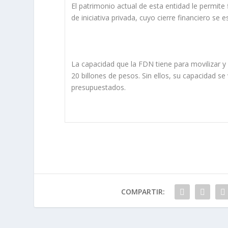
El patrimonio actual de esta entidad le permite 
de iniciativa privada, cuyo cierre financiero se
La capacidad que la FDN tiene para movilizar y 
20 billones de pesos. Sin ellos, su capacidad se
presupuestados.
COMPARTIR: