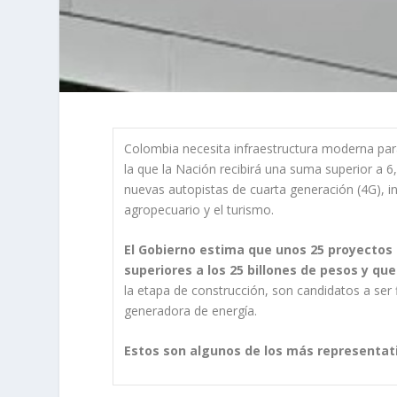
Colombia necesita infraestructura moderna par
la que la Nación recibirá una suma superior a 6,
nuevas autopistas de cuarta generación (4G), in
agropecuario y el turismo.
El Gobierno estima que unos 25 proyectos 
superiores a los 25 billones de pesos y q
la etapa de construcción, son candidatos a ser
generadora de energía.
Estos son algunos de los más representat