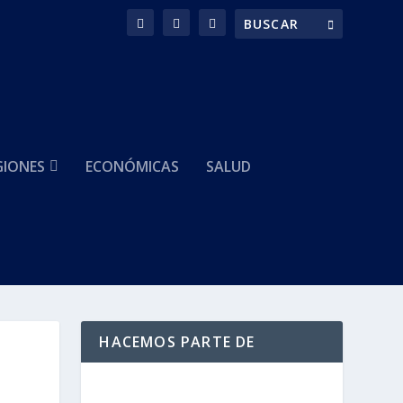
GIONES
ECONÓMICAS
SALUD
HACEMOS PARTE DE