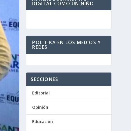
DIGITAL COMO UN NIÑO
POLITIKA EN LOS MEDIOS Y
REDES
SECCIONES
Editorial
Opinión
Educación