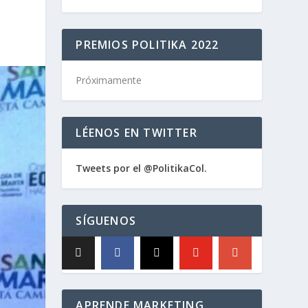
PREMIOS POLITIKA 2022
Próximamente
LÉENOS EN TWITTER
Tweets por el @PolitikaCol.
SÍGUENOS
APRENDE MARKETING