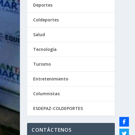
Deportes
Coldeportes
Salud
Tecnología
Turismo
Entretenimiento
Columnistas
ESDEPAZ-COLDEPORTES
CONTÁCTENOS