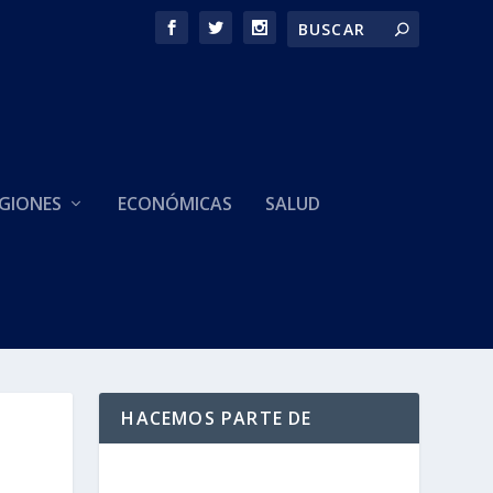
GIONES
ECONÓMICAS
SALUD
HACEMOS PARTE DE