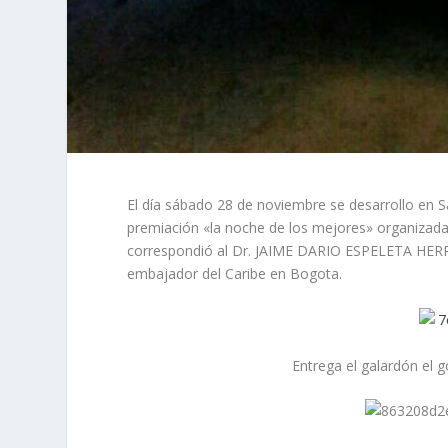
El día sábado 28 de noviembre se desarrollo en 
premiación «la noche de los mejores» organizada 
correspondió al Dr. JAIME DARIO ESPELETA HERRE
embajador del Caribe en Bogota.
Entrega el galardón el 