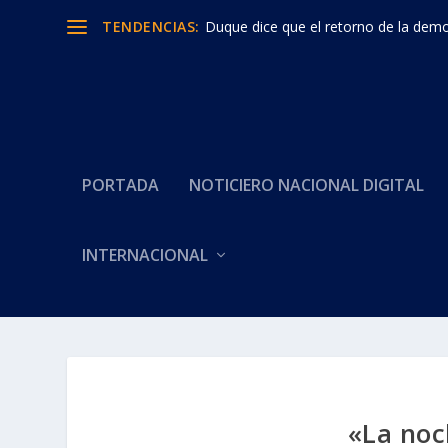
TENDENCIAS:
Duque dice que el retorno de la democ
PORTADA
NOTICIERO NACIONAL DIGITAL
INTERNACIONAL
«La noc