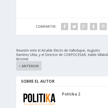
COMPARTIR:
Reunión ente el Alcalde Electo de Valledupar, Augusto
Ramírez Uhía, y el Director de CORPOCESAR, Kaleb Villalo
Brochel.
ANTERIOR
SOBRE EL AUTOR
Politika 2