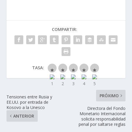
COMPARTIR:
TASA:
PRÓXIMO
Tensiones entre Rusia y
EE.UU. por entrada de
Kosovo a la Unesco
Directora del Fondo
Monetario Internacional
ANTERIOR
solicita responsabilidad
penal por saltarse reglas