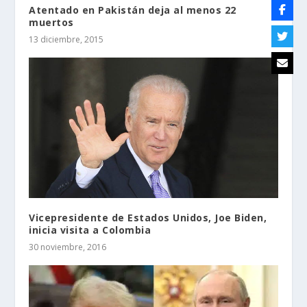
Atentado en Pakistán deja al menos 22
muertos
13 diciembre, 2015
Vicepresidente de Estados Unidos, Joe Biden,
inicia visita a Colombia
30 noviembre, 2016