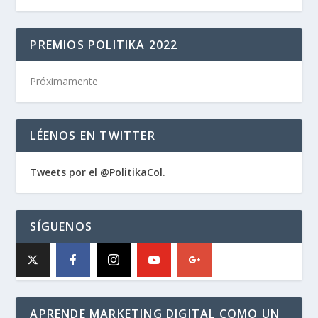
PREMIOS POLITIKA 2022
Próximamente
LÉENOS EN TWITTER
Tweets por el @PolitikaCol.
SÍGUENOS
APRENDE MARKETING DIGITAL COMO UN