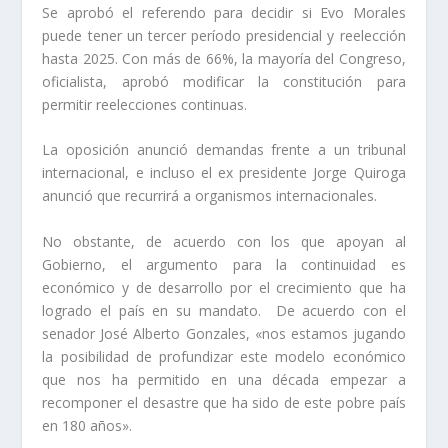
Se aprobó el referendo para decidir si Evo Morales
puede tener un tercer período presidencial y reelección
hasta 2025. Con más de 66%, la mayoría del Congreso,
oficialista, aprobó modificar la constitución para
permitir reelecciones continuas.
La oposición anunció demandas frente a un tribunal
internacional, e incluso el ex presidente Jorge Quiroga
anunció que recurrirá a organismos internacionales.
No obstante, de acuerdo con los que apoyan al
Gobierno, el argumento para la continuidad es
económico y de desarrollo por el crecimiento que ha
logrado el país en su mandato. De acuerdo con el
senador José Alberto Gonzales, «nos estamos jugando
la posibilidad de profundizar este modelo económico
que nos ha permitido en una década empezar a
recomponer el desastre que ha sido de este pobre país
en 180 años».