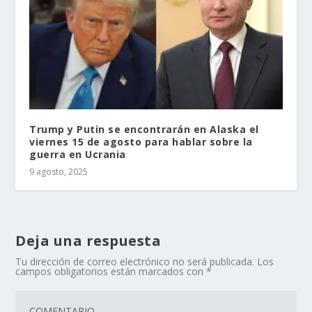
Trump y Putin se encontrarán en Alaska el
viernes 15 de agosto para hablar sobre la
guerra en Ucrania
9 agosto, 2025
Deja una respuesta
Tu dirección de correo electrónico no será publicada.
Los
campos obligatorios están marcados con
*