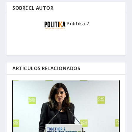
SOBRE EL AUTOR
Politika 2
ARTÍCULOS RELACIONADOS