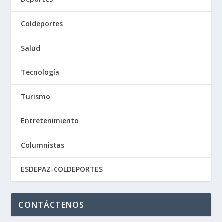
Coldeportes
Salud
Tecnología
Turismo
Entretenimiento
Columnistas
ESDEPAZ-COLDEPORTES
CONTÁCTENOS