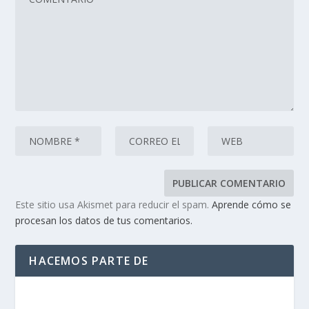
Este sitio usa Akismet para reducir el spam.
Aprende cómo se
procesan los datos de tus comentarios.
HACEMOS PARTE DE