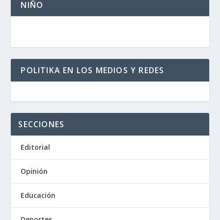
NIÑO
POLITIKA EN LOS MEDIOS Y REDES
SECCIONES
Editorial
Opinión
Educación
Deportes