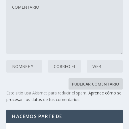
Este sitio usa Akismet para reducir el spam.
Aprende cómo se
procesan los datos de tus comentarios.
HACEMOS PARTE DE