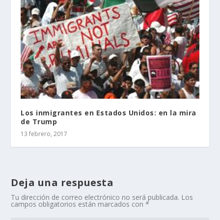
Los inmigrantes en Estados Unidos: en la mira
de Trump
13 febrero, 2017
Deja una respuesta
Tu dirección de correo electrónico no será publicada.
Los
campos obligatorios están marcados con
*