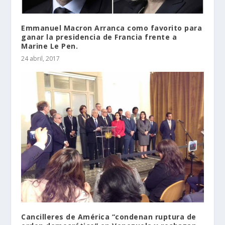
Emmanuel Macron Arranca como favorito para
ganar la presidencia de Francia frente a
Marine Le Pen.
24 abril, 2017
Cancilleres de América “condenan ruptura de