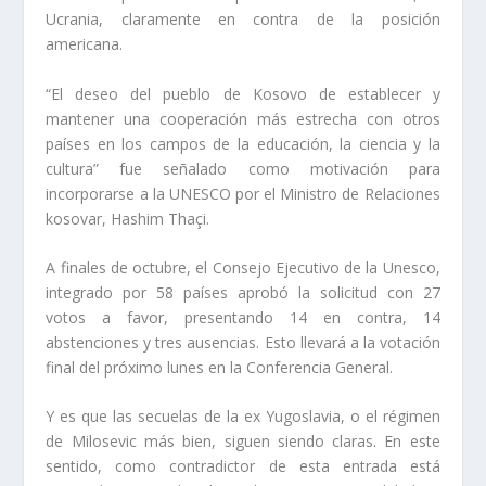
Ucrania, claramente en contra de la posición
americana.
“El deseo del pueblo de Kosovo de establecer y
mantener una cooperación más estrecha con otros
países en los campos de la educación, la ciencia y la
cultura” fue señalado como motivación para
incorporarse a la UNESCO por el Ministro de Relaciones
kosovar, Hashim Thaçi.
A finales de octubre, el Consejo Ejecutivo de la Unesco,
integrado por 58 países aprobó la solicitud con 27
votos a favor, presentando 14 en contra, 14
abstenciones y tres ausencias. Esto llevará a la votación
final del próximo lunes en la Conferencia General.
Y es que las secuelas de la ex Yugoslavia, o el régimen
de Milosevic más bien, siguen siendo claras. En este
sentido, como contradictor de esta entrada está