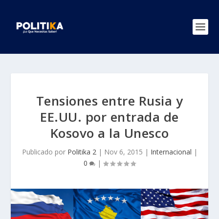
Tensiones entre Rusia y
EE.UU. por entrada de
Kosovo a la Unesco
Publicado por
Politika 2
|
Nov 6, 2015
|
Internacional
|
0
|