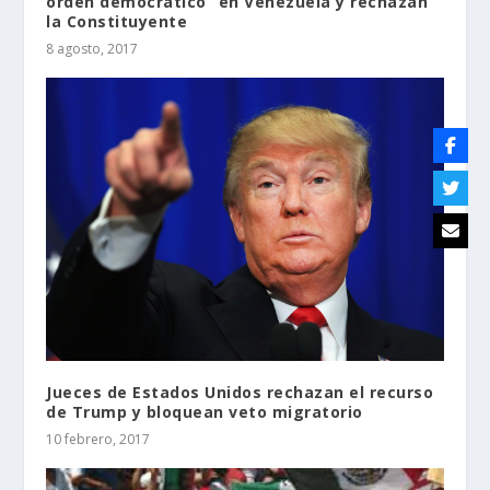
orden democrático” en Venezuela y rechazan
la Constituyente
8 agosto, 2017
Jueces de Estados Unidos rechazan el recurso
de Trump y bloquean veto migratorio
10 febrero, 2017