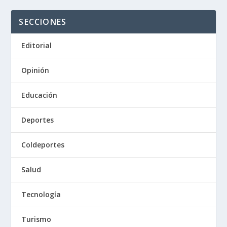
SECCIONES
Editorial
Opinión
Educación
Deportes
Coldeportes
Salud
Tecnología
Turismo