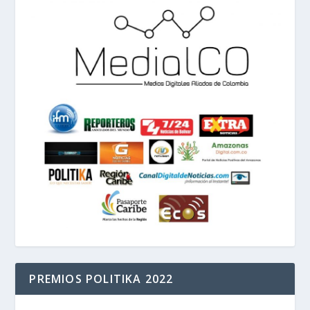
PREMIOS POLITIKA 2022