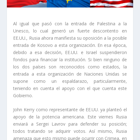
Al igual que pasó con la entrada de Palestina a la
Unesco, lo cual generó un fuerte descontento en
EE.UU., Rusia ahora manifiesta su oposición a la posible
entrada de Kosovo a esta organización. En esa época,
debido a esa decisión, EE.UU. e Israel suspendieron
fondos para financiar la institución. Si bien ninguno de
los dos países son reconocidos como estados, la
entrada a esta organización de Naciones Unidas se
supone como un espaldarazo, particularmente,
teniendo en cuenta el apoyo con el que cuenta este
Gobierno.
John Kerry como representante de EE.UU. ya planteó el
apoyo de la potencia americana. Este viernes Rusia
enviará a Sergei Lavrov para defender su posición;
todos tratando se adquirir votos. Así mismo, Rusia
amenaza que esto mismo puede ocurrir con Crimea, en