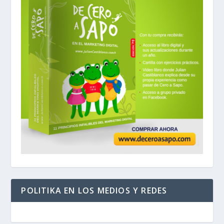
POLITIKA EN LOS MEDIOS Y REDES