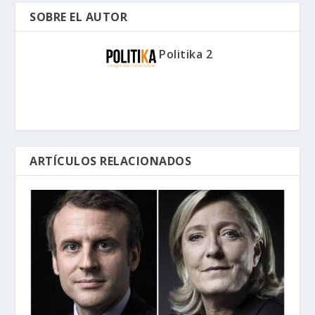
SOBRE EL AUTOR
Politika 2
ARTÍCULOS RELACIONADOS