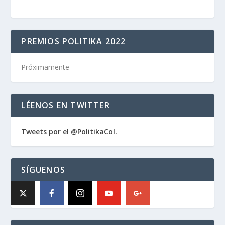
PREMIOS POLITIKA 2022
Próximamente
LÉENOS EN TWITTER
Tweets por el @PolitikaCol.
SÍGUENOS