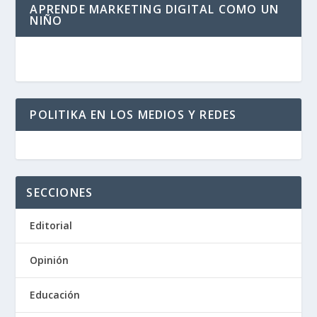
APRENDE MARKETING DIGITAL COMO UN
NIÑO
POLITIKA EN LOS MEDIOS Y REDES
SECCIONES
Editorial
Opinión
Educación