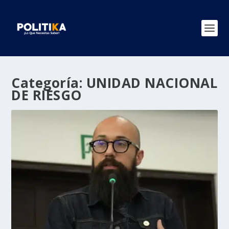
Categoría:
UNIDAD NACIONAL
DE RIESGO