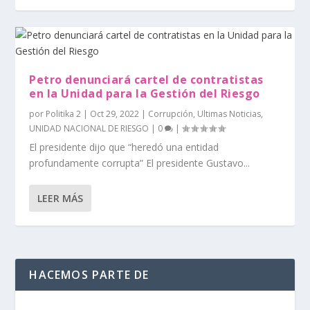
Petro denunciará cartel de contratistas
en la Unidad para la Gestión del Riesgo
por
Politika 2
|
Oct 29, 2022
|
Corrupción
,
Ultimas Noticias
,
UNIDAD NACIONAL DE RIESGO
|
0
|
El presidente dijo que “heredó una entidad
profundamente corrupta” El presidente Gustavo...
LEER MÁS
HACEMOS PARTE DE