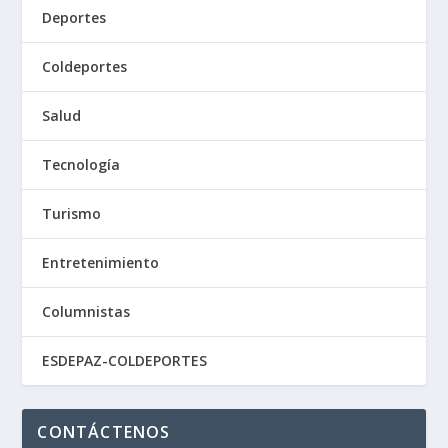
Deportes
Coldeportes
Salud
Tecnología
Turismo
Entretenimiento
Columnistas
ESDEPAZ-COLDEPORTES
CONTÁCTENOS