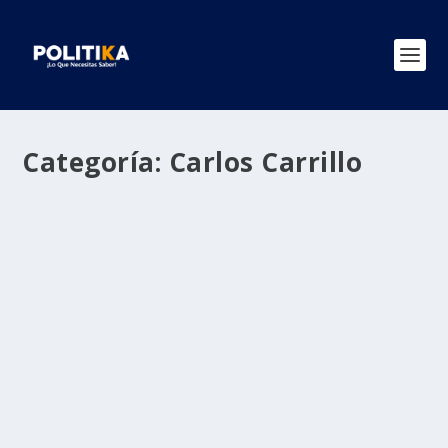
Categoría:
Carlos Carrillo