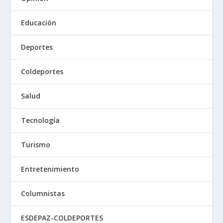
Educación
Deportes
Coldeportes
Salud
Tecnología
Turismo
Entretenimiento
Columnistas
ESDEPAZ-COLDEPORTES