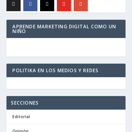
APRENDE MARKETING DIGITAL COMO UN
NIÑO
POLITIKA EN LOS MEDIOS Y REDES
SECCIONES
Editorial
Opinión