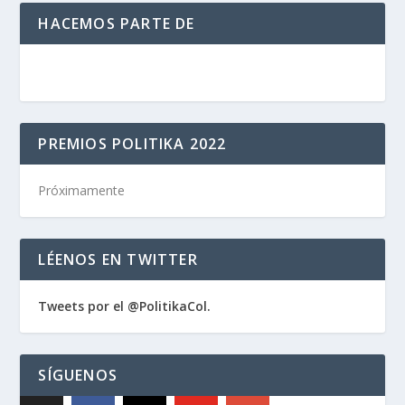
HACEMOS PARTE DE
PREMIOS POLITIKA 2022
Próximamente
LÉENOS EN TWITTER
Tweets por el @PolitikaCol.
SÍGUENOS