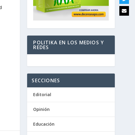
d
POLITIKA EN LOS MEDIOS Y
REDES
SECCIONES
Editorial
Opinión
Educación