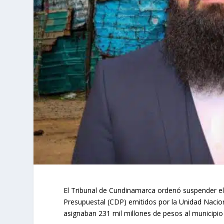
El Tribunal de Cundinamarca ordenó suspender el F
Presupuestal (CDP) emitidos por la Unidad Nacion
asignaban 231 mil millones de pesos al municipio