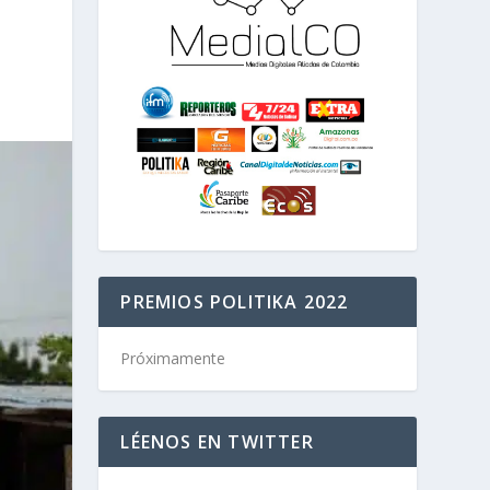
PREMIOS POLITIKA 2022
Próximamente
LÉENOS EN TWITTER