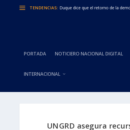
TENDENCIAS:
Duque dice que el retorno de la democ
PORTADA
NOTICIERO NACIONAL DIGITAL
INTERNACIONAL
UNGRD asegura recurs