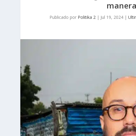
manera 
Publicado por
Politika 2
|
Jul 19, 2024
|
Ult