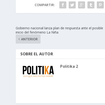
COMPARTIR:
Gobierno nacional lanza plan de respuesta ante el posible
inicio del fenómeno La Niña
ANTERIOR
SOBRE EL AUTOR
Politika 2