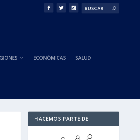
GIONES
ECONÓMICAS
SALUD
HACEMOS PARTE DE