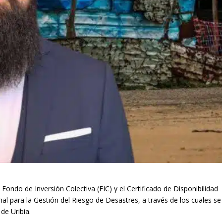
ondo de Inversión Colectiva (FIC) y el Certificado de Disponibilidad
al para la Gestión del Riesgo de Desastres, a través de los cuales se
 de Uribia.