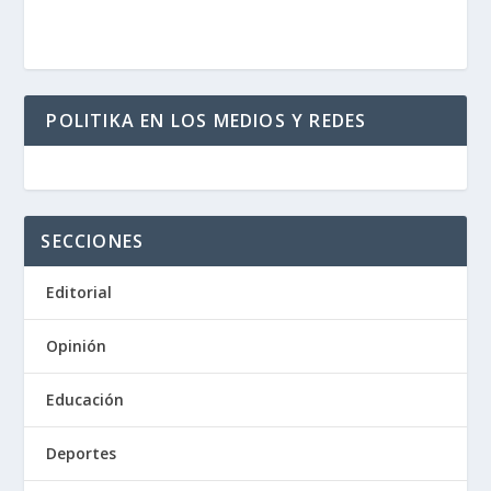
POLITIKA EN LOS MEDIOS Y REDES
SECCIONES
Editorial
Opinión
Educación
Deportes