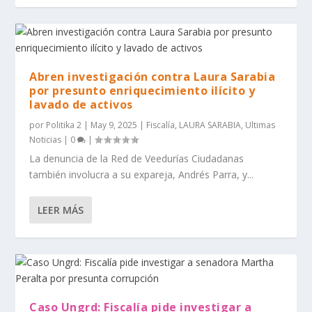
Abren investigación contra Laura Sarabia
por presunto enriquecimiento ilícito y
lavado de activos
por
Politika 2
|
May 9, 2025
|
Fiscalía
,
LAURA SARABIA
,
Ultimas
Noticias
|
0
|
La denuncia de la Red de Veedurías Ciudadanas
también involucra a su expareja, Andrés Parra, y...
LEER MÁS
Caso Ungrd: Fiscalía pide investigar a