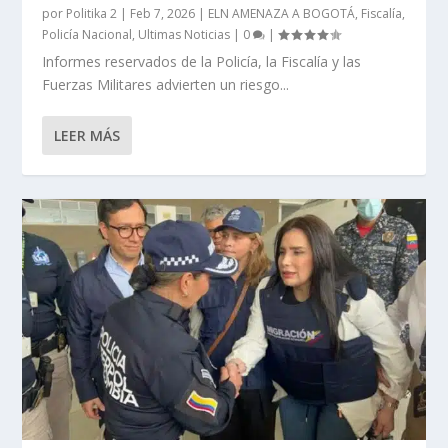
por
Politika 2
|
Feb 7, 2026
|
ELN AMENAZA A BOGOTÁ
,
Fiscalía
,
Policía Nacional
,
Ultimas Noticias
|
0
|
Informes reservados de la Policía, la Fiscalía y las
Fuerzas Militares advierten un riesgo...
LEER MÁS