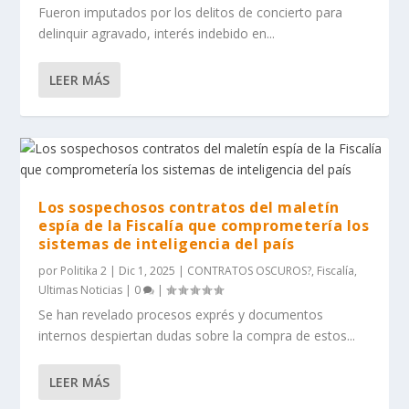
Fueron imputados por los delitos de concierto para
delinquir agravado, interés indebido en...
LEER MÁS
Los sospechosos contratos del maletín
espía de la Fiscalía que comprometería los
sistemas de inteligencia del país
por
Politika 2
|
Dic 1, 2025
|
CONTRATOS OSCUROS?
,
Fiscalía
,
Ultimas Noticias
|
0
|
Se han revelado procesos exprés y documentos
internos despiertan dudas sobre la compra de estos...
LEER MÁS