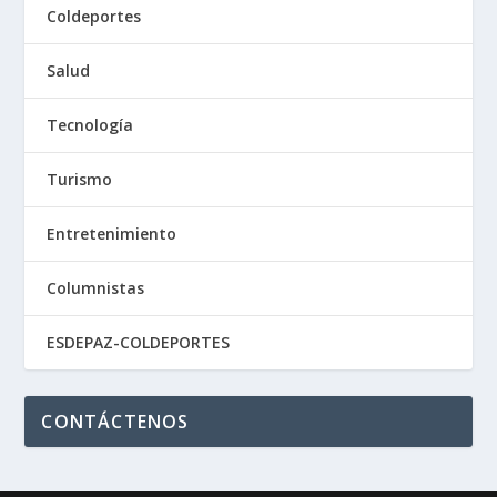
Coldeportes
Salud
Tecnología
Turismo
Entretenimiento
Columnistas
ESDEPAZ-COLDEPORTES
CONTÁCTENOS