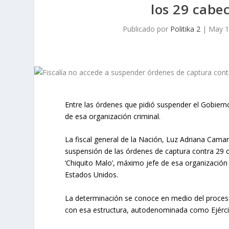
los 29 cabec
Publicado por
Politika 2
|
May 1
Entre las órdenes que pidió suspender el Gobierno 
de esa organización criminal.
La fiscal general de la Nación, Luz Adriana Camar
suspensión de las órdenes de captura contra 29 cab
‘Chiquito Malo’, máximo jefe de esa organización 
Estados Unidos.
La determinación se conoce en medio del proceso
con esa estructura, autodenominada como Ejérci