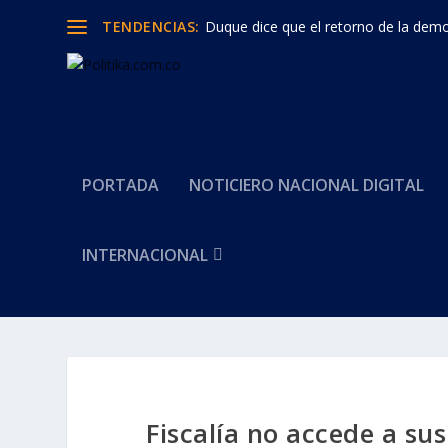
TENDENCIAS:
Duque dice que el retorno de la democ
PORTADA
NOTICIERO NACIONAL DIGITAL
INTERNACIONAL
Fiscalía no accede a s