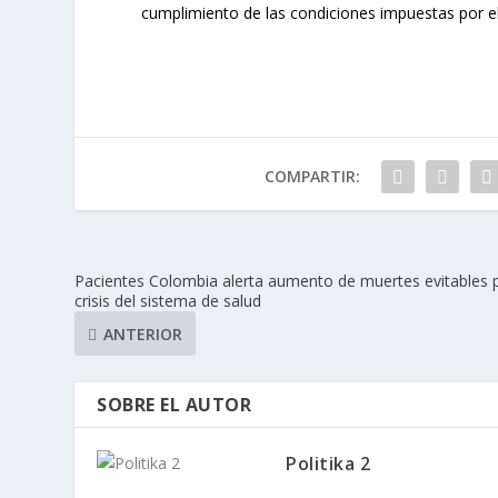
cumplimiento de las condiciones impuestas por el
COMPARTIR:
Pacientes Colombia alerta aumento de muertes evitables 
crisis del sistema de salud
ANTERIOR
SOBRE EL AUTOR
Politika 2