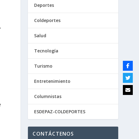
Deportes
Coldeportes
,
Salud
Tecnología
Turismo
Entretenimiento
Columnistas
e
ESDEPAZ-COLDEPORTES
o
CONTÁCTENOS