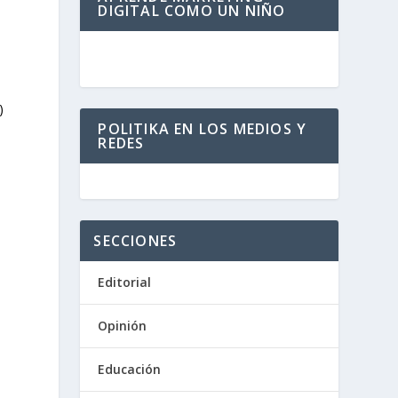
DIGITAL COMO UN NIÑO
)
POLITIKA EN LOS MEDIOS Y
REDES
SECCIONES
Editorial
Opinión
Educación
i