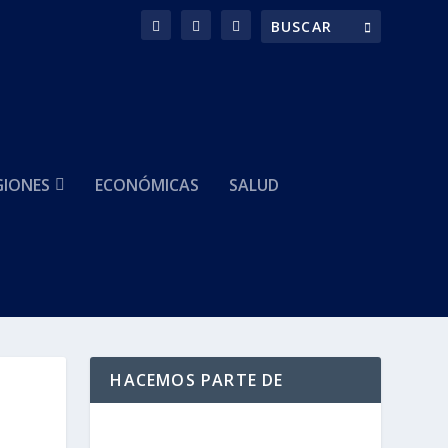
GIONES
ECONÓMICAS
SALUD
HACEMOS PARTE DE