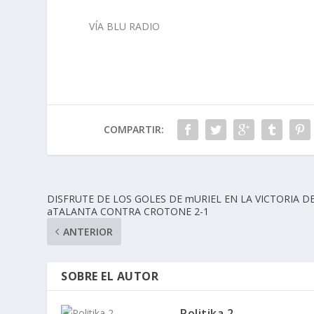
VÍA BLU RADIO
COMPARTIR:
DISFRUTE DE LOS GOLES DE mURIEL EN LA VICTORIA D
aTALANTA CONTRA CROTONE 2-1
ANTERIOR
SOBRE EL AUTOR
Politika 2