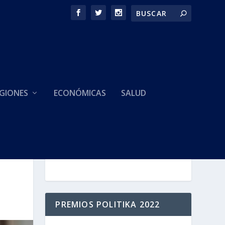
GIONES
ECONÓMICAS
SALUD
HACEMOS PARTE DE
PREMIOS POLITIKA 2022