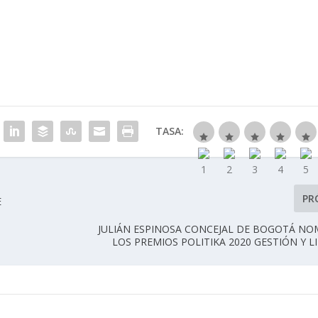
TASA:
PR
E
JULIÁN ESPINOSA CONCEJAL DE BOGOTÁ NO
LOS PREMIOS POLITIKA 2020 GESTIÓN Y 