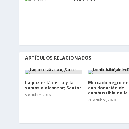
ARTÍCULOS RELACIONADOS
La paz está cerca y la
Mercado negro en 
vamos a alcanzar; Santos
con donación de
combustible de la
5 octubre, 2016
20 octubre, 2020