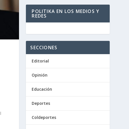
POLITIKA EN LOS MEDIOS Y
REDES
SECCIONES
Editorial
Opinión
Educación
Deportes
l
Coldeportes