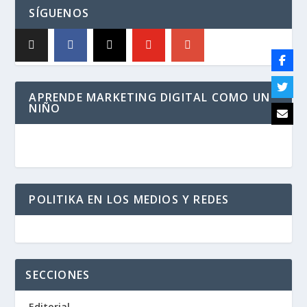
SÍGUENOS
APRENDE MARKETING DIGITAL COMO UN
NIÑO
POLITIKA EN LOS MEDIOS Y REDES
SECCIONES
Editorial