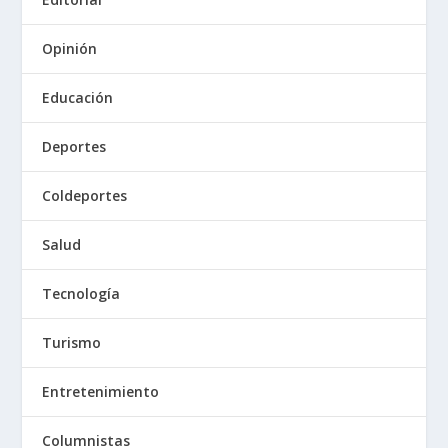
Opinión
Educación
Deportes
Coldeportes
Salud
Tecnología
Turismo
Entretenimiento
Columnistas