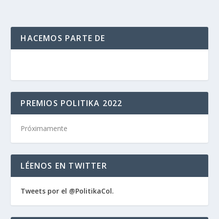
HACEMOS PARTE DE
PREMIOS POLITIKA 2022
Próximamente
LÉENOS EN TWITTER
Tweets por el @PolitikaCol.