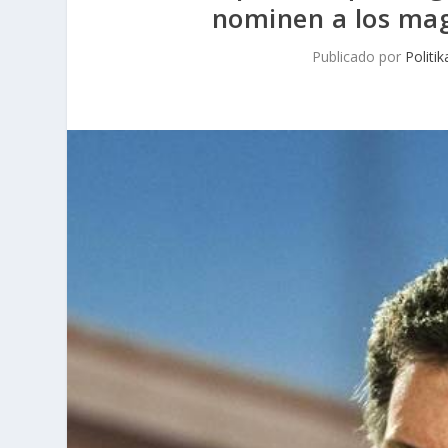
nominen a los mag
Publicado por
Politik