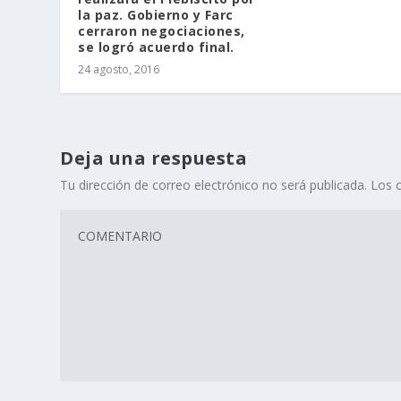
la paz. Gobierno y Farc
cerraron negociaciones,
se logró acuerdo final.
24 agosto, 2016
Deja una respuesta
Tu dirección de correo electrónico no será publicada.
Los 