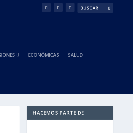
GIONES
ECONÓMICAS
SALUD
HACEMOS PARTE DE