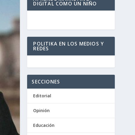
DIGITAL COMO UN NIÑO
POLITIKA EN LOS MEDIOS Y
REDES
SECCIONES
Editorial
Opinión
Educación