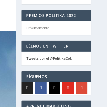
PREMIOS POLITIKA 2022
Próximamente
LÉENOS EN TWITTER
Tweets por el @PolitikaCol.
SÍGUENOS
APRENDE MARKETING