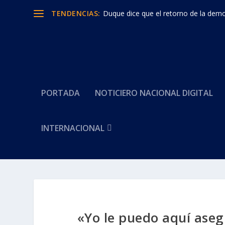
TENDENCIAS:
Duque dice que el retorno de la democ
PORTADA
NOTICIERO NACIONAL DIGITAL
INTERNACIONAL
«Yo le puedo aquí aseg