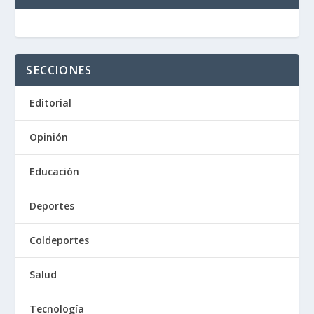
SECCIONES
Editorial
Opinión
Educación
Deportes
Coldeportes
Salud
Tecnología