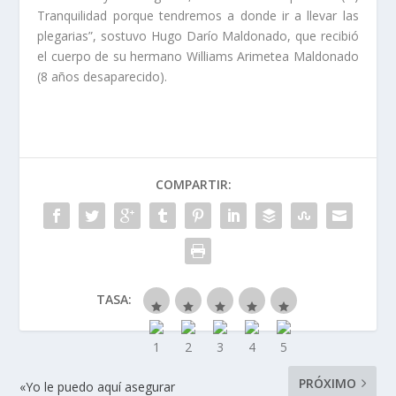
Tranquilidad porque tendremos a donde ir a llevar las
plegarias”, sostuvo Hugo Darío Maldonado, que recibió
el cuerpo de su hermano Williams Arimetea Maldonado
(8 años desaparecido).
COMPARTIR:
TASA:
PRÓXIMO
«Yo le puedo aquí asegurar