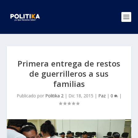
Primera entrega de restos
de guerrilleros a sus
familias
Publicado por
Politika 2
|
Dic 18, 2015
|
Paz
|
0
|