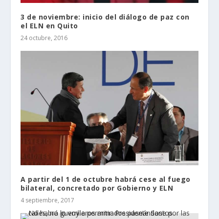
3 de noviembre: inicio del diálogo de paz con
el ELN en Quito
24 octubre, 2016
A partir del 1 de octubre habrá cese al fuego
bilateral, concretado por Gobierno y ELN
4 septiembre, 2017