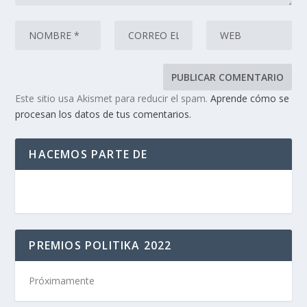
Este sitio usa Akismet para reducir el spam.
Aprende cómo se
procesan los datos de tus comentarios.
HACEMOS PARTE DE
PREMIOS POLITIKA 2022
Próximamente