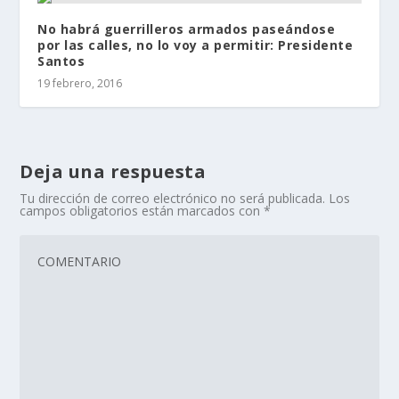
No habrá guerrilleros armados paseándose
por las calles, no lo voy a permitir: Presidente
Santos
19 febrero, 2016
Deja una respuesta
Tu dirección de correo electrónico no será publicada.
Los
campos obligatorios están marcados con
*