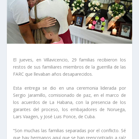
El jueves, en Villavicencio, 29 familias recibieron los
restos de sus familiares miembros de la guerrilla de las
FARC que llevaban años desaparecidos.
Esta entrega se dio en una ceremonia liderada por
Sergio Jaramillo, comisionado de paz, en el marco de
los acuerdos de La Habana, con la presencia de los
garantes del proceso, los embajadores de Noruega,
Lars Vaagen, y José Luis Ponce, de Cuba.
“Son muchas las familias separadas por el conflicto. Sé
que hay hermanos aquí que se han reencontrado a raíz