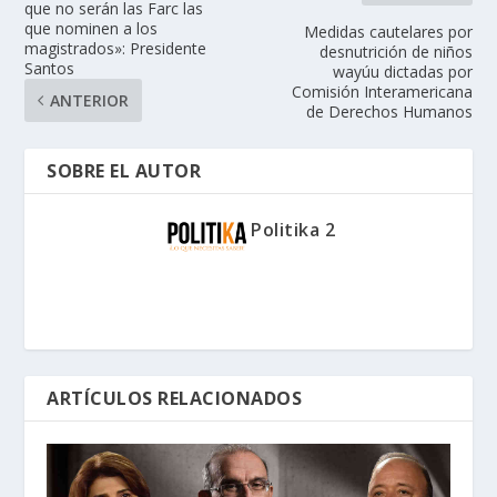
que no serán las Farc las
que nominen a los
Medidas cautelares por
magistrados»: Presidente
desnutrición de niños
Santos
wayúu dictadas por
Comisión Interamericana
ANTERIOR
de Derechos Humanos
SOBRE EL AUTOR
Politika 2
ARTÍCULOS RELACIONADOS