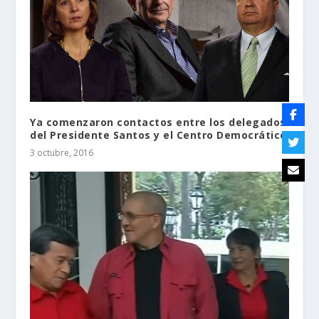
Ya comenzaron contactos entre los delegados
del Presidente Santos y el Centro Democrático
3 octubre, 2016