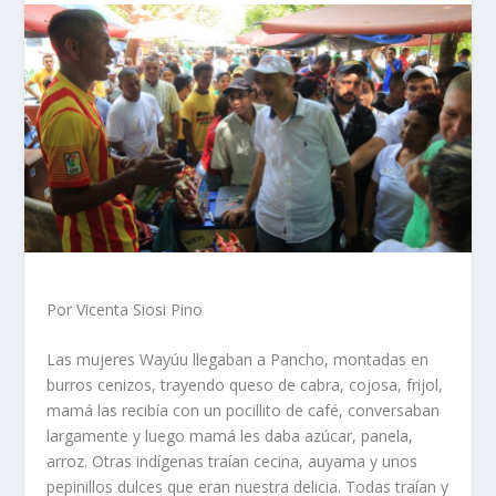
Por Vicenta Siosi Pino
Las mujeres Wayúu llegaban a Pancho, montadas en
burros cenizos, trayendo queso de cabra, cojosa, frijol,
mamá las recibía con un pocillito de café, conversaban
largamente y luego mamá les daba azúcar, panela,
arroz. Otras indígenas traían cecina, auyama y unos
pepinillos dulces que eran nuestra delicia. Todas traían y