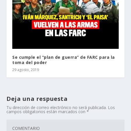
Se cumple el “plan de guerra” de FARC para la
toma del poder
29 agosto, 2019
Deja una respuesta
Tu dirección de correo electrónico no será publicada.
Los
campos obligatorios están marcados con
*