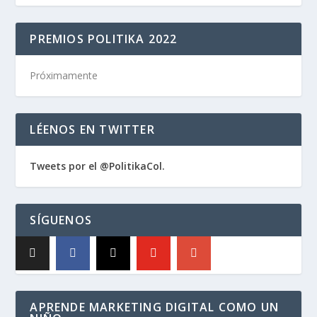
PREMIOS POLITIKA 2022
Próximamente
LÉENOS EN TWITTER
Tweets por el @PolitikaCol.
SÍGUENOS
APRENDE MARKETING DIGITAL COMO UN