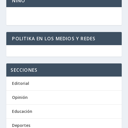
NIÑO
POLITIKA EN LOS MEDIOS Y REDES
SECCIONES
Editorial
Opinión
Educación
Deportes