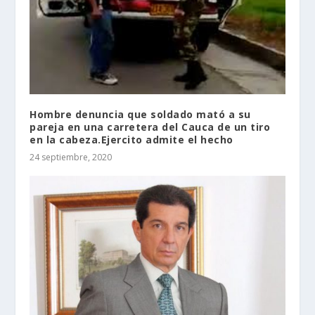
Hombre denuncia que soldado mató a su
pareja en una carretera del Cauca de un tiro
en la cabeza.Ejercito admite el hecho
24 septiembre, 2020