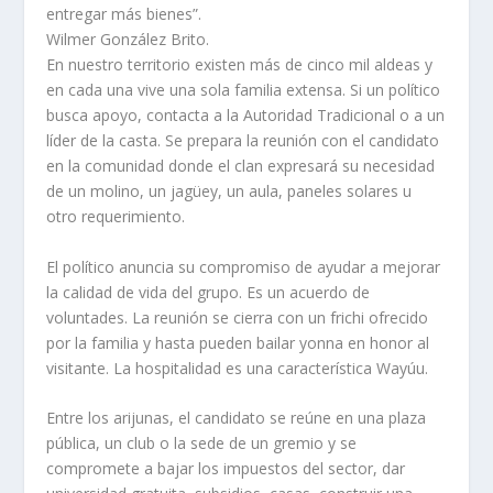
entregar más bienes”.
Wilmer González Brito.
En nuestro territorio existen más de cinco mil aldeas y
en cada una vive una sola familia extensa. Si un político
busca apoyo, contacta a la Autoridad Tradicional o a un
líder de la casta. Se prepara la reunión con el candidato
en la comunidad donde el clan expresará su necesidad
de un molino, un jagüey, un aula, paneles solares u
otro requerimiento.
El político anuncia su compromiso de ayudar a mejorar
la calidad de vida del grupo. Es un acuerdo de
voluntades. La reunión se cierra con un frichi ofrecido
por la familia y hasta pueden bailar yonna en honor al
visitante. La hospitalidad es una característica Wayúu.
Entre los arijunas, el candidato se reúne en una plaza
pública, un club o la sede de un gremio y se
compromete a bajar los impuestos del sector, dar