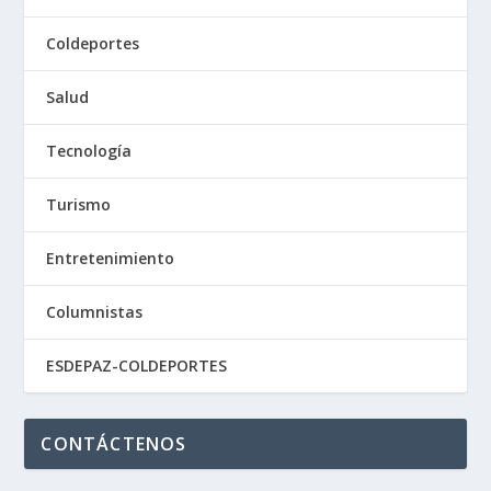
Coldeportes
Salud
Tecnología
Turismo
Entretenimiento
Columnistas
ESDEPAZ-COLDEPORTES
CONTÁCTENOS