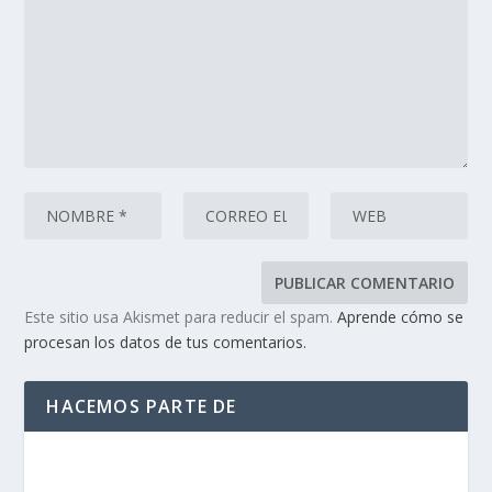
Este sitio usa Akismet para reducir el spam.
Aprende cómo se
procesan los datos de tus comentarios.
HACEMOS PARTE DE