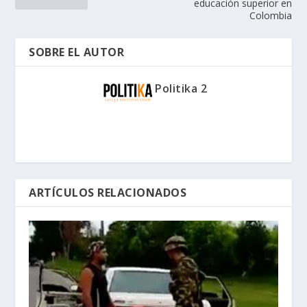
educación superior en
Colombia
SOBRE EL AUTOR
Politika 2
ARTÍCULOS RELACIONADOS