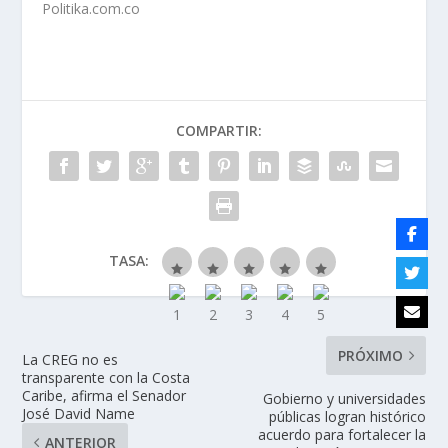
Politika.com.co
COMPARTIR:
TASA:
PRÓXIMO
La CREG no es
transparente con la Costa
Caribe, afirma el Senador
Gobierno y universidades
José David Name
públicas logran histórico
acuerdo para fortalecer la
ANTERIOR