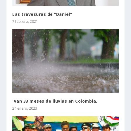
Las travesuras de “Daniel”
7 febrero, 2021
Van 33 meses de lluvias en Colombia.
24 enero, 2023