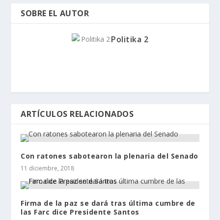
SOBRE EL AUTOR
Politika 2
ARTÍCULOS RELACIONADOS
Con ratones sabotearon la plenaria del Senado
11 diciembre, 2018
Firma de la paz se dará tras última cumbre de
las Farc dice Presidente Santos