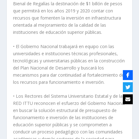
Bienal de Regalías la destinación de $1 billón de pesos
que permitirá en los años 2019 y 2020 contar con
recursos que fomenten la inversión en infraestructura
orientada al mejoramiento de la calidad de las
instituciones de educación superior públicas.
• El Gobierno Nacional trabajará en equipo con las
universidades e instituciones técnicas profesionales,
tecnológicas y universitarias públicas en la construcción
del Plan Nacional de Desarrollo y buscará los
mecanismos para dar continuidad al fortalecimiento de
los recursos para funcionamiento e inversión.
• Los Rectores del Sistema Universitario Estatal y de la
RED ITTU reconocen el esfuerzo del Gobierno Nacional
en buscar la solución estructural de presupuesto de
funcionamiento e inversión de las instituciones de
educación superior públicas y se comprometen a
conducir un proceso pedagógico con las comunidades
académicas y demás sectores de la sociedad para