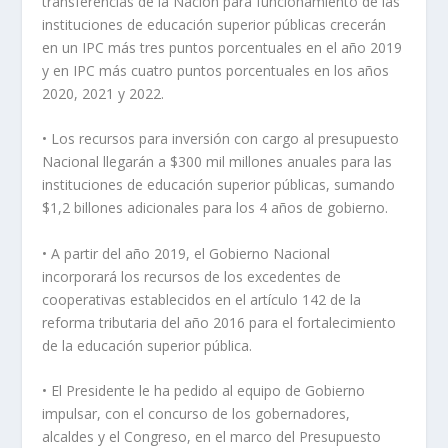
transferencias de la Nación para funcionamiento de las
instituciones de educación superior públicas crecerán
en un IPC más tres puntos porcentuales en el año 2019
y en IPC más cuatro puntos porcentuales en los años
2020, 2021 y 2022.
• Los recursos para inversión con cargo al presupuesto
Nacional llegarán a $300 mil millones anuales para las
instituciones de educación superior públicas, sumando
$1,2 billones adicionales para los 4 años de gobierno.
• A partir del año 2019, el Gobierno Nacional
incorporará los recursos de los excedentes de
cooperativas establecidos en el artículo 142 de la
reforma tributaria del año 2016 para el fortalecimiento
de la educación superior pública.
• El Presidente le ha pedido al equipo de Gobierno
impulsar, con el concurso de los gobernadores,
alcaldes y el Congreso, en el marco del Presupuesto