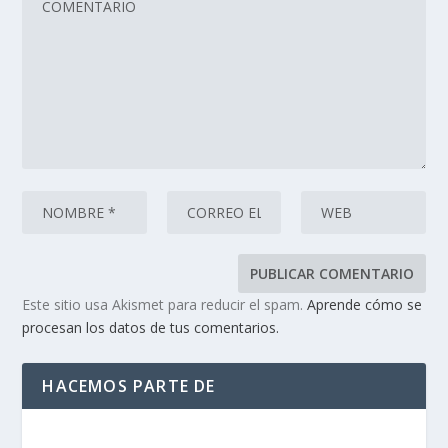
Este sitio usa Akismet para reducir el spam.
Aprende cómo se
procesan los datos de tus comentarios.
HACEMOS PARTE DE