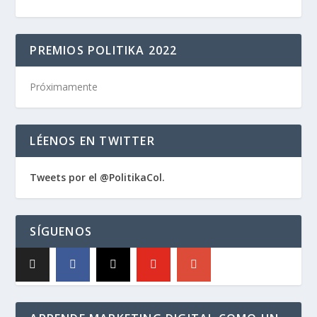
PREMIOS POLITIKA 2022
Próximamente
LÉENOS EN TWITTER
Tweets por el @PolitikaCol.
SÍGUENOS