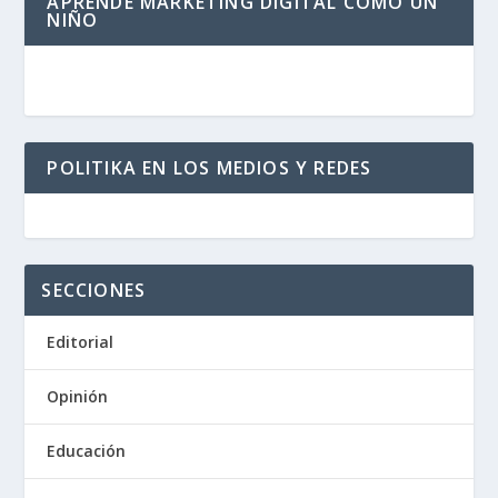
APRENDE MARKETING DIGITAL COMO UN
NIÑO
POLITIKA EN LOS MEDIOS Y REDES
SECCIONES
Editorial
Opinión
Educación