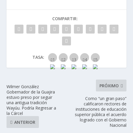
COMPARTIR:
TASA:
PRÓXIMO
Wilmer González
Gobernador de la Guajira
estuvo preso por seguir
Como “un gran paso”
una antigua tradición
calificaron rectores de
Wayúu. Podría Regresar a
instituciones de educación
la Cárcel
superior pública el acuerdo
logrado con el Gobierno
ANTERIOR
Nacional