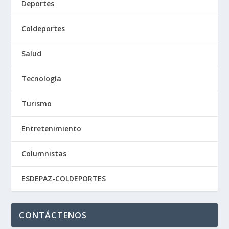
Deportes
Coldeportes
Salud
Tecnología
Turismo
Entretenimiento
Columnistas
ESDEPAZ-COLDEPORTES
CONTÁCTENOS