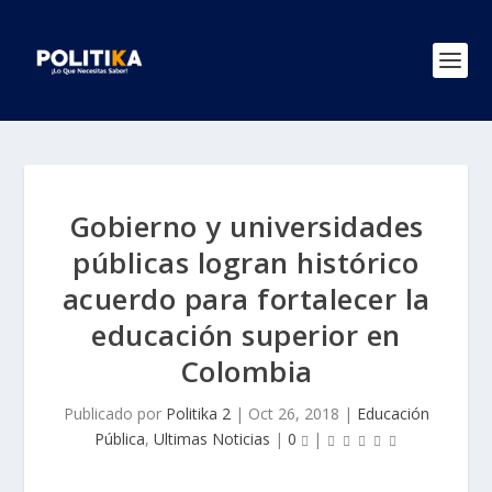
Gobierno y universidades
públicas logran histórico
acuerdo para fortalecer la
educación superior en
Colombia
Publicado por
Politika 2
|
Oct 26, 2018
|
Educación
Pública
,
Ultimas Noticias
|
0
|