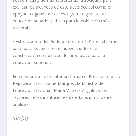
explicar los alcances de este acuerdo, así como en
apoyar la agenda de acceso gratuito gradual a la
educación superior pública para la población más
vulnerable.
• Este acuerdo del 26 de octubre del 2018 es el primer
paso para avanzar en un nuevo modelo de
construcción de políticas de largo plazo para la
educación superior.
En constancia de lo anterior, firman el Presidente de la
República, Iván Duque Márquez; la Ministra de
Educación Nacional, María Victoria Angulo, y los
rectores de las instituciones de educación superior
públicas.
(Fin/fca)