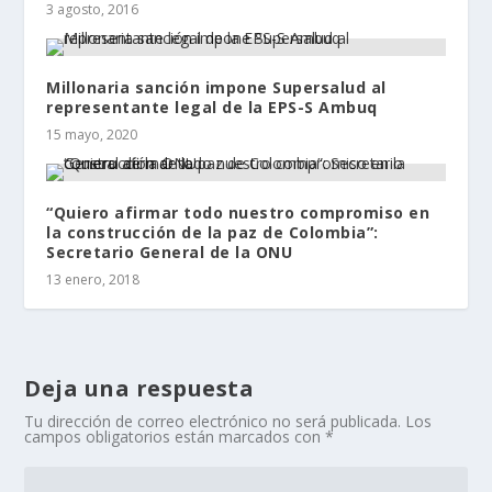
3 agosto, 2016
Millonaria sanción impone Supersalud al
representante legal de la EPS-S Ambuq
15 mayo, 2020
“Quiero afirmar todo nuestro compromiso en
la construcción de la paz de Colombia”:
Secretario General de la ONU
13 enero, 2018
Deja una respuesta
Tu dirección de correo electrónico no será publicada.
Los
campos obligatorios están marcados con
*