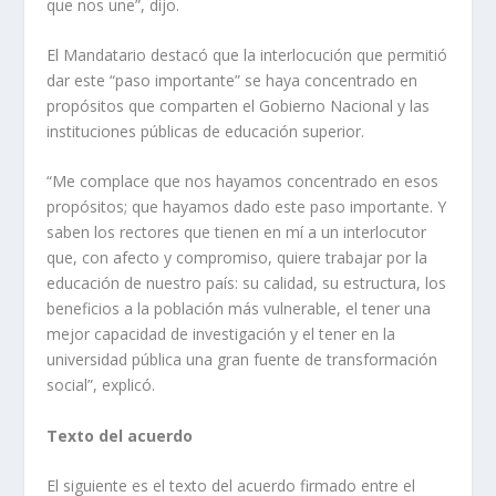
que nos une”, dijo.
El Mandatario destacó que la interlocución que permitió
dar este “paso importante” se haya concentrado en
propósitos que comparten el Gobierno Nacional y las
instituciones públicas de educación superior.
“Me complace que nos hayamos concentrado en esos
propósitos; que hayamos dado este paso importante. Y
saben los rectores que tienen en mí a un interlocutor
que, con afecto y compromiso, quiere trabajar por la
educación de nuestro país: su calidad, su estructura, los
beneficios a la población más vulnerable, el tener una
mejor capacidad de investigación y el tener en la
universidad pública una gran fuente de transformación
social”, explicó.
Texto del acuerdo
El siguiente es el texto del acuerdo firmado entre el