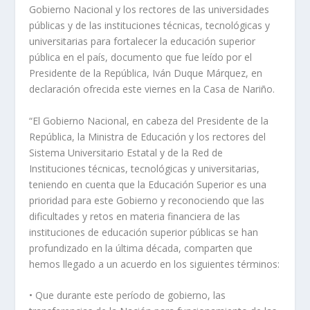
Gobierno Nacional y los rectores de las universidades
públicas y de las instituciones técnicas, tecnológicas y
universitarias para fortalecer la educación superior
pública en el país, documento que fue leído por el
Presidente de la República, Iván Duque Márquez, en
declaración ofrecida este viernes en la Casa de Nariño.
“El Gobierno Nacional, en cabeza del Presidente de la
República, la Ministra de Educación y los rectores del
Sistema Universitario Estatal y de la Red de
Instituciones técnicas, tecnológicas y universitarias,
teniendo en cuenta que la Educación Superior es una
prioridad para este Gobierno y reconociendo que las
dificultades y retos en materia financiera de las
instituciones de educación superior públicas se han
profundizado en la última década, comparten que
hemos llegado a un acuerdo en los siguientes términos:
• Que durante este período de gobierno, las