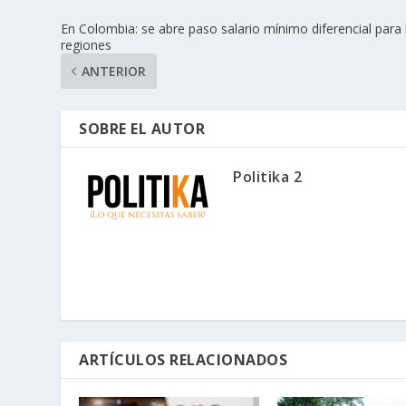
En Colombia: se abre paso salario mínimo diferencial para 
regiones
ANTERIOR
SOBRE EL AUTOR
Politika 2
ARTÍCULOS RELACIONADOS