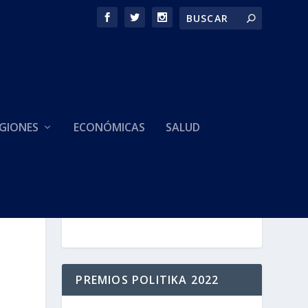
GIONES
ECONÓMICAS
SALUD
HACEMOS PARTE DE
PREMIOS POLITIKA 2022