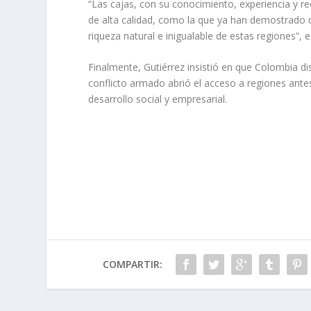
“Las cajas, con su conocimiento, experiencia y rec
de alta calidad, como la que ya han demostrado 
riqueza natural e inigualable de estas regiones”, ex
Finalmente, Gutiérrez insistió en que Colombia d
conflicto armado abrió el acceso a regiones ante
desarrollo social y empresarial.
COMPARTIR: