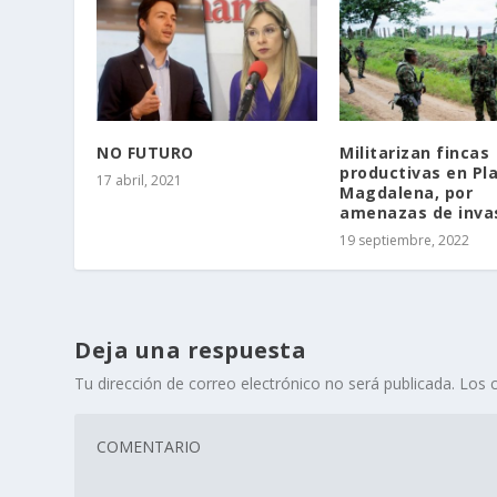
NO FUTURO
Militarizan fincas
productivas en Pl
17 abril, 2021
Magdalena, por
amenazas de inva
19 septiembre, 2022
Deja una respuesta
Tu dirección de correo electrónico no será publicada.
Los 