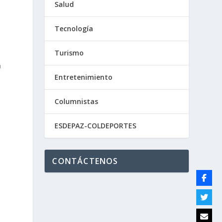
Salud
Tecnología
Turismo
n
Entretenimiento
Columnistas
ESDEPAZ-COLDEPORTES
CONTÁCTENOS