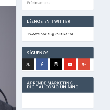
Próximamente
LÉENOS EN TWITTER
Tweets por el @PolitikaCol.
SÍGUENOS
APRENDE MARKETING
DIGITAL COMO UN NIÑO