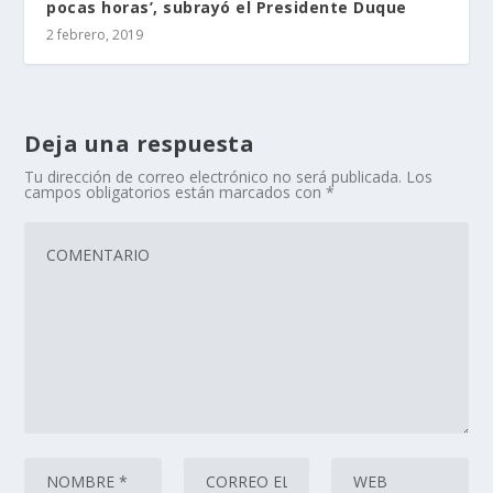
pocas horas’, subrayó el Presidente Duque
2 febrero, 2019
Deja una respuesta
Tu dirección de correo electrónico no será publicada.
Los
campos obligatorios están marcados con
*