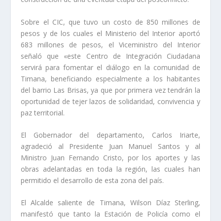
Sobre el CIC, que tuvo un costo de 850 millones de
pesos y de los cuales el Ministerio del Interior aportó
683 millones de pesos, el Viceministro del Interior
señaló que «este Centro de Integración Ciudadana
servirá para fomentar el diálogo en la comunidad de
Timana, beneficiando especialmente a los habitantes
del barrio Las Brisas, ya que por primera vez tendrán la
oportunidad de tejer lazos de solidaridad, convivencia y
paz territorial.
El Gobernador del departamento, Carlos Iriarte,
agradeció al Presidente Juan Manuel Santos y al
Ministro Juan Fernando Cristo, por los aportes y las
obras adelantadas en toda la región, las cuales han
permitido el desarrollo de esta zona del país.
El Alcalde saliente de Timana, Wilson Díaz Sterling,
manifestó que tanto la Estación de Policía como el