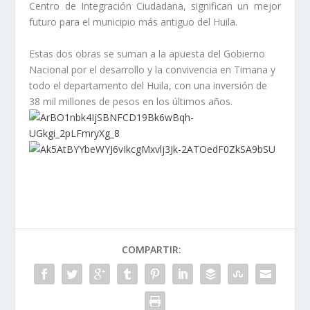
Centro de Integración Ciudadana, significan un mejor
futuro para el municipio más antiguo del Huila.
Estas dos obras se suman a la apuesta del Gobierno
Nacional por el desarrollo y la convivencia en Timana y
todo el departamento del Huila, con una inversión de
38 mil millones de pesos en los últimos años.
COMPARTIR: