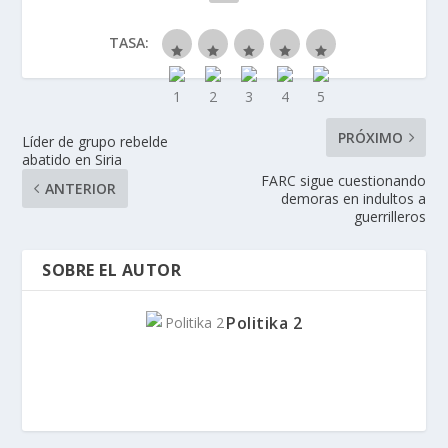
TASA:
PRÓXIMO
Líder de grupo rebelde
abatido en Siria
FARC sigue cuestionando
ANTERIOR
demoras en indultos a
guerrilleros
SOBRE EL AUTOR
Politika 2