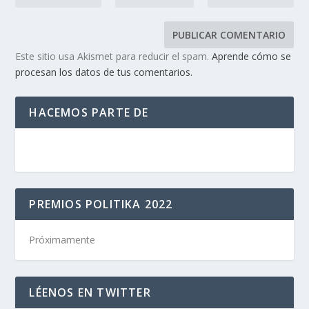
Este sitio usa Akismet para reducir el spam.
Aprende cómo se
procesan los datos de tus comentarios.
HACEMOS PARTE DE
PREMIOS POLITIKA 2022
Próximamente
LÉENOS EN TWITTER