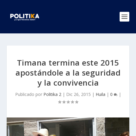
Timana termina este 2015
apostándole a la seguridad
y la convivencia
Publicado por
Politika 2
|
Dic 26, 2015
|
Huila
|
0
|