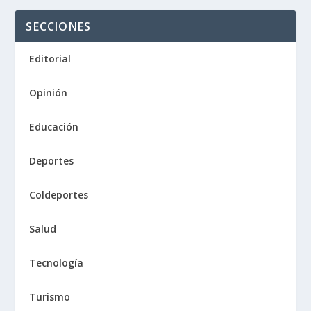
SECCIONES
Editorial
Opinión
Educación
Deportes
Coldeportes
Salud
Tecnología
Turismo