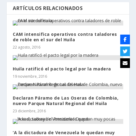
ARTÍCULOS RELACIONADOS
CAM intensifica operativos contra taladores
de roble en el sur del Huila
22 agosto, 2016
Huila ratificó el pacto legal por la madera ​​​​
19 noviembre, 2016
Declaran Páramo de Las Oseras de Colombia,
nuevo Parque Natural Regional del Huila
23 diciembre, 2016
‘A la dictadura de Venezuela le quedan muy