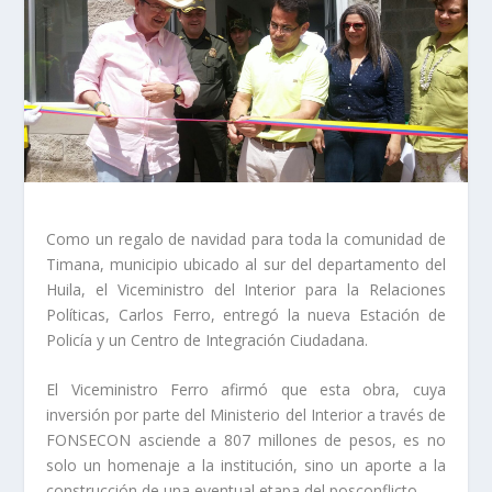
Como un regalo de navidad para toda la comunidad de
Timana, municipio ubicado al sur del departamento del
Huila, el Viceministro del Interior para la Relaciones
Políticas, Carlos Ferro, entregó la nueva Estación de
Policía y un Centro de Integración Ciudadana.
El Viceministro Ferro afirmó que esta obra, cuya
inversión por parte del Ministerio del Interior a través de
FONSECON asciende a 807 millones de pesos, es no
solo un homenaje a la institución, sino un aporte a la
construcción de una eventual etapa del posconflicto.