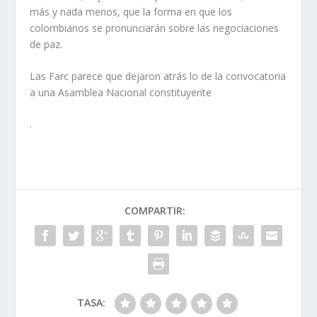
más y nada menos, que la forma en que los
colombianos se pronunciarán sobre las negociaciones
de paz.
Las Farc parece que dejaron atrás lo de la convocatoria
a una Asamblea Nacional constituyente
.
COMPARTIR:
TASA: