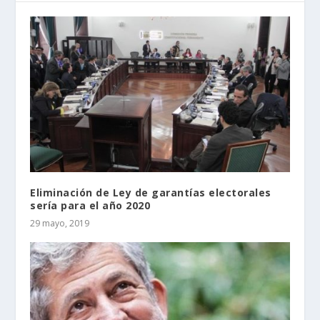
Eliminación de Ley de garantías electorales
sería para el año 2020
29 mayo, 2019