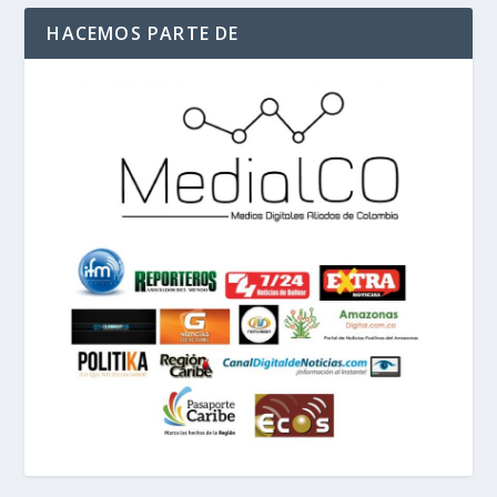
HACEMOS PARTE DE