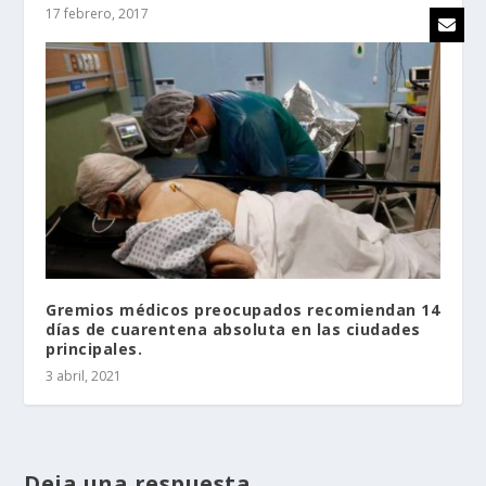
17 febrero, 2017
Gremios médicos preocupados recomiendan 14
días de cuarentena absoluta en las ciudades
principales.
3 abril, 2021
Deja una respuesta