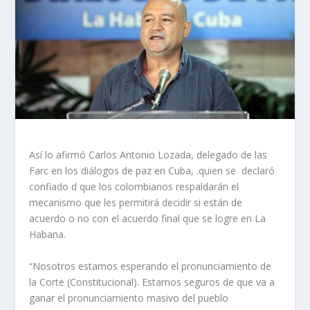
Así lo afirmó Carlos Antonio Lozada, delegado de las
Farc en los diálogos de paz en Cuba, .quien se declaró
confiado d que los colombianos respaldarán el
mecanismo que les permitirá decidir si están de
acuerdo o no con el acuerdo final que se logre en La
Habana.
“Nosotros estamos esperando el pronunciamiento de
la Corte (Constitucional). Estamos seguros de que va a
ganar el pronunciamiento masivo del pueblo