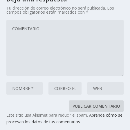
Tu dirección de correo electrónico no será publicada.
Los
campos obligatorios están marcados con
*
Este sitio usa Akismet para reducir el spam.
Aprende cómo se
procesan los datos de tus comentarios.