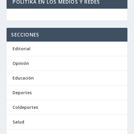
POLITIKA EN LOS MEDIOS Y REDES
SECCIONES
Editorial
Opinión
Educación
Deportes
Coldeportes
Salud