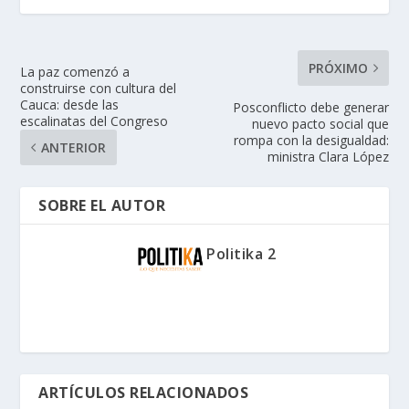
PRÓXIMO
La paz comenzó a
construirse con cultura del
Cauca: desde las
Posconflicto debe generar
escalinatas del Congreso
nuevo pacto social que
rompa con la desigualdad:
ANTERIOR
ministra Clara López
SOBRE EL AUTOR
Politika 2
ARTÍCULOS RELACIONADOS