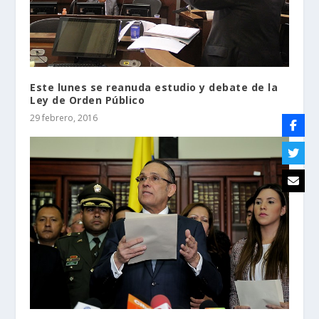
Este lunes se reanuda estudio y debate de la
Ley de Orden Público
29 febrero, 2016