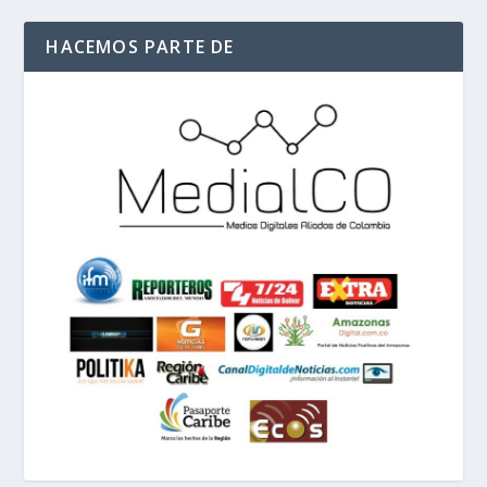
HACEMOS PARTE DE