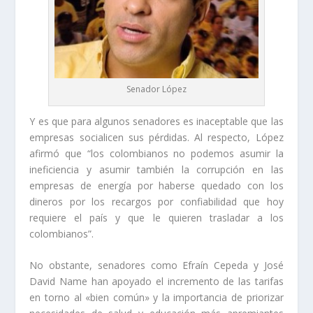
Senador López
Y es que para algunos senadores es inaceptable que las
empresas socialicen sus pérdidas. Al respecto, López
afirmó que “los colombianos no podemos asumir la
ineficiencia y asumir también la corrupción en las
empresas de energía por haberse quedado con los
dineros por los recargos por confiabilidad que hoy
requiere el país y que le quieren trasladar a los
colombianos”.
No obstante, senadores como Efraín Cepeda y José
David Name han apoyado el incremento de las tarifas
en torno al «bien común» y la importancia de priorizar