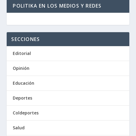
POLITIKA EN LOS MEDIOS Y REDES
SECCIONES
Editorial
Opinión
Educación
Deportes
Coldeportes
Salud