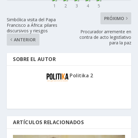
PRÓXIMO
Simbólica visita del Papa
Francisco a África: pilares
discursivos y riesgos
Procurador arremente en
contra de acto legistlativo
ANTERIOR
para la paz
SOBRE EL AUTOR
Politika 2
ARTÍCULOS RELACIONADOS