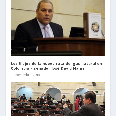
Los 5 ejes de la nueva ruta del gas natural en
Colombia – senador José David Name
30 noviembre, 2015