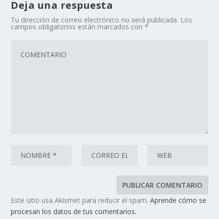
Deja una respuesta
Tu dirección de correo electrónico no será publicada.
Los
campos obligatorios están marcados con
*
Este sitio usa Akismet para reducir el spam.
Aprende cómo se
procesan los datos de tus comentarios.