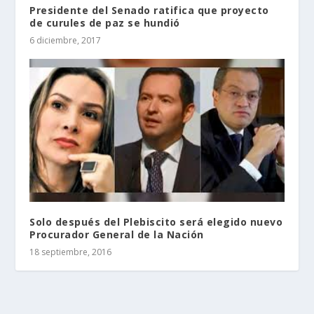
Presidente del Senado ratifica que proyecto
de curules de paz se hundió
6 diciembre, 2017
Solo después del Plebiscito será elegido nuevo
Procurador General de la Nación
18 septiembre, 2016