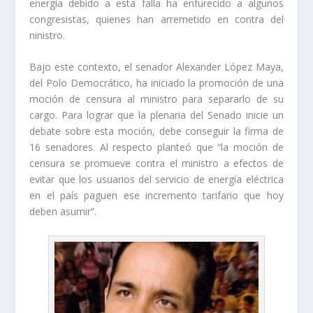
energía debido a esta falla ha enfurecido a algunos
congresistas, quienes han arremetido en contra del
ninistro.
Bajo este contexto, el senador Alexander López Maya,
del Polo Democrático, ha iniciado la promoción de una
moción de censura al ministro para separarlo de su
cargo. Para lograr que la plenaria del Senado inicie un
debate sobre esta moción, debe conseguir la firma de
16 senadores. Al respecto planteó que “la moción de
censura se promueve contra el ministro a efectos de
evitar que los usuarios del servicio de energía eléctrica
en el país paguen ese incremento tarifario que hoy
deben asumir”.