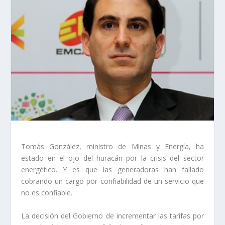
Tomás González, ministro de Minas y Energía, ha
estado en el ojo del huracán por la crisis del sector
energético. Y es que las generadoras han fallado
cobrando un cargo por confiabilidad de un servicio que
no es confiable.
La decisión del Gobierno de incrementar las tarifas por