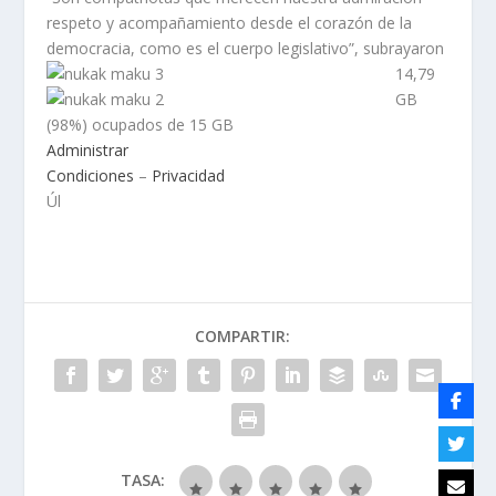
respeto y acompañamiento desde el corazón de la
democracia, como es el cuerpo legislativo”, subrayaron
14,79
GB
(98%) ocupados de
15 GB
Administrar
Condiciones
–
Privacidad
Úl
COMPARTIR:
TASA: