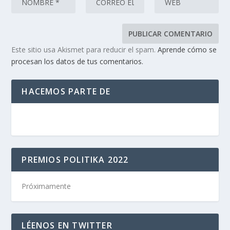
Este sitio usa Akismet para reducir el spam.
Aprende cómo se
procesan los datos de tus comentarios.
HACEMOS PARTE DE
PREMIOS POLITIKA 2022
Próximamente
LÉENOS EN TWITTER