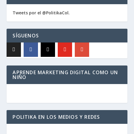
Tweets por el @PolitikaCol.
SÍGUENOS
APRENDE MARKETING DIGITAL COMO UN
NIÑO
POLITIKA EN LOS MEDIOS Y REDES