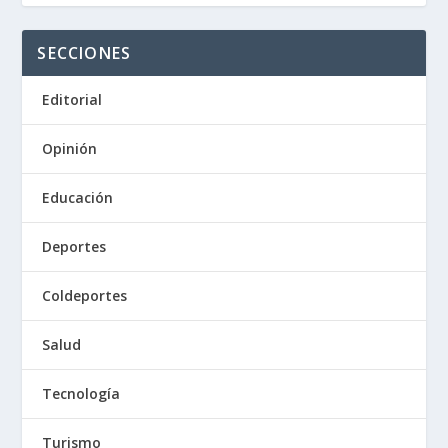
SECCIONES
Editorial
Opinión
Educación
Deportes
Coldeportes
Salud
Tecnología
Turismo