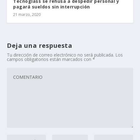
Tecnoglass se rehúsa a despedir personal y
pagará sueldos sin interrupción
21 marzo, 2020
Deja una respuesta
Tu dirección de correo electrónico no será publicada.
Los
campos obligatorios están marcados con
*