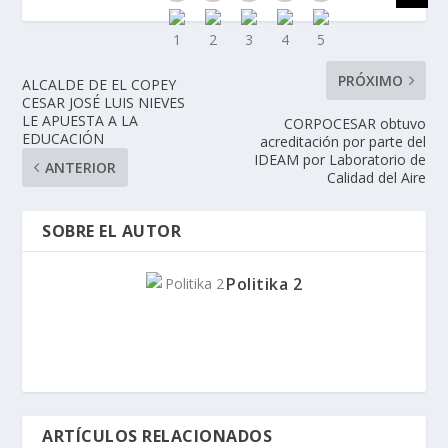
PRÓXIMO
ALCALDE DE EL COPEY
CESAR JOSÉ LUIS NIEVES
LE APUESTA A LA
CORPOCESAR obtuvo
EDUCACIÓN
acreditación por parte del
IDEAM por Laboratorio de
ANTERIOR
Calidad del Aire
SOBRE EL AUTOR
Politika 2
ARTÍCULOS RELACIONADOS