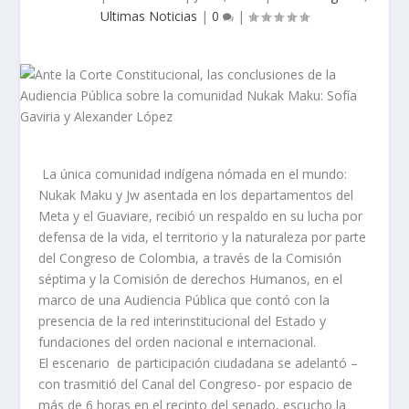
Ultimas Noticias
|
0
|
La única comunidad indígena nómada en el mundo:
Nukak Maku y Jw asentada en los departamentos del
Meta y el Guaviare, recibió un respaldo en su lucha por
defensa de la vida, el territorio y la naturaleza por parte
del Congreso de Colombia, a través de la Comisión
séptima y la Comisión de derechos Humanos, en el
marco de una Audiencia Pública que contó con la
presencia de la red interinstitucional del Estado y
fundaciones del orden nacional e internacional.
El escenario de participación ciudadana se adelantó –
con trasmitió del Canal del Congreso- por espacio de
más de 6 horas en el recinto del senado, escucho la