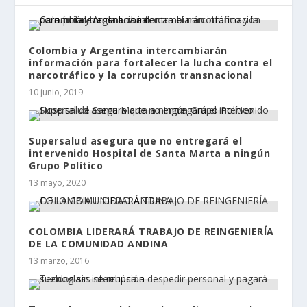
Colombia y Argentina intercambiarán
información para fortalecer la lucha contra el
narcotráfico y la corrupción transnacional
10 junio, 2019
Supersalud asegura que no entregará el
intervenido Hospital de Santa Marta a ningún
Grupo Político
13 mayo, 2020
COLOMBIA LIDERARÁ TRABAJO DE REINGENIERÍA
DE LA COMUNIDAD ANDINA
13 marzo, 2016