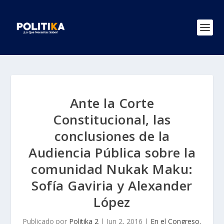
Ante la Corte
Constitucional, las
conclusiones de la
Audiencia Pública sobre la
comunidad Nukak Maku:
Sofía Gaviria y Alexander
López
Publicado por
Politika 2
|
Jun 2, 2016
|
En el Congreso
,