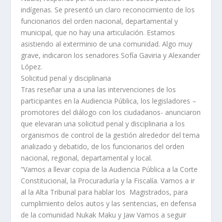
indígenas. Se presentó un claro reconocimiento de los
funcionarios del orden nacional, departamental y
municipal, que no hay una articulación. Estamos
asistiendo al exterminio de una comunidad. Algo muy
grave, indicaron los senadores Sofía Gaviria y Alexander
López.
Solicitud penal y disciplinaria
Tras reseñar una a una las intervenciones de los
participantes en la Audiencia Pública, los legisladores –
promotores del diálogo con los ciudadanos- anunciaron
que elevaran una solicitud penal y disciplinaria a los
organismos de control de la gestión alrededor del tema
analizado y debatido, de los funcionarios del orden
nacional, regional, departamental y local.
“Vamos a llevar copia de la Audiencia Pública a la Corte
Constitucional, la Procuraduría y la Fiscalía. Vamos a ir
al la Alta Tribunal para hablar los Magistrados, para
cumplimiento delos autos y las sentencias, en defensa
de la comunidad Nukak Maku y Jaw Vamos a seguir