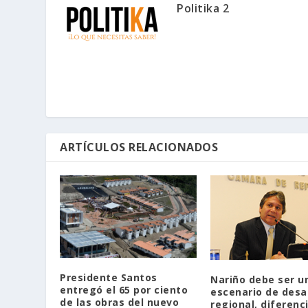
Politika 2
ARTÍCULOS RELACIONADOS
Presidente Santos
Nariño debe ser u
entregó el 65 por ciento
escenario de desa
de las obras del nuevo
regional, diferenc