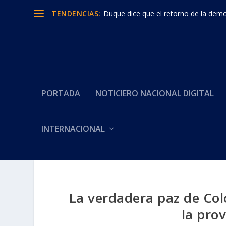
TENDENCIAS:
Duque dice que el retorno de la democ
PORTADA
NOTICIERO NACIONAL DIGITAL
INTERNACIONAL
La verdadera paz de Col
la prov