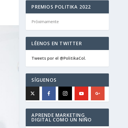
PREMIOS POLITIKA 2022
Próximamente
LÉENOS EN TWITTER
Tweets por el @PolitikaCol.
SÍGUENOS
APRENDE MARKETING
DIGITAL COMO UN NIÑO