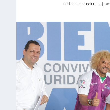
Publicado por
Politika 2
|
Dic