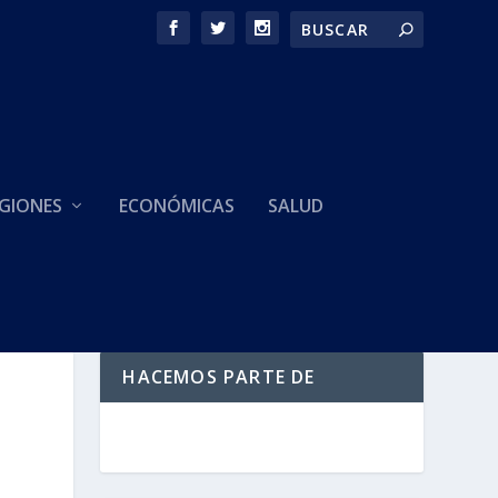
GIONES
ECONÓMICAS
SALUD
HACEMOS PARTE DE