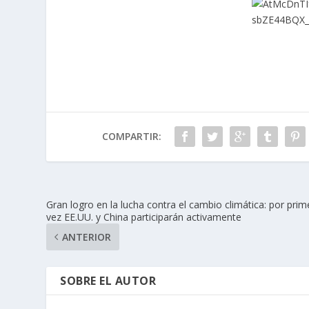
COMPARTIR:
Gran logro en la lucha contra el cambio climática: por prim
vez EE.UU. y China participarán activamente
ANTERIOR
SOBRE EL AUTOR