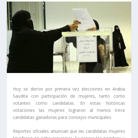
Hoy se dieron por primera vez elecciones en Arabia
Saudita con participación de mujeres, tanto como
votantes como candidatas. En estas históricas
votaciones las mujeres lograron al menos trece
candidatas ganadoras para consejos municipales.
Reportes oficiales anuncian que las candidatas mujeres