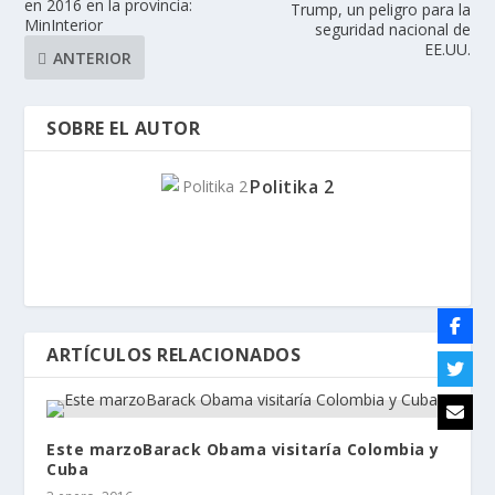
en 2016 en la provincia:
Trump, un peligro para la
MinInterior
seguridad nacional de
EE.UU.
ANTERIOR
SOBRE EL AUTOR
Politika 2
ARTÍCULOS RELACIONADOS
Este marzoBarack Obama visitaría Colombia y
Cuba