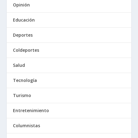
Opinión
Educación
Deportes
Coldeportes
Salud
Tecnología
Turismo
Entretenimiento
Columnistas