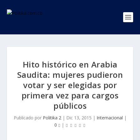
Hito histórico en Arabia
Saudita: mujeres pudieron
votar y ser elegidas por
primera vez para cargos
públicos
Publicado por
Politika 2
|
Dic 13, 2015
|
Internacional
|
0
|