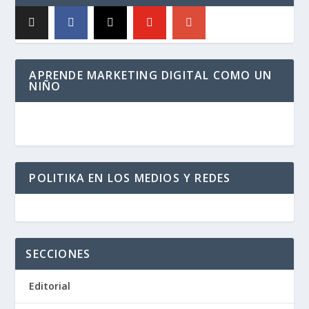
APRENDE MARKETING DIGITAL COMO UN
NIÑO
POLITIKA EN LOS MEDIOS Y REDES
SECCIONES
Editorial