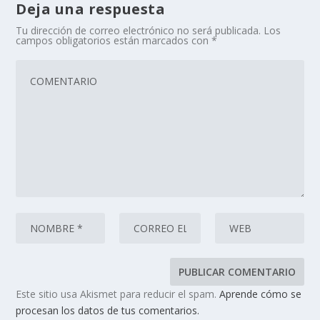
Deja una respuesta
Tu dirección de correo electrónico no será publicada.
Los
campos obligatorios están marcados con
*
Este sitio usa Akismet para reducir el spam.
Aprende cómo se
procesan los datos de tus comentarios.