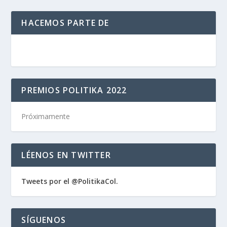
HACEMOS PARTE DE
PREMIOS POLITIKA 2022
Próximamente
LÉENOS EN TWITTER
Tweets por el @PolitikaCol.
SÍGUENOS