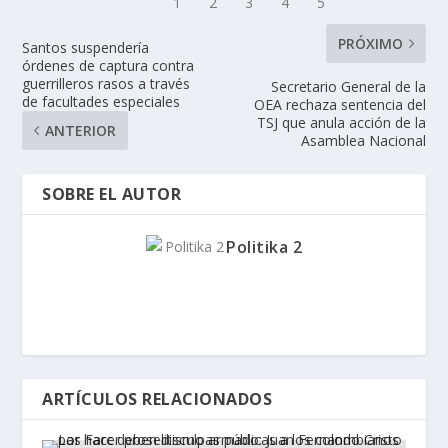
PRÓXIMO
Santos suspendería
órdenes de captura contra
guerrilleros rasos a través
Secretario General de la
de facultades especiales
OEA rechaza sentencia del
TSJ que anula acción de la
ANTERIOR
Asamblea Nacional
SOBRE EL AUTOR
Politika 2
ARTÍCULOS RELACIONADOS