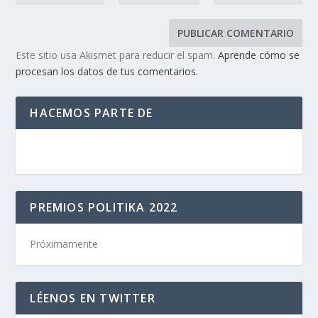
Este sitio usa Akismet para reducir el spam.
Aprende cómo se
procesan los datos de tus comentarios.
HACEMOS PARTE DE
PREMIOS POLITIKA 2022
Próximamente
LÉENOS EN TWITTER