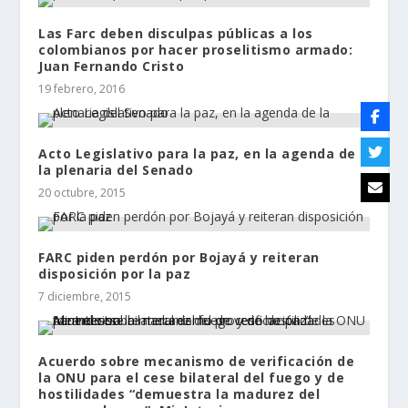
Las Farc deben disculpas públicas a los
colombianos por hacer proselitismo armado:
Juan Fernando Cristo
19 febrero, 2016
Acto Legislativo para la paz, en la agenda de
la plenaria del Senado
20 octubre, 2015
FARC piden perdón por Bojayá y reiteran
disposición por la paz
7 diciembre, 2015
Acuerdo sobre mecanismo de verificación de
la ONU para el cese bilateral del fuego y de
hostilidades “demuestra la madurez del