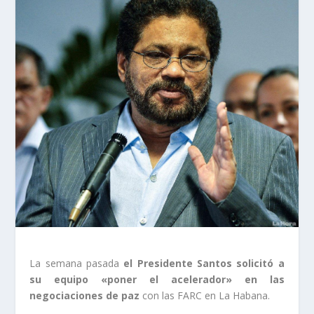
La semana pasada
el Presidente Santos solicitó a
su equipo «poner el acelerador» en las
negociaciones de paz
con las FARC en La Habana.