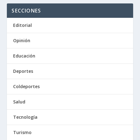
SECCIONES
Editorial
Opinión
Educación
Deportes
Coldeportes
Salud
Tecnología
Turismo