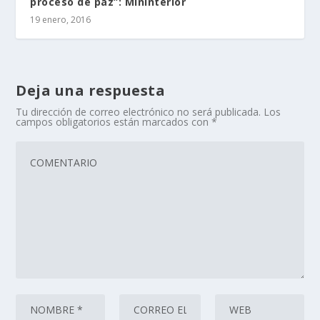
proceso de paz”: MinInterior
19 enero, 2016
Deja una respuesta
Tu dirección de correo electrónico no será publicada.
Los
campos obligatorios están marcados con
*