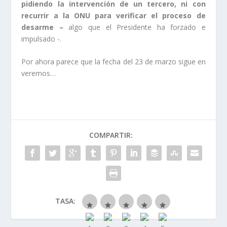
pidiendo la intervención de un tercero, ni con
recurrir a la ONU para verificar el proceso de
desarme –
algo que el Presidente ha forzado e
impulsado -.
Por ahora parece que la fecha del 23 de marzo sigue en
veremos…
COMPARTIR:
TASA: