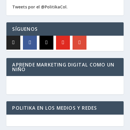
Tweets por el @PolitikaCol.
SÍGUENOS
APRENDE MARKETING DIGITAL COMO UN
NIÑO
POLITIKA EN LOS MEDIOS Y REDES