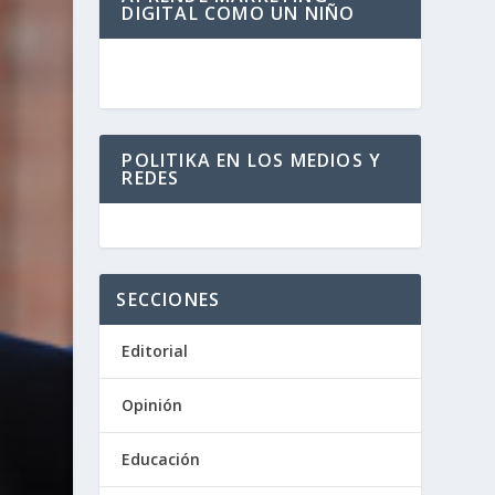
DIGITAL COMO UN NIÑO
POLITIKA EN LOS MEDIOS Y
REDES
SECCIONES
Editorial
Opinión
Educación