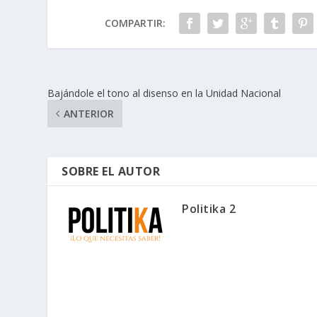
COMPARTIR:
Bajándole el tono al disenso en la Unidad Nacional
ANTERIOR
SOBRE EL AUTOR
Politika 2