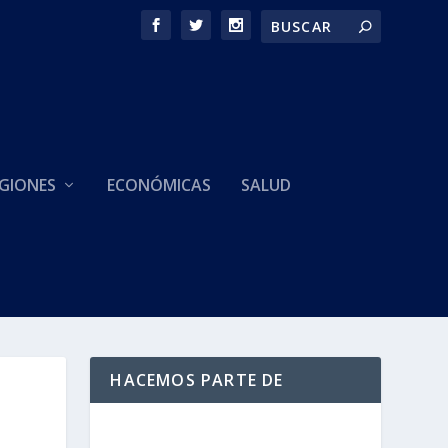
GIONES
ECONÓMICAS
SALUD
HACEMOS PARTE DE