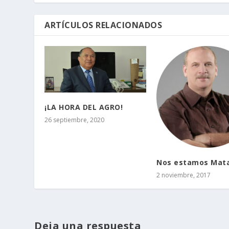
ARTÍCULOS RELACIONADOS
¡LA HORA DEL AGRO!
26 septiembre, 2020
Nos estamos Mat
2 noviembre, 2017
Deja una respuesta