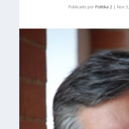
Publicado por
Politika 2
|
Nov 3