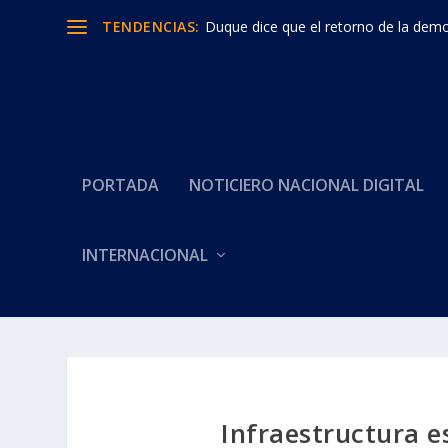
TENDENCIAS:
Duque dice que el retorno de la democ
PORTADA
NOTICIERO NACIONAL DIGITAL
INTERNACIONAL
Infraestructura es