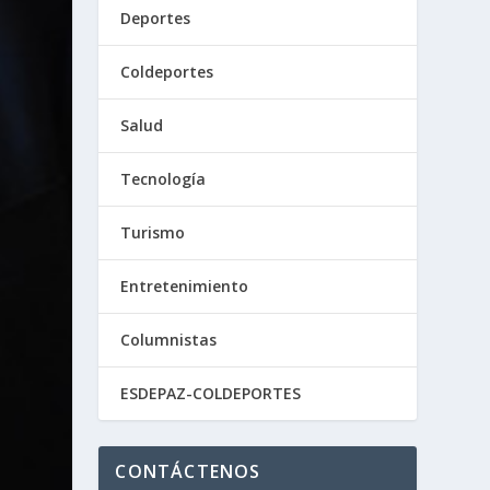
Deportes
Coldeportes
Salud
Tecnología
Turismo
Entretenimiento
Columnistas
ESDEPAZ-COLDEPORTES
CONTÁCTENOS