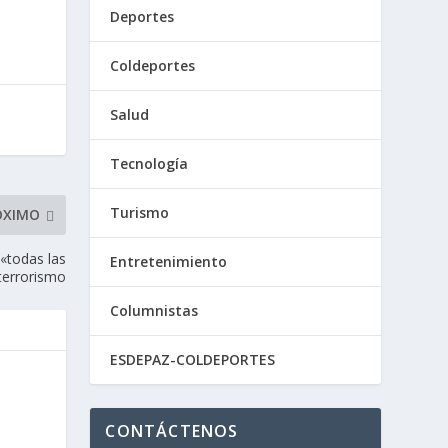
Deportes
Coldeportes
Salud
Tecnología
Turismo
ÓXIMO
«todas las
Entretenimiento
 terrorismo
Columnistas
ESDEPAZ-COLDEPORTES
CONTÁCTENOS