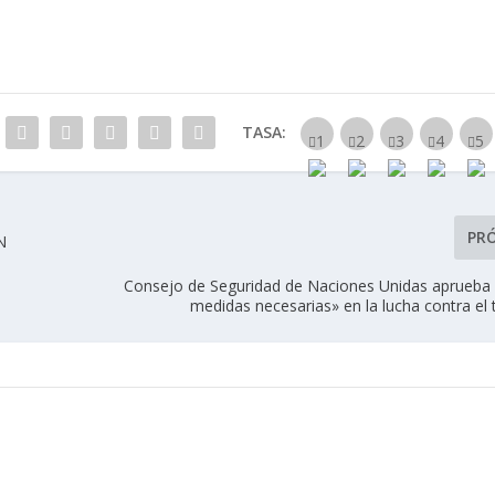
TASA:
PR
N
Consejo de Seguridad de Naciones Unidas aprueba 
medidas necesarias» en la lucha contra el