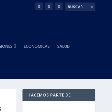
GIONES
ECONÓMICAS
SALUD
HACEMOS PARTE DE
s