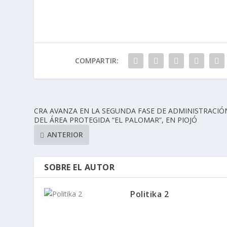
COMPARTIR:
CRA AVANZA EN LA SEGUNDA FASE DE ADMINISTRACIÓ
DEL ÁREA PROTEGIDA “EL PALOMAR”, EN PIOJÓ
ANTERIOR
SOBRE EL AUTOR
Politika 2