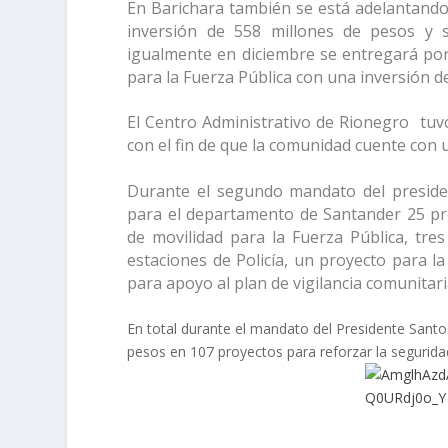
En Barichara también se está adelantando 
inversión de 558 millones de pesos y 
igualmente en diciembre se entregará por
para la Fuerza Pública con una inversión d
El Centro Administrativo de Rionegro tuv
con el fin de que la comunidad cuente con 
Durante el segundo mandato del preside
para el departamento de Santander 25 pr
de movilidad para la Fuerza Pública, tr
estaciones de Policía, un proyecto para l
para apoyo al plan de vigilancia comunitari
En total durante el mandato del Presidente Santos
pesos en 107 proyectos para reforzar la segurida