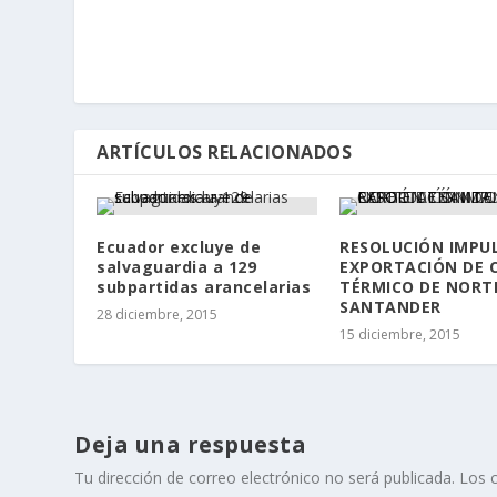
ARTÍCULOS RELACIONADOS
Ecuador excluye de
RESOLUCIÓN IMPU
salvaguardia a 129
EXPORTACIÓN DE 
subpartidas arancelarias
TÉRMICO DE NORT
SANTANDER
28 diciembre, 2015
15 diciembre, 2015
Deja una respuesta
Tu dirección de correo electrónico no será publicada.
Los 