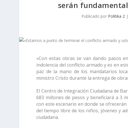
serán fundamentale
Publicado por
Politika 2
«Con estas obras se van dando pasos en 
indolencia del conflicto armado y es en es
paz de la mano de los mandatarios locale
ministro Cristo durante la entrega de obr
El Centro de Integración Ciudadana de Bar
683 millones de pesos y beneficiará a 3 
con este escenario en donde se ofrecerán 
del tiempo libre de los niños, jóvenes y ad
ciudadana.