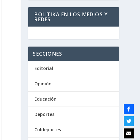
POLITIKA EN LOS MEDIOS Y
REDES
SECCIONES
Editorial
Opinión
Educación
Deportes
Coldeportes