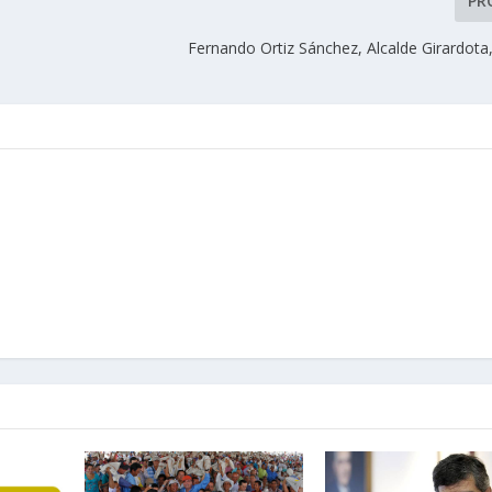
PR
Fernando Ortiz Sánchez, Alcalde Girardota