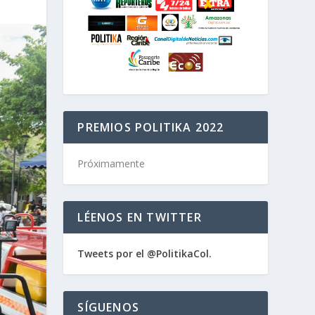
PREMIOS POLITIKA 2022
Próximamente
LÉENOS EN TWITTER
Tweets por el @PolitikaCol.
SÍGUENOS