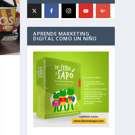
APRENDE MARKETING
DIGITAL COMO UN NIÑO