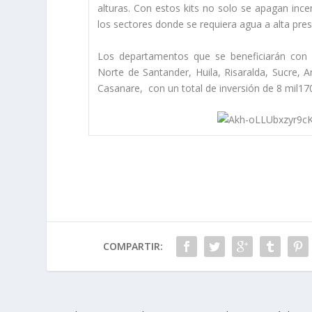
alturas. Con estos kits no solo se apagan ince
los sectores donde se requiera agua a alta pres
Los departamentos que se beneficiarán con e
Norte de Santander, Huila, Risaralda, Sucre, 
Casanare, con un total de inversión de 8 mil17
COMPARTIR: