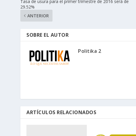
Tasa de usura para el primer trimestre de 2016 será de
29.52%
ANTERIOR
SOBRE EL AUTOR
Politika 2
ARTÍCULOS RELACIONADOS