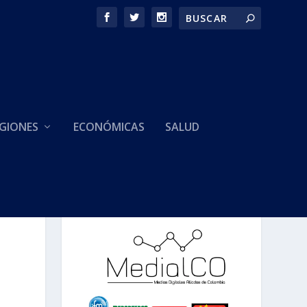
GIONES
ECONÓMICAS
SALUD
HACEMOS PARTE DE