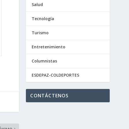
Salud
Tecnología
Turismo
Entretenimiento
Columnistas
ESDEPAZ-COLDEPORTES
CONTÁCTENOS