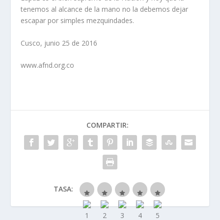
tenemos al alcance de la mano no la debemos dejar
escapar por simples mezquindades.
Cusco, junio 25 de 2016
www.afnd.org.co
COMPARTIR:
TASA: