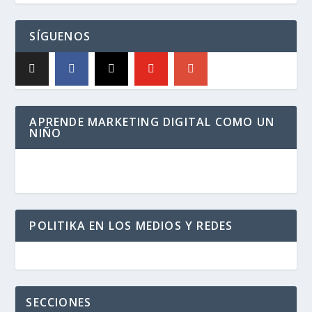
SÍGUENOS
APRENDE MARKETING DIGITAL COMO UN
NIÑO
POLITIKA EN LOS MEDIOS Y REDES
SECCIONES