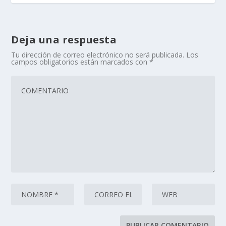
Deja una respuesta
Tu dirección de correo electrónico no será publicada.
Los
campos obligatorios están marcados con
*