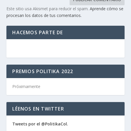
Este sitio usa Akismet para reducir el spam.
Aprende cómo se
procesan los datos de tus comentarios.
HACEMOS PARTE DE
PREMIOS POLITIKA 2022
Próximamente
LÉENOS EN TWITTER
Tweets por el @PolitikaCol.