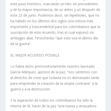
este paso histórico, marcando un hito sin precedentes
y de la mayor importancia, de un antes y un después de
este 23 de junio. Podemos decir, sin hipérboles, que no
ha habido en los últimos dos siglos una noticia más
importante y trascendental para los colombianos que la
suscripción de este Acuerdo, tras el cual expresó sin
ambages alias Timochenko “que este sea el último día
de la guerra”.
EL MEJOR ACUERDO POSIBLE
Lo había dicho premonitoriamente nuestro laureado
García Márquez, apóstol de la paz, “nos sentimos con
el derecho de creer que todavía no es demasiado tarde
para emprender la creación de la utopía contraria” a la
guerra y a la destrucción.
Y la aspiración de todos los colombianos ha sido la
misma de él, hacer de la paz “una nueva y arrasadora