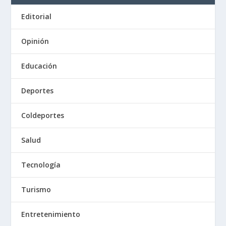
Editorial
Opinión
Educación
Deportes
Coldeportes
Salud
Tecnología
Turismo
Entretenimiento