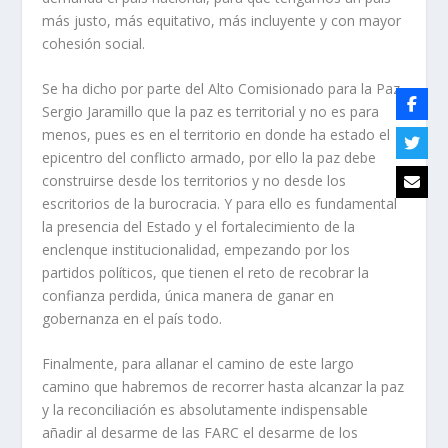
más justo, más equitativo, más incluyente y con mayor
cohesión social.
Se ha dicho por parte del Alto Comisionado para la Paz
Sergio Jaramillo que la paz es territorial y no es para
menos, pues es en el territorio en donde ha estado el
epicentro del conflicto armado, por ello la paz debe
construirse desde los territorios y no desde los
escritorios de la burocracia. Y para ello es fundamental
la presencia del Estado y el fortalecimiento de la
enclenque institucionalidad, empezando por los
partidos políticos, que tienen el reto de recobrar la
confianza perdida, única manera de ganar en
gobernanza en el país todo.
Finalmente, para allanar el camino de este largo
camino que habremos de recorrer hasta alcanzar la paz
y la reconciliación es absolutamente indispensable
añadir al desarme de las FARC el desarme de los