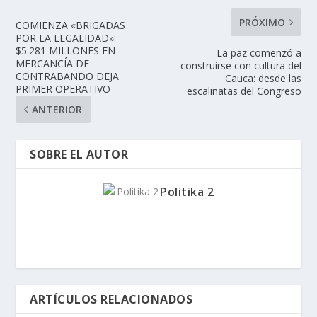
PRÓXIMO
COMIENZA «BRIGADAS
POR LA LEGALIDAD»:
$5.281 MILLONES EN
La paz comenzó a
MERCANCÍA DE
construirse con cultura del
CONTRABANDO DEJA
Cauca: desde las
PRIMER OPERATIVO
escalinatas del Congreso
ANTERIOR
SOBRE EL AUTOR
Politika 2
ARTÍCULOS RELACIONADOS