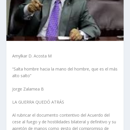
Amylkar D. Acosta M
“Salta hombre hacia la mano del hombre, que es el más
alto salto”
Jorge Zalamea B
LA GUERRA QUEDÓ ATRÁS
Al rubricar el documento contentivo del Acuerdo del
cese al fuego y de hostilidades bilateral y definitivo y su
apretón de manos como gesto del compromiso de