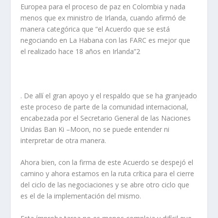
Europea para el proceso de paz en Colombia y nada
menos que ex ministro de Irlanda, cuando afirmó de
manera categórica que “el Acuerdo que se está
negociando en La Habana con las FARC es mejor que
el realizado hace 18 años en Irlanda”2
. De allí el gran apoyo y el respaldo que se ha granjeado
este proceso de parte de la comunidad internacional,
encabezada por el Secretario General de las Naciones
Unidas Ban Ki –Moon, no se puede entender ni
interpretar de otra manera.
Ahora bien, con la firma de este Acuerdo se despejó el
camino y ahora estamos en la ruta crítica para el cierre
del ciclo de las negociaciones y se abre otro ciclo que
es el de la implementación del mismo.