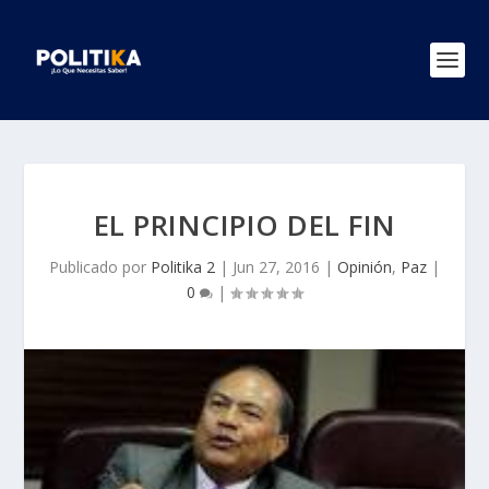
EL PRINCIPIO DEL FIN
Publicado por
Politika 2
|
Jun 27, 2016
|
Opinión
,
Paz
|
0
|