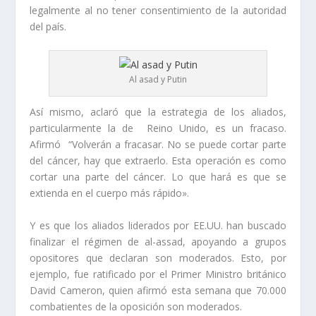
legalmente al no tener consentimiento de la autoridad
del país.
Al asad y Putin
Así mismo, aclaró que la estrategia de los aliados,
particularmente la de Reino Unido, es un fracaso.
Afirmó “Volverán a fracasar. No se puede cortar parte
del cáncer, hay que extraerlo. Esta operación es como
cortar una parte del cáncer. Lo que hará es que se
extienda en el cuerpo más rápido».
Y es que los aliados liderados por EE.UU. han buscado
finalizar el régimen de al-assad, apoyando a grupos
opositores que declaran son moderados. Esto, por
ejemplo, fue ratificado por el Primer Ministro británico
David Cameron, quien afirmó esta semana que 70.000
combatientes de la oposición son moderados.