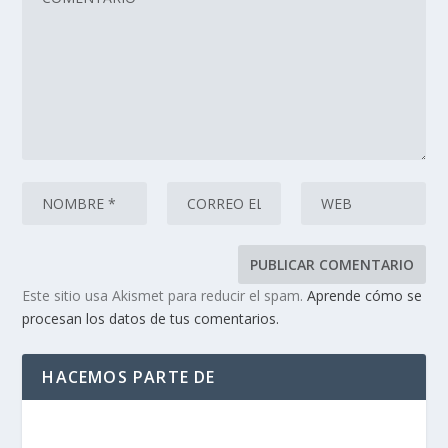
Este sitio usa Akismet para reducir el spam.
Aprende cómo se
procesan los datos de tus comentarios.
HACEMOS PARTE DE