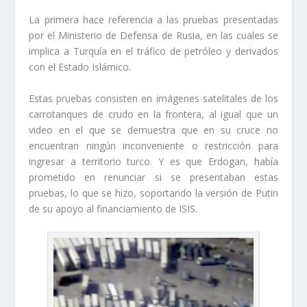
La primera hace referencia a las pruebas presentadas
por el Ministerio de Defensa de Rusia, en las cuales se
implica a Turquía en el tráfico de petróleo y derivados
con el Estado Islámico.
Estas pruebas consisten en imágenes satelitales de los
carrotanques de crudo en la frontera, al igual que un
video en el que se demuestra que en su cruce no
encuentran ningún inconveniente o restricción para
ingresar a territorio turco. Y es que Erdogan, había
prometido en renunciar si se presentaban estas
pruebas, lo que se hizo, soportando la versión de Putin
de su apoyo al financiamiento de ISIS.