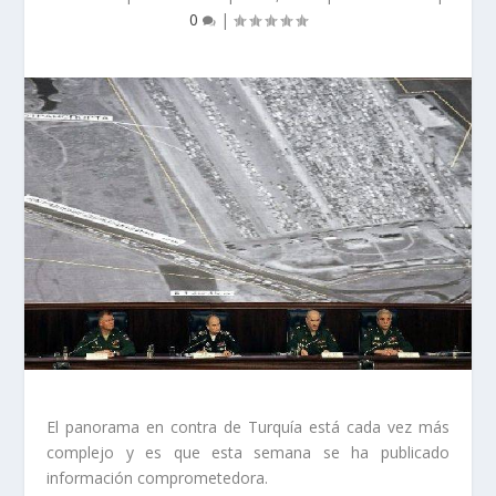
0
|
El panorama en contra de Turquía está cada vez más
complejo y es que esta semana se ha publicado
información comprometedora.