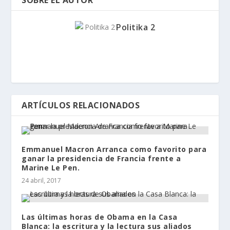
SOBRE EL AUTOR
Politika 2
ARTÍCULOS RELACIONADOS
Emmanuel Macron Arranca como favorito para
ganar la presidencia de Francia frente a
Marine Le Pen.
24 abril, 2017
Las últimas horas de Obama en la Casa
Blanca: la escritura y la lectura sus aliados