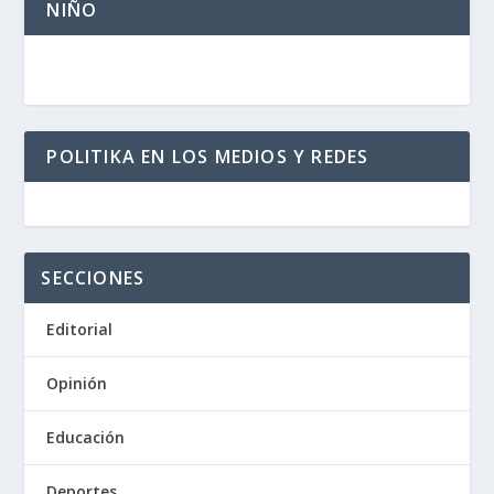
NIÑO
POLITIKA EN LOS MEDIOS Y REDES
SECCIONES
Editorial
Opinión
Educación
Deportes