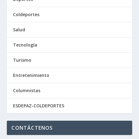
Coldeportes
Salud
Tecnología
Turismo
Entretenimiento
Columnistas
ESDEPAZ-COLDEPORTES
CONTÁCTENOS