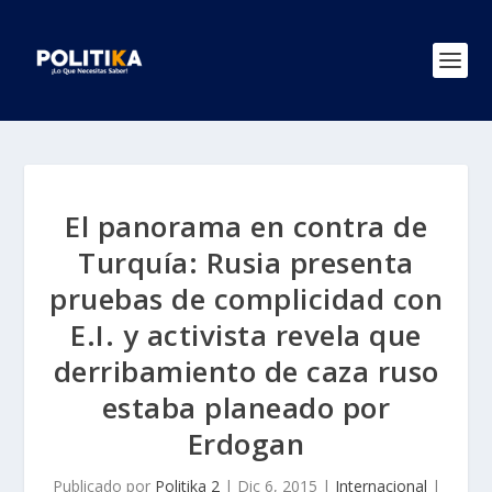
El panorama en contra de
Turquía: Rusia presenta
pruebas de complicidad con
E.I. y activista revela que
derribamiento de caza ruso
estaba planeado por
Erdogan
Publicado por
Politika 2
|
Dic 6, 2015
|
Internacional
|