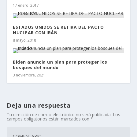
17 enero, 2017
ESTADOS UNIDOS SE RETIRA DEL PACTO
NUCLEAR CON IRÁN
8 mayo, 2018
Biden anuncia un plan para proteger los
bosques del mundo
3 noviembre, 2021
Deja una respuesta
Tu dirección de correo electrónico no será publicada.
Los
campos obligatorios están marcados con
*