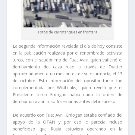
Fotos de carrotanques en frontera
La segunda información revelada el día de hoy consiste
en la publicación realizada por el renombrado activista
turco, con el seudónimo de Fuat Avni, quien vaticinó el
derribamiento del caza ruso a través de Twitter
aproximadamente un mes antes de su ocurrencia, el 13
de octubre. Esta información del opositor turco fue
complementada por WikiLeaks, quien reveló que el
Presidente turco Erdogan había dado la orden de
derribar un avión ruso 6 semanas antes del insuceso.
De acuerdo con Fuat Avni, Erdogan estaba confiado del
apoyo de la OTAN y por eso le parecía incluso
beneficioso que Rusia estuviera operando en la