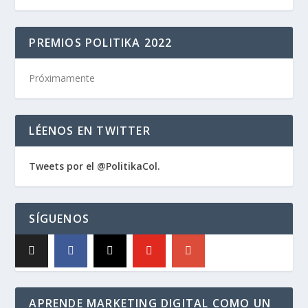
PREMIOS POLITIKA 2022
Próximamente
LÉENOS EN TWITTER
Tweets por el @PolitikaCol.
SÍGUENOS
APRENDE MARKETING DIGITAL COMO UN